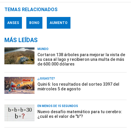
TEMAS RELACIONADOS
ANSES
BONO
AUMENTO
MÁS LEÍDAS
MUNDO
Cortaron 138 árboles para mejorar la vista de
su casa al lago y recibieron una multa de más
de 600.000 dólares
¿JUGASTE?
Quini 6: los resultados del sorteo 3397 del
miércoles 5 de agosto
EN MENOS DE 15 SEGUNDOS
Nuevo desafío matemático para tu cerebro:
¿cuál es el valor de "b"?