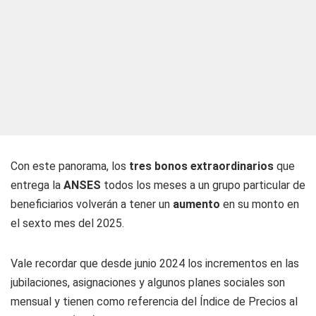
Con este panorama, los
tres bonos extraordinarios
que
entrega la
ANSES
todos los meses a un grupo particular de
beneficiarios volverán a tener un
aumento
en su monto en
el sexto mes del 2025.
Vale recordar que desde junio 2024 los incrementos en las
jubilaciones, asignaciones y algunos planes sociales son
mensual y tienen como referencia del Índice de Precios al