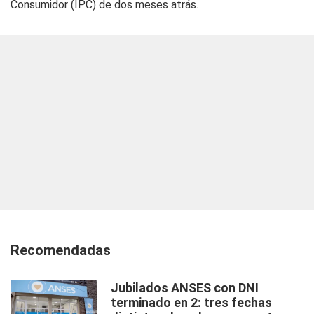
Consumidor (IPC) de dos meses atrás.
Recomendadas
Jubilados ANSES con DNI
terminado en 2: tres fechas