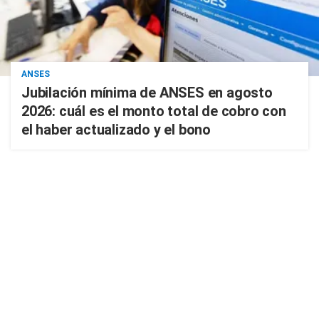
ANSES
Jubilación mínima de ANSES en agosto
2026: cuál es el monto total de cobro con
el haber actualizado y el bono