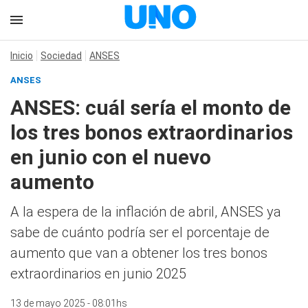
Inicio
Sociedad
ANSES
ANSES
ANSES: cuál sería el monto de
los tres bonos extraordinarios
en junio con el nuevo
aumento
A la espera de la inflación de abril, ANSES ya
sabe de cuánto podría ser el porcentaje de
aumento que van a obtener los tres bonos
extraordinarios en junio 2025
13 de mayo 2025 - 08:01hs