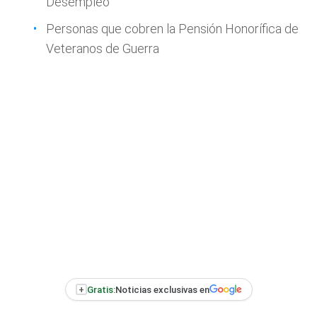
Desempleo
Personas que cobren la Pensión Honorífica de
Veteranos de Guerra
+
Gratis:
Noticias exclusivas en