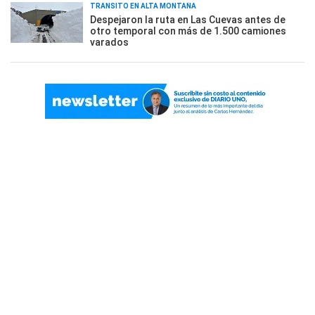
TRÁNSITO EN ALTA MONTAÑA
Despejaron la ruta en Las Cuevas antes de
otro temporal con más de 1.500 camiones
varados