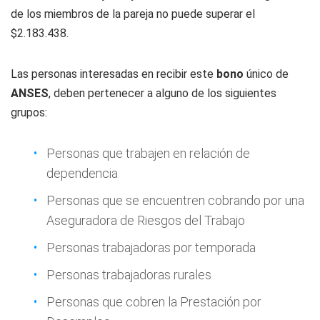
de los miembros de la pareja no puede superar el
$2.183.438.
Las personas interesadas en recibir este
bono
único de
ANSES
, deben pertenecer a alguno de los siguientes
grupos:
Personas que trabajen en relación de
dependencia
Personas que se encuentren cobrando por una
Aseguradora de Riesgos del Trabajo
Personas trabajadoras por temporada
Personas trabajadoras rurales
Personas que cobren la Prestación por