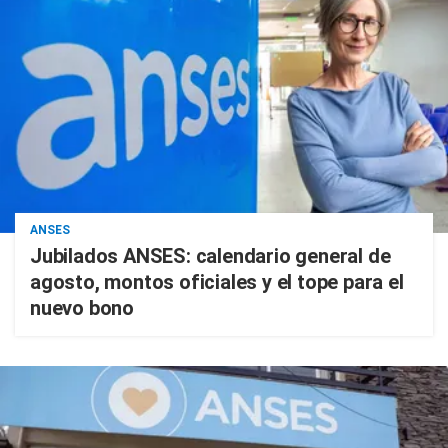
ANSES
Jubilados ANSES: calendario general de
agosto, montos oficiales y el tope para el
nuevo bono