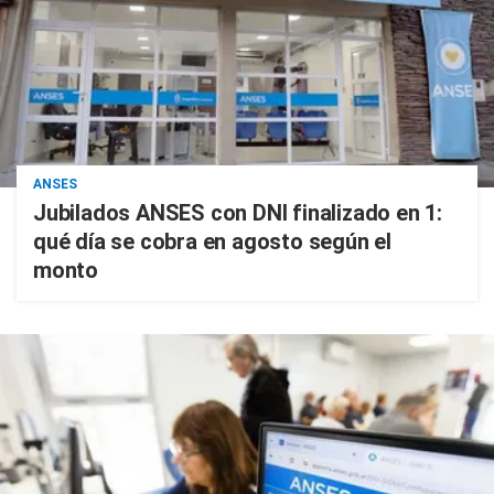
ANSES
Jubilados ANSES con DNI finalizado en 1:
qué día se cobra en agosto según el
monto