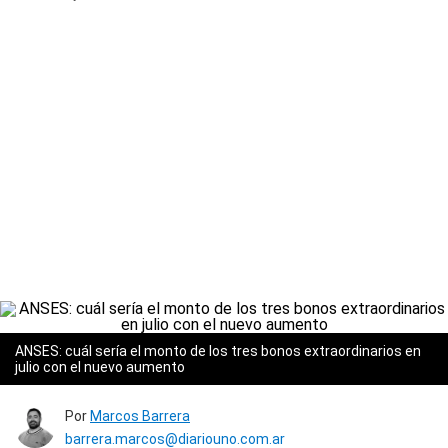
ANSES: cuál sería el monto de los tres bonos extraordinarios en
julio con el nuevo aumento
Por
Marcos Barrera
barrera.marcos@diariouno.com.ar