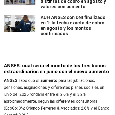
distintas de cobro en agosto y
valores con aumento
AUH ANSES con DNI finalizado
en 1: la fecha exacta de cobro
en agosto y los montos
confirmados
ANSES: cuál sería el monto de los tres bonos
extraordinarios en junio con el nuevo aumento
ANSES
sabe que el
aumento
para las jubilaciones,
pensiones, asignaciones y diferentes planes sociales en
junio del 2025 rondaría entre el 2,6% y el 3,2%,
aproximadamente, según las diferentes consultoras
(EcoGo: 3%; Orlando Ferreres & Asociados: 2,6% y el Banco