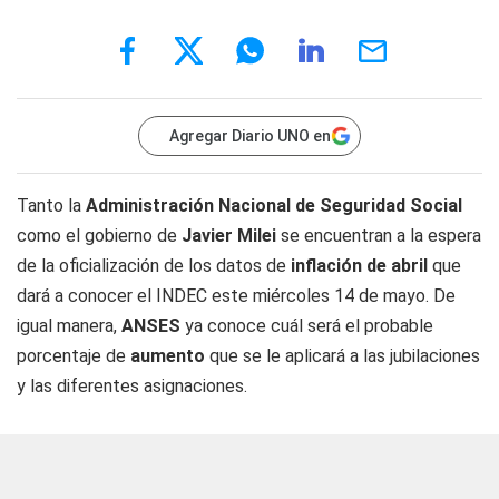
Agregar Diario UNO en
Tanto la
Administración Nacional de Seguridad Social
como el gobierno de
Javier Milei
se encuentran a la espera
de la oficialización de los datos de
inflación de abril
que
dará a conocer el INDEC este miércoles 14 de mayo. De
igual manera,
ANSES
ya conoce cuál será el probable
porcentaje de
aumento
que se
le aplicará a las jubilaciones
y las diferentes asignaciones.