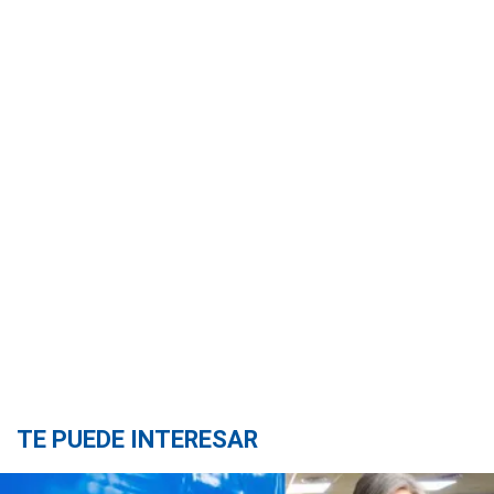
TE PUEDE INTERESAR