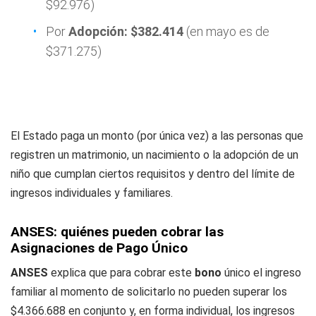
$92.976)
Por
Adopción: $382.414
(en mayo es de
$371.275)
El Estado paga un monto (por única vez) a las personas que
registren un matrimonio, un nacimiento o la adopción de un
niño que cumplan ciertos requisitos y dentro del límite de
ingresos individuales y familiares.
ANSES: quiénes pueden cobrar las
Asignaciones de Pago Único
ANSES
explica que para cobrar este
bono
único el ingreso
familiar al momento de solicitarlo no pueden superar los
$4.366.688 en conjunto y, en forma individual, los ingresos