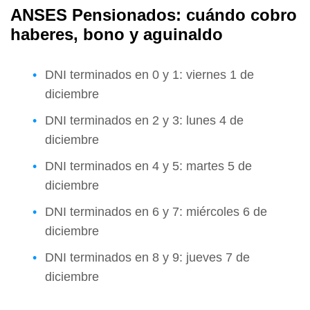
ANSES Pensionados: cuándo cobro
haberes, bono y aguinaldo
DNI terminados en 0 y 1: viernes 1 de
diciembre
DNI terminados en 2 y 3: lunes 4 de
diciembre
DNI terminados en 4 y 5: martes 5 de
diciembre
DNI terminados en 6 y 7: miércoles 6 de
diciembre
DNI terminados en 8 y 9: jueves 7 de
diciembre