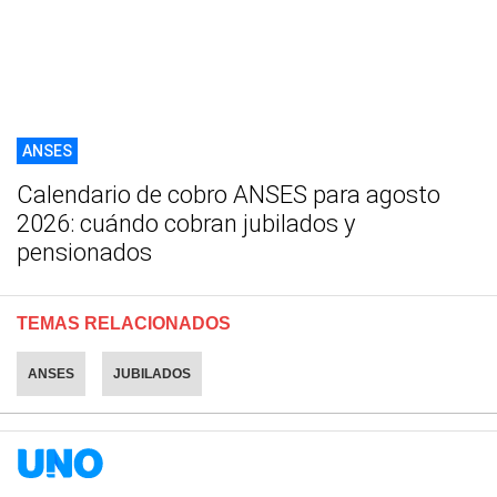
ANSES
Calendario de cobro ANSES para agosto
2026: cuándo cobran jubilados y
pensionados
TEMAS RELACIONADOS
ANSES
JUBILADOS