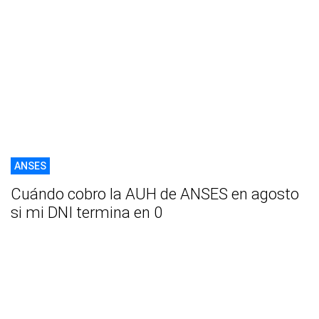
ANSES
Cuándo cobro la AUH de ANSES en agosto
si mi DNI termina en 0