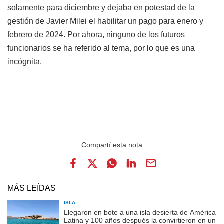
solamente para diciembre y dejaba en potestad de la
gestión de Javier Milei el habilitar un pago para enero y
febrero de 2024. Por ahora, ninguno de los futuros
funcionarios se ha referido al tema, por lo que es una
incógnita.
MÁS LEÍDAS
ISLA
Llegaron en bote a una isla desierta de América
Latina y 100 años después la convirtieron en un