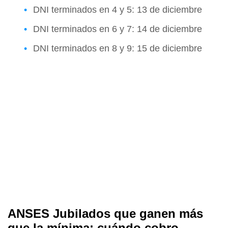
DNI terminados en 4 y 5: 13 de diciembre
DNI terminados en 6 y 7: 14 de diciembre
DNI terminados en 8 y 9: 15 de diciembre
ANSES Jubilados que ganen más
que la mínima: cuándo cobro