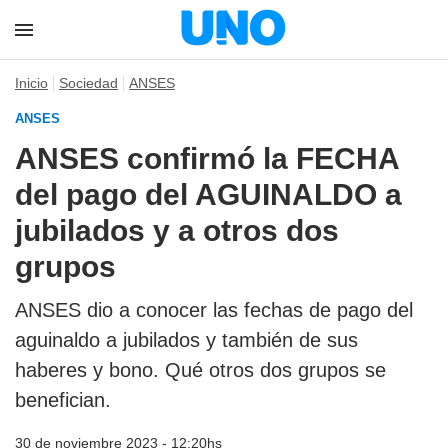
Inicio
Sociedad
ANSES
ANSES
ANSES confirmó la FECHA
del pago del AGUINALDO a
jubilados y a otros dos
grupos
ANSES dio a conocer las fechas de pago del
aguinaldo a jubilados y también de sus
haberes y bono. Qué otros dos grupos se
benefician.
30 de noviembre 2023 - 12:20hs