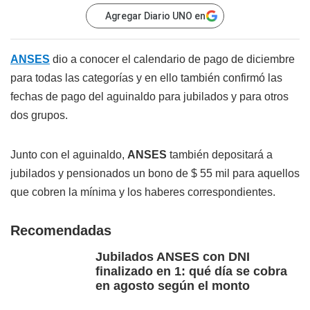
Agregar Diario UNO en
ANSES
dio a conocer el calendario de pago de diciembre
para todas las categorías y en ello también confirmó las
fechas de pago del aguinaldo para jubilados y para otros
dos grupos.
Junto con el aguinaldo,
ANSES
también depositará a
jubilados y pensionados un bono de $ 55 mil para aquellos
que cobren la mínima y los haberes correspondientes.
Recomendadas
Jubilados ANSES con DNI
finalizado en 1: qué día se cobra
en agosto según el monto