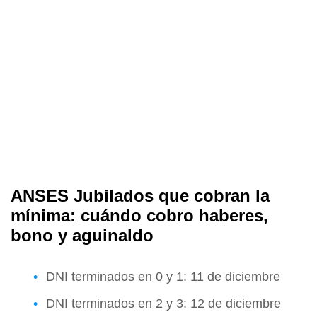
ANSES Jubilados que cobran la
mínima: cuándo cobro haberes,
bono y aguinaldo
DNI terminados en 0 y 1: 11 de diciembre
DNI terminados en 2 y 3: 12 de diciembre