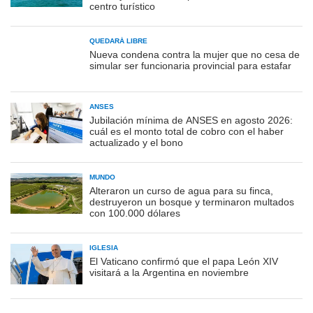
centro turístico
QUEDARÁ LIBRE
Nueva condena contra la mujer que no cesa de
simular ser funcionaria provincial para estafar
ANSES
Jubilación mínima de ANSES en agosto 2026:
cuál es el monto total de cobro con el haber
actualizado y el bono
MUNDO
Alteraron un curso de agua para su finca,
destruyeron un bosque y terminaron multados
con 100.000 dólares
IGLESIA
El Vaticano confirmó que el papa León XIV
visitará a la Argentina en noviembre