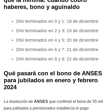
haberes, bono y aguinaldo
DNI terminados en 0 y 1: 18 de diciembre
DNI terminados en 2 y 3: 19 de diciembre
DNI terminados en 4 y 5: 20 de diciembre
DNI terminados en 6 y 7: 21 de diciembre
DNI terminados en 8 y 9: 22 de diciembre
Qué pasará con el bono de ANSES
para jubilados en enero y febrero
2024
La resolución de
ANSES
que confirmó el bono de 55 mil
para jubilados y pensionados establecía el pago