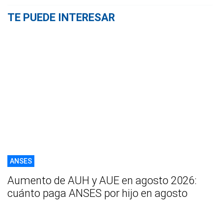
TE PUEDE INTERESAR
ANSES
Aumento de AUH y AUE en agosto 2026:
cuánto paga ANSES por hijo en agosto