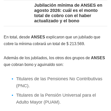
Jubilación mínima de ANSES en
agosto 2026: cuál es el monto
total de cobro con el haber
actualizado y el bono
En total, desde
ANSES
explicaron que un jubilado que
cobre la mínima cobrará un total de $ 213.569.
Además de los jubilados, los otros dos grupos de
ANSES
que cobran bono y aguinaldo son:
Titulares de las Pensiones No Contributivas
(PNC).
Titulares de la Pensión Universal para el
Adulto Mayor (PUAM).