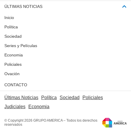
ÚLTIMAS NOTICIAS
Inicio
Política
Sociedad
Series y Películas
Economia
Policiales
Ovación
CONTACTO
Últimas Noticias
Política
Sociedad
Policiales
Judiciales
Economia
© Copyright 2026 GRUPO AMERICA – Todos los derechos
reservados