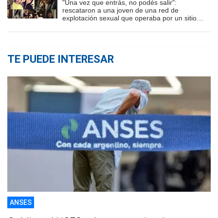
"Una vez que entrás, no podés salir":
rescataron a una joven de una red de
explotación sexual que operaba por un sitio
porno
TE PUEDE INTERESAR
ANSES