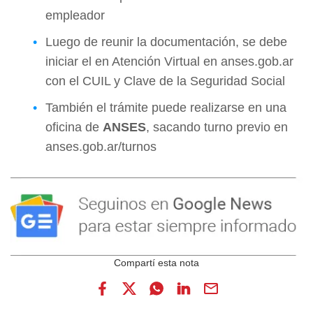
empleador
Luego de reunir la documentación, se debe
iniciar el en Atención Virtual en
anses.gob.ar
con el CUIL y Clave de la Seguridad Social
También el trámite puede realizarse en una
oficina de
ANSES
, sacando turno previo en
anses.gob.ar/turnos