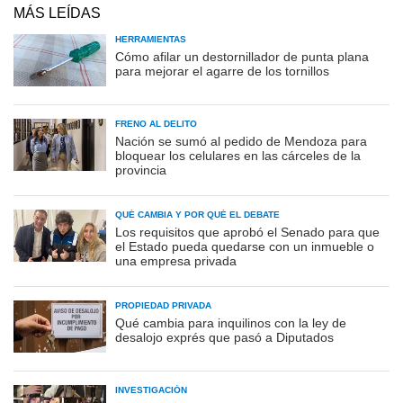
MÁS LEÍDAS
HERRAMIENTAS
Cómo afilar un destornillador de punta plana
para mejorar el agarre de los tornillos
FRENO AL DELITO
Nación se sumó al pedido de Mendoza para
bloquear los celulares en las cárceles de la
provincia
QUÉ CAMBIA Y POR QUÉ EL DEBATE
Los requisitos que aprobó el Senado para que
el Estado pueda quedarse con un inmueble o
una empresa privada
PROPIEDAD PRIVADA
Qué cambia para inquilinos con la ley de
desalojo exprés que pasó a Diputados
INVESTIGACIÓN