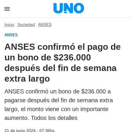
Inicio
Sociedad
ANSES
ANSES
ANSES confirmó el pago de
un bono de $236.000
después del fin de semana
extra largo
ANSES confirmó un bono de $236.000 a
pagarse después del fin de semana extra
largo, el monto viene con un importante
aumento. Todos los detalles
21 de junio 2024 - 07:36hs