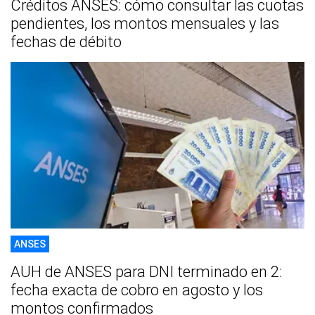
Créditos ANSES: cómo consultar las cuotas
pendientes, los montos mensuales y las
fechas de débito
ANSES
AUH de ANSES para DNI terminado en 2:
fecha exacta de cobro en agosto y los
montos confirmados