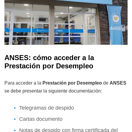
ANSES: cómo acceder a la
Prestación por Desempleo
Para acceder a la
Prestación por Desempleo
de
ANSES
se debe presentar la siguiente documentación:
Telegramas de despido
Cartas documento
Notas de despido con firma certificada del