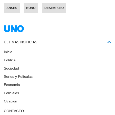
ANSES
BONO
DESEMPLEO
ÚLTIMAS NOTICIAS
Inicio
Política
Sociedad
Series y Películas
Economia
Policiales
Ovación
CONTACTO