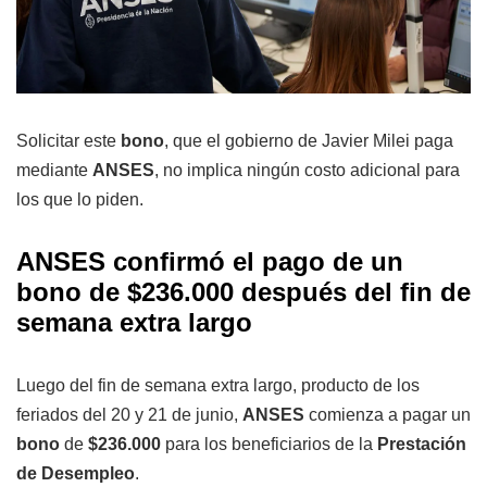
Solicitar este
bono
, que el gobierno de Javier Milei paga
mediante
ANSES
, no implica ningún costo adicional para
los que lo piden.
ANSES confirmó el pago de un
bono de $236.000 después del fin de
semana extra largo
Luego del fin de semana extra largo, producto de los
feriados del 20 y 21 de junio,
ANSES
comienza a pagar un
bono
de
$236.000
para los beneficiarios de la
Prestación
de Desempleo
.