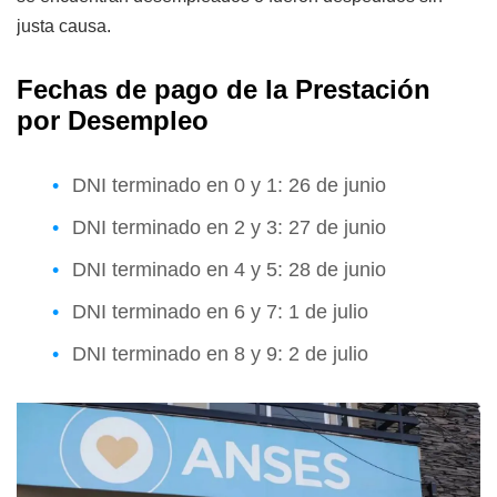
justa causa.
Fechas de pago de la Prestación
por Desempleo
DNI terminado en 0 y 1: 26 de junio
DNI terminado en 2 y 3: 27 de junio
DNI terminado en 4 y 5: 28 de junio
DNI terminado en 6 y 7: 1 de julio
DNI terminado en 8 y 9: 2 de julio