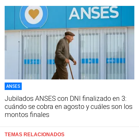
ANSES
Jubilados ANSES con DNI finalizado en 3:
cuándo se cobra en agosto y cuáles son los
montos finales
TEMAS RELACIONADOS