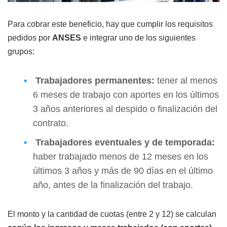
Para cobrar este beneficio, hay que cumplir los requisitos
pedidos por
ANSES
e integrar uno de los siguientes
grupos:
Trabajadores permanentes:
tener al menos
6 meses de trabajo con aportes en los últimos
3 años anteriores al despido o finalización del
contrato.
Trabajadores eventuales y de temporada:
haber trabajado menos de 12 meses en los
últimos 3 años y más de 90 días en el último
año, antes de la finalización del trabajo.
El monto y la cantidad de cuotas (entre 2 y 12) se calculan