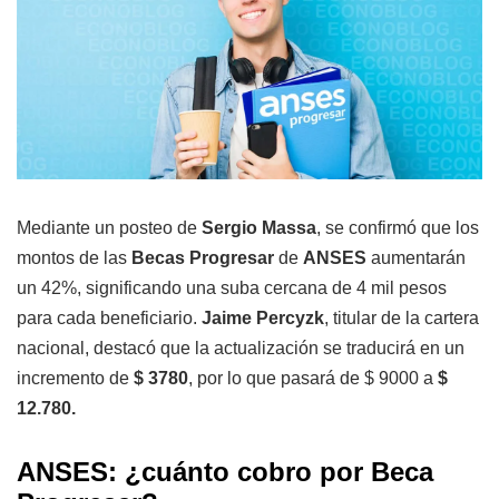
Mediante un posteo de
Sergio Massa
, se confirmó que los
montos de las
Becas Progresar
de
ANSES
aumentarán
un 42%, significando una suba cercana de 4 mil pesos
para cada beneficiario.
Jaime Percyzk
, titular de la cartera
nacional, destacó que la actualización se traducirá en un
incremento de
$ 3780
, por lo que pasará de $ 9000 a
$
12.780.
ANSES: ¿cuánto cobro por Beca