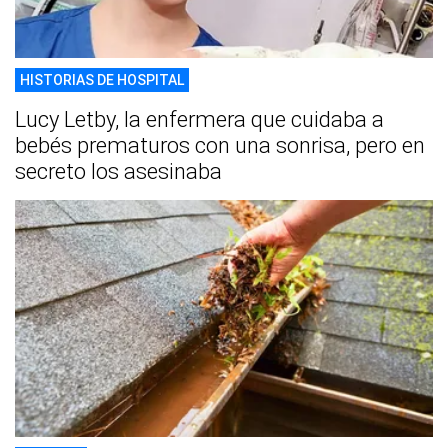
HISTORIAS DE HOSPITAL
Lucy Letby, la enfermera que cuidaba a
bebés prematuros con una sonrisa, pero en
secreto los asesinaba