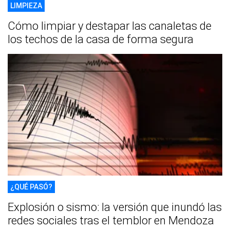
LIMPIEZA
Cómo limpiar y destapar las canaletas de
los techos de la casa de forma segura
¿QUÉ PASÓ?
Explosión o sismo: la versión que inundó las
redes sociales tras el temblor en Mendoza