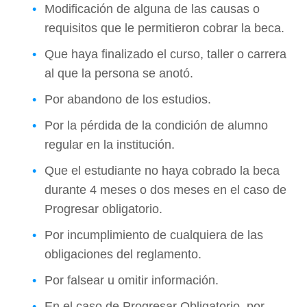
Modificación de alguna de las causas o
requisitos que le permitieron cobrar la beca.
Que haya finalizado el curso, taller o carrera
al que la persona se anotó.
Por abandono de los estudios.
Por la pérdida de la condición de alumno
regular en la institución.
Que el estudiante no haya cobrado la beca
durante 4 meses o dos meses en el caso de
Progresar obligatorio.
Por incumplimiento de cualquiera de las
obligaciones del reglamento.
Por falsear u omitir información.
En el caso de Progresar Obligatorio, por