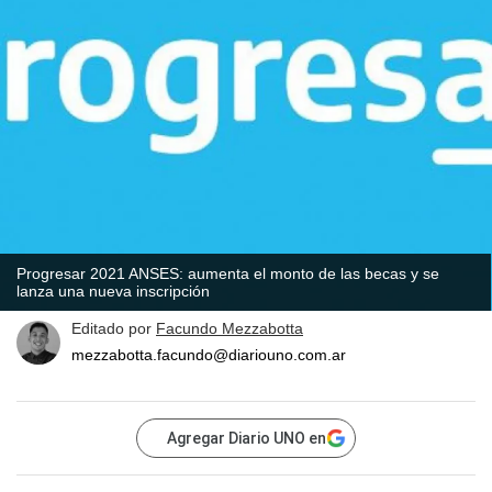
Progresar 2021 ANSES: aumenta el monto de las becas y se
lanza una nueva inscripción
Editado por
Facundo Mezzabotta
mezzabotta.facundo@diariouno.com.ar
Agregar Diario UNO en