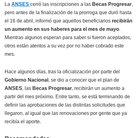
La
ANSES
cerró las inscripciones a las
Becas Progresar
,
pero antes de la finalización de la prorroga que duró hasta
el 16 de abril, informó que aquellos beneficiarios
recibirán
un aumento en sus haberes para el mes de mayo
.
Mientras algunos esperan para saber si fueron aceptados,
otros están atentos a su vez por no haber cobrado este
mes.
Hace algunos días, tras la oficialización por parte del
Gobierno Nacional
, se dio a conocer que el plan de
ANSES
, las
Becas Progresar
, recibirán un aumento a
partir del mes próximo. Entre tanto, se está terminando de
definir las aprobaciones de las distintas solicitudes que
llegaron, al igual que las renovaciones por gente que ya
recibía el aporte.