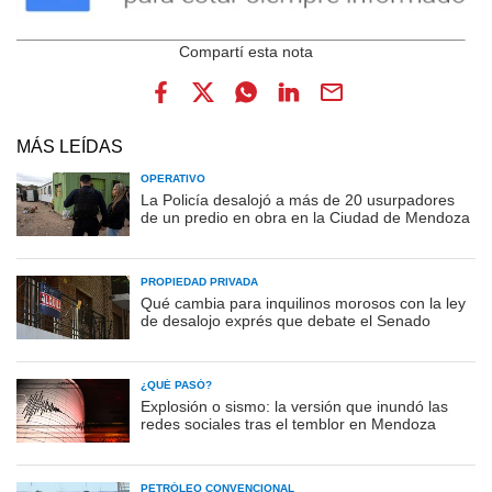
MÁS LEÍDAS
OPERATIVO
La Policía desalojó a más de 20 usurpadores
de un predio en obra en la Ciudad de Mendoza
PROPIEDAD PRIVADA
Qué cambia para inquilinos morosos con la ley
de desalojo exprés que debate el Senado
¿QUÉ PASÓ?
Explosión o sismo: la versión que inundó las
redes sociales tras el temblor en Mendoza
PETRÓLEO CONVENCIONAL