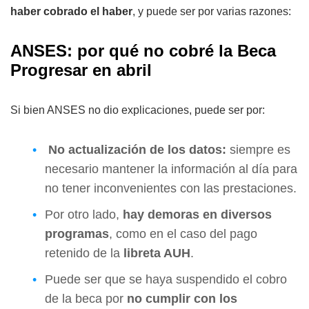
haber cobrado el haber
, y puede ser por varias razones:
ANSES: por qué no cobré la Beca
Progresar en abril
Si bien ANSES no dio explicaciones, puede ser por:
No actualización de los datos:
siempre es
necesario mantener la información al día para
no tener inconvenientes con las prestaciones.
Por otro lado,
hay demoras en diversos
programas
, como en el caso del pago
retenido de la
libreta AUH
.
Puede ser que se haya suspendido el cobro
de la beca por
no cumplir con los