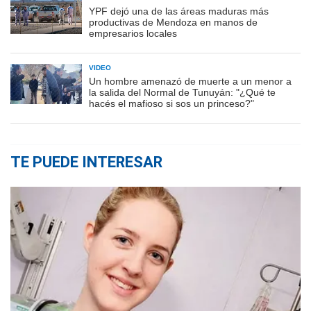
YPF dejó una de las áreas maduras más
productivas de Mendoza en manos de
empresarios locales
VIDEO
Un hombre amenazó de muerte a un menor a
la salida del Normal de Tunuyán: "¿Qué te
hacés el mafioso si sos un princeso?"
TE PUEDE INTERESAR