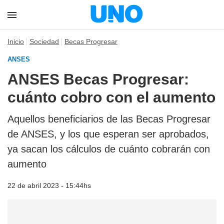
Inicio
Sociedad
Becas Progresar
ANSES
ANSES Becas Progresar:
cuánto cobro con el aumento
Aquellos beneficiarios de las Becas Progresar
de ANSES, y los que esperan ser aprobados,
ya sacan los cálculos de cuánto cobrarán con
aumento
22 de abril 2023 - 15:44hs