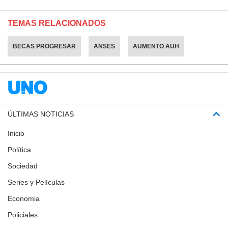
TEMAS RELACIONADOS
BECAS PROGRESAR
ANSES
AUMENTO AUH
ÚLTIMAS NOTICIAS
Inicio
Política
Sociedad
Series y Películas
Economia
Policiales