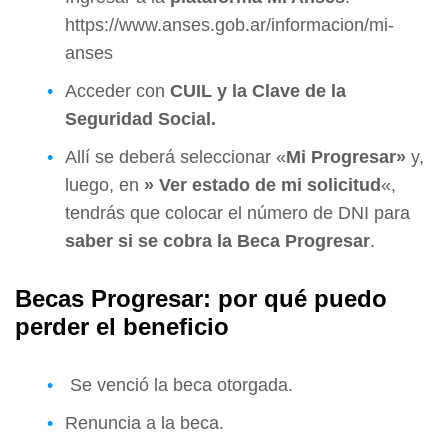
https://www.anses.gob.ar/informacion/mi-
anses
Acceder con
CUIL y la Clave de la
Seguridad Social.
Allí se deberá seleccionar «
Mi Progresar»
y,
luego, en
» Ver estado de mi solicitud
«,
tendrás que colocar el número de DNI para
saber si se cobra la Beca Progresar
.
Becas Progresar: por qué puedo
perder el beneficio
Se venció la beca otorgada.
Renuncia a la beca.