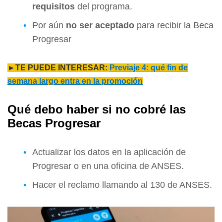
requisitos
del programa.
Por aún
no ser aceptado
para recibir la Beca
Progresar
►TE PUEDE INTERESAR:
Previaje 4: qué fin de
semana largo entra en la promoción
Qué debo haber si no cobré las
Becas Progresar
Actualizar los datos en la aplicación de
Progresar o en una oficina de ANSES.
Hacer el reclamo llamando al 130 de ANSES.