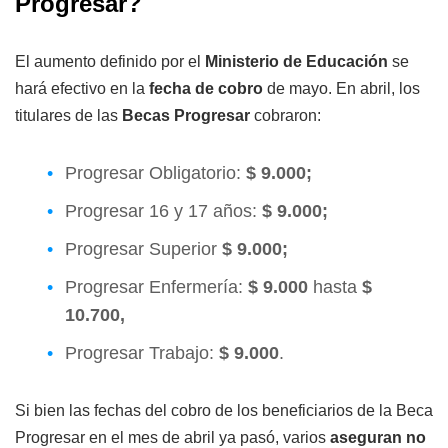
Progresar?
El aumento definido por el
Ministerio de Educación
se
hará efectivo en la
fecha de cobro
de mayo. En abril, los
titulares de las
Becas Progresar
cobraron:
Progresar Obligatorio:
$ 9.000;
Progresar 16 y 17 años:
$ 9.000;
Progresar Superior
$ 9.000;
Progresar Enfermería:
$ 9.000
hasta
$
10.700,
Progresar Trabajo:
$ 9.000
.
Si bien las fechas del cobro de los beneficiarios de la Beca
Progresar en el mes de abril ya pasó, varios
aseguran no