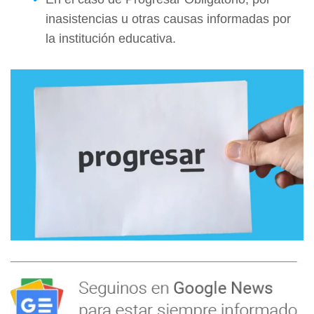
inasistencias u otras causas informadas por
la institución educativa.