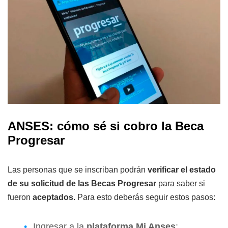
ANSES: cómo sé si cobro la Beca
Progresar
Las personas que se inscriban podrán
verificar el estado
de su solicitud de las Becas Progresar
para saber si
fueron
aceptados
. Para esto deberás seguir estos pasos:
Ingresar a la
plataforma Mi Anses
: