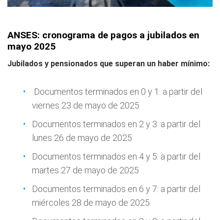
ANSES: cronograma de pagos a jubilados en
mayo 2025
Jubilados y pensionados que superan un haber mínimo:
Documentos terminados en 0 y 1: a partir del
viernes 23 de mayo de 2025
Documentos terminados en 2 y 3: a partir del
lunes 26 de mayo de 2025
Documentos terminados en 4 y 5: a partir del
martes 27 de mayo de 2025
Documentos terminados en 6 y 7: a partir del
miércoles 28 de mayo de 2025