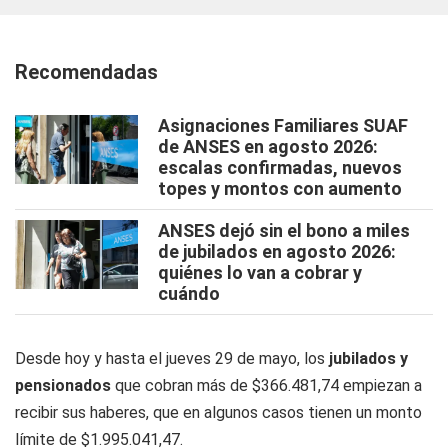
Recomendadas
Asignaciones Familiares SUAF
de ANSES en agosto 2026:
escalas confirmadas, nuevos
topes y montos con aumento
ANSES dejó sin el bono a miles
de jubilados en agosto 2026:
quiénes lo van a cobrar y
cuándo
Desde hoy y hasta el jueves 29 de mayo, los
jubilados y
pensionados
que cobran más de $366.481,74 empiezan a
recibir sus haberes, que en algunos casos tienen un monto
límite de $1.995.041,47.