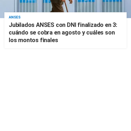
ANSES
Jubilados ANSES con DNI finalizado en 3:
cuándo se cobra en agosto y cuáles son
los montos finales