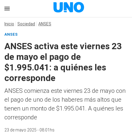
Inicio
Sociedad
ANSES
ANSES
ANSES activa este viernes 23
de mayo el pago de
$1.995.041: a quiénes les
corresponde
ANSES comienza este viernes 23 de mayo con
el pago de uno de los haberes más altos que
tienen un monto de $1.995.041. A quiénes les
corresponde
23 de mayo 2025 - 08:01hs