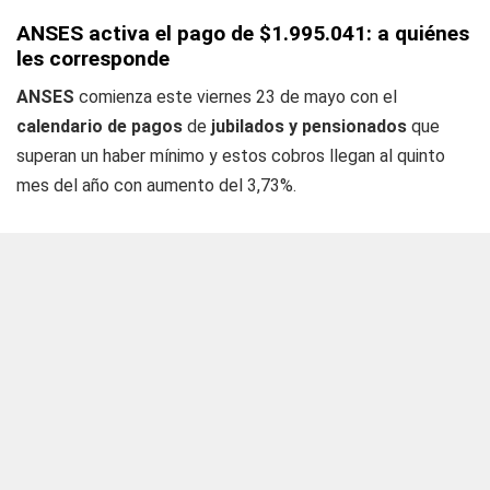
ANSES activa el pago de $1.995.041: a quiénes
les corresponde
ANSES
comienza este viernes 23 de mayo con el
calendario de pagos
de
jubilados y pensionados
que
superan un haber mínimo y estos cobros llegan al quinto
mes del año con aumento del 3,73%.