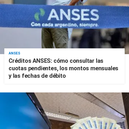
ANSES
Créditos ANSES: cómo consultar las
cuotas pendientes, los montos mensuales
y las fechas de débito