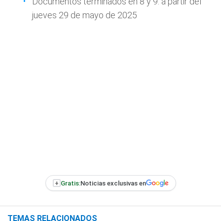
Documentos terminados en 8 y 9: a partir del
jueves 29 de mayo de 2025
+
Gratis:
Noticias exclusivas en
TEMAS RELACIONADOS