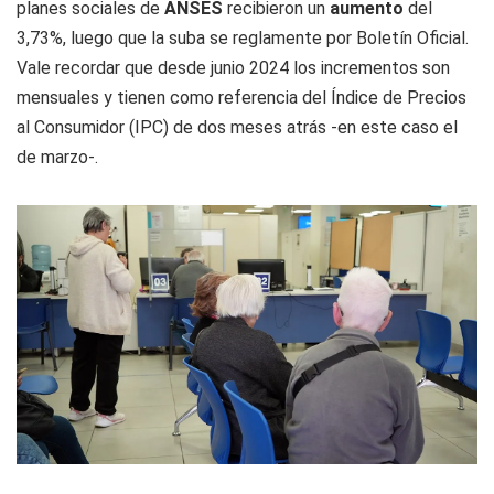
planes sociales de
ANSES
recibieron un
aumento
del
3,73%, luego que la suba se reglamente por Boletín Oficial.
Vale recordar que desde junio 2024 los incrementos son
mensuales y tienen como referencia del Índice de Precios
al Consumidor (IPC) de dos meses atrás -en este caso el
de marzo-.