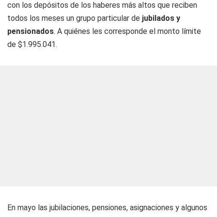
con los depósitos de los haberes más altos que reciben
todos los meses un grupo particular de
jubilados y
pensionados
. A quiénes les corresponde el monto límite
de $1.995.041.
En mayo las jubilaciones, pensiones, asignaciones y algunos