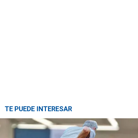
TE PUEDE INTERESAR