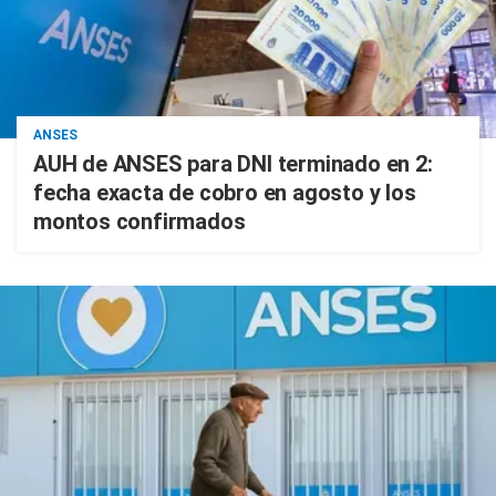
ANSES
AUH de ANSES para DNI terminado en 2:
fecha exacta de cobro en agosto y los
montos confirmados