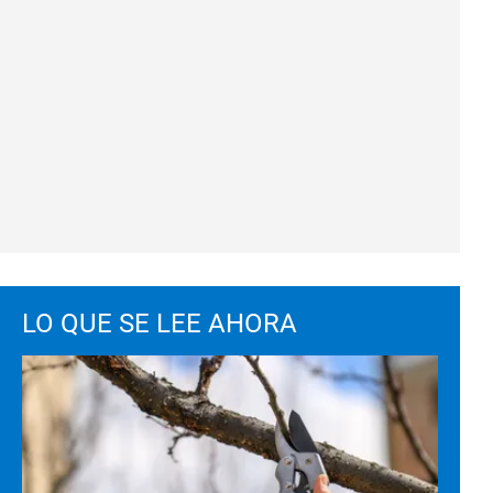
LO QUE SE LEE AHORA