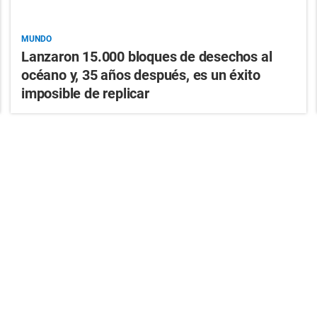
MUNDO
Lanzaron 15.000 bloques de desechos al
océano y, 35 años después, es un éxito
imposible de replicar