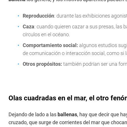
Reproducción
: durante las exhibiciones agon
Caza
: cuando quieren cazar a sus presas, las 
círculos en el océano.
Comportamiento social:
algunos estudios sugi
de comunicación o interacción social, como si l
Otros propósitos:
también podrían ser una for
Olas cuadradas en el mar, el otro fen
Dejando de lado a las
ballenas
, hay que decir que ha
cruzado, que surge de corrientes del mar que chocan