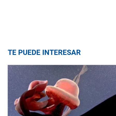
TE PUEDE INTERESAR