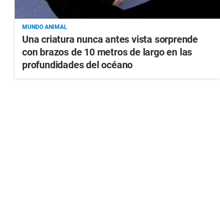
MUNDO ANIMAL
Una criatura nunca antes vista sorprende
con brazos de 10 metros de largo en las
profundidades del océano