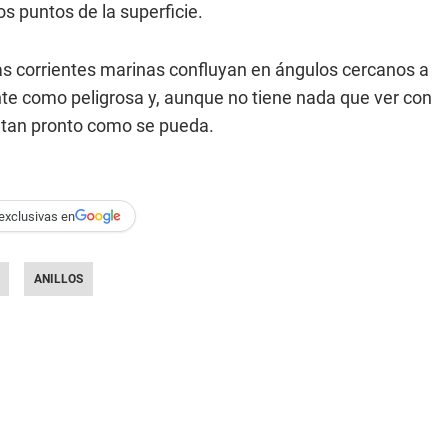
s puntos de la superficie.
 las corrientes marinas confluyan en ángulos cercanos a
te como peligrosa y, aunque no tiene nada que ver con
a tan pronto como se pueda.
exclusivas en
ANILLOS