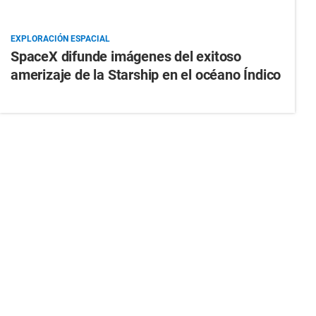
EXPLORACIÓN ESPACIAL
SpaceX difunde imágenes del exitoso
amerizaje de la Starship en el océano Índico