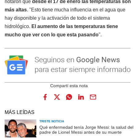
notaron que
desde el 17 de enero las temperaturas son
más altas
. "Esto tiene mucha influencia en el agua que
hay disponible y la activación de todo el sistema
hidrológico.
El aumento de las temperaturas tiene
mucho que ver con lo que esta pasando
".
MÁS LEÍDAS
TRISTE NOTICIA
Qué enfermedad tenía Jorge Messi: la salud del
padre de Lionel Messi antes de su muerte