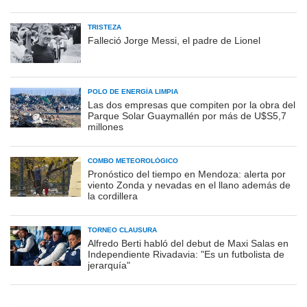
TRISTEZA
Falleció Jorge Messi, el padre de Lionel
POLO DE ENERGÍA LIMPIA
Las dos empresas que compiten por la obra del
Parque Solar Guaymallén por más de U$S5,7
millones
COMBO METEOROLÓGICO
Pronóstico del tiempo en Mendoza: alerta por
viento Zonda y nevadas en el llano además de
la cordillera
TORNEO CLAUSURA
Alfredo Berti habló del debut de Maxi Salas en
Independiente Rivadavia: "Es un futbolista de
jerarquía"