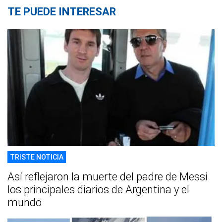
TE PUEDE INTERESAR
TRISTE NOTICIA
Así reflejaron la muerte del padre de Messi
los principales diarios de Argentina y el
mundo