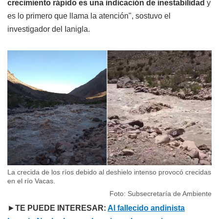
crecimiento rápido es una indicación de inestabilidad
y
es lo primero que llama la atención", sostuvo el
investigador del Ianigla.
La crecida de los ríos debido al deshielo intenso provocó crecidas
en el río Vacas.
Foto: Subsecretaría de Ambiente
►
TE PUEDE INTERESAR:
Al fallecido andinista