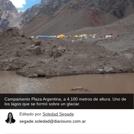
Campamento Plaza Argentina, a 4.100 metros de altura. Uno de
los lagos que se formó sobre un glaciar.
Editado por
Soledad Segade
segade.soledad@diariouno.com.ar