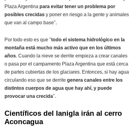
Plaza Argentina
para evitar tener un problema por
posibles crecidas
y poner en riesgo a la gente y animales
que van al campo base".
Por todo esto es que "
todo el sistema hidrológico en la
montaña está mucho más activo que en los últimos
años
. Cuando la nieve se derrite empieza a crear canales
o pasa por el campamento Plaza Argentina que está cerca
de partes cubiertas de los glaciares. Entonces, si hay agua
circulando eso que se derrite
genera canales entre los
distintos cuerpos de agua que hay ahí, y puede
provocar una crecida
".
Científicos del Ianigla irán al cerro
Aconcagua