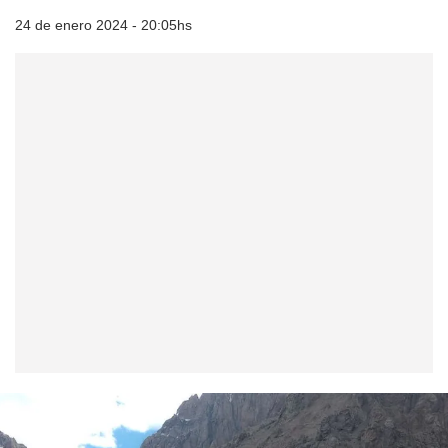
24 de enero 2024 - 20:05hs