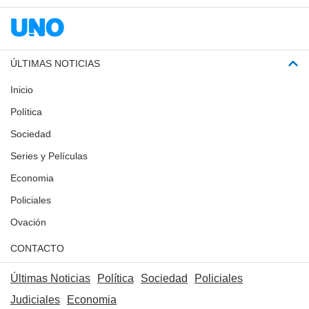
ÚLTIMAS NOTICIAS
Inicio
Política
Sociedad
Series y Películas
Economia
Policiales
Ovación
CONTACTO
Últimas Noticias
Política
Sociedad
Policiales
Judiciales
Economia