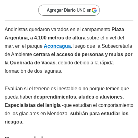
Agregar Diario UNO en
Andinistas quedaron varados en el campamento
Plaza
Argentina, a 4.100 metros de altura
sobre el nivel del
mar, en el parque
Aconcagua
, luego que la Subsecretaría
de Ambiente
cerrara el acceso de personas y mulas por
la Quebrada de Vacas
, debido debido a la rápida
formación de dos lagunas.
Evalúan si el terreno es inestable o no porque temen que
pueda haber
desprendimientos, aludes o aluviones
.
Especialistas del Ianigla
-que estudian el comportamiento
de los glaciares en Mendoza-
subirán para estudiar los
riesgos.