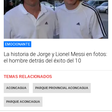
EMOCIONANTE
La historia de Jorge y Lionel Messi en fotos:
el hombre detrás del éxito del 10
TEMAS RELACIONADOS
ACONCAGUA
PARQUE PROVINCIAL ACONCAGUA
PARQUE ACONCAGUA