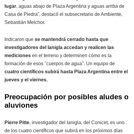
lugar
, aguas abajo de Plaza Argentina y aguas arriba de
Casa de Piedra”, destacó el subsecretario de Ambiente,
Sebastián Melchor.
Indicaron que
se mantendrá cerrado hasta que
investigadores del Ianigla accedan y realicen las
mediciones
en el terreno y determinen cómo es la
formación de esos "cuerpos de agua". Un equipo de
cuatro científicos subirá hasta Plaza Argentina entre el
jueves y el viernes.
Preocupación por posibles aludes o
aluviones
Pierre Pitte
, investigador del Ianigla, del Conicet, es uno
de los cuatro científicos que subirá en los próximos días