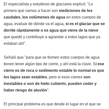
El especialista y estudioso de glaciares explicó: "Lo
primero que vamos a hacer son
mediciones de los
caudales, los volúmenes de agua
en estos cuerpos de
agua, evaluar de dónde va el agua,
si es el glaciar que se
derrite rápidamente o es agua que viene de la nieve
que quedó y contribuye a agrandar a estos lagos que ya
estaban ahí".
Señaló que "para que se formen estos cuerpos de agua
tienen tener algún tipo de cierre, y ahí está la clave. S
i ese
cierre es de roca o sedimento estable lo normal es que
los lagos sean estables
, pero si esos cierres
son
inestables o son de hielo cubierto, pueden ceder y
haber riesgo de aluvión
".
El principal problema es que desde el lugar en el que se