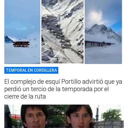
TEMPORAL EN CORDILLERA
El complejo de esquí Portillo advirtió que ya
perdió un tercio de la temporada por el
cierre de la ruta