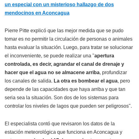
un especial con un misterioso hallazgo de dos
mendocinos en Aconcagua
Pierre Pitte explicó que las mejor medida que se pudo
tomar es no permitir la circulación de personas o animales
hasta evaluar la situación. Luego, para tratar se solucionar
el inconveniente, se puede realizar una "
apertura
controlada, es decir, agrandar el canal de drenaje y
hacer que el agua no se almacene arriba
, profundizar
los canales de salida.
La otra es bombear el agua
, pero
depende de las capacidades que haya arriba y que tan
seria sea la situación. Son dos de los sistemas para
controlar los niveles de lagos que pueden ser peligrosos".
El especialista contó que revisaron los datos de la
estación meteorológica que funciona en Aconcagua y