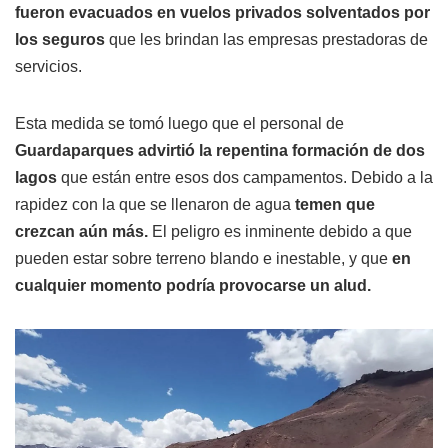
fueron evacuados en vuelos privados solventados por
los seguros
que les brindan las empresas prestadoras de
servicios.
Esta medida se tomó luego que el personal de
Guardaparques advirtió la repentina formación de dos
lagos
que están entre esos dos campamentos. Debido a la
rapidez con la que se llenaron de agua
temen que
crezcan aún más.
El peligro es inminente debido a que
pueden estar sobre terreno blando e inestable, y que
en
cualquier momento podría provocarse un alud.