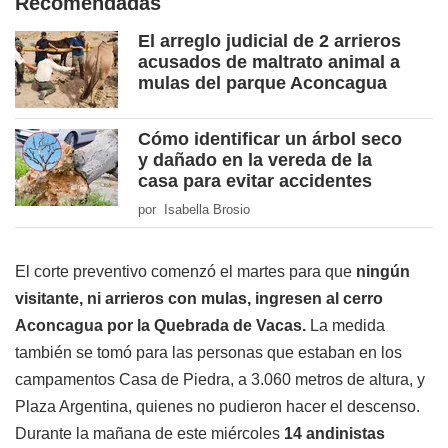
Recomendadas
El arreglo judicial de 2 arrieros
acusados de maltrato animal a
mulas del parque Aconcagua
Cómo identificar un árbol seco
y dañado en la vereda de la
casa para evitar accidentes
por Isabella Brosio
El corte preventivo comenzó el martes para que
ningún
visitante, ni arrieros con mulas, ingresen al cerro
Aconcagua por la Quebrada de Vacas.
La medida
también se tomó para las personas que estaban en los
campamentos Casa de Piedra, a 3.060 metros de altura, y
Plaza Argentina, quienes no pudieron hacer el descenso.
Durante la mañana de este miércoles
14 andinistas