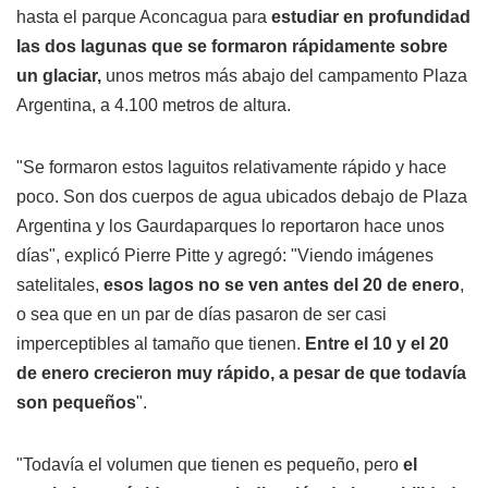
hasta el parque Aconcagua para
estudiar en profundidad
las dos lagunas que se formaron rápidamente sobre
un glaciar,
unos metros más abajo del campamento Plaza
Argentina, a 4.100 metros de altura.
"Se formaron estos laguitos relativamente rápido y hace
poco. Son dos cuerpos de agua ubicados debajo de Plaza
Argentina y los Gaurdaparques lo reportaron hace unos
días", explicó Pierre Pitte y agregó: "Viendo imágenes
satelitales,
esos lagos no se ven antes del 20 de enero
,
o sea que en un par de días pasaron de ser casi
imperceptibles al tamaño que tienen.
Entre el 10 y el 20
de enero crecieron muy rápido, a pesar de que todavía
son pequeños
".
"Todavía el volumen que tienen es pequeño, pero
el