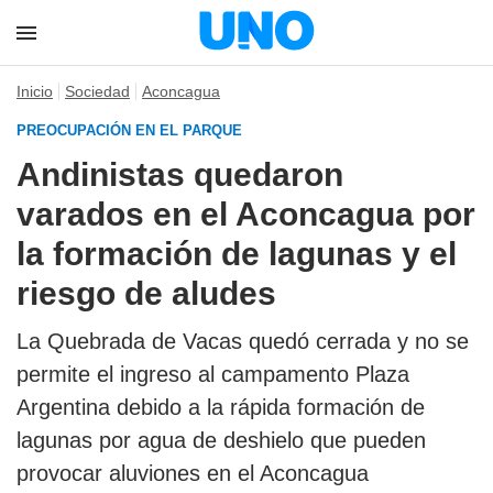
Inicio
Sociedad
Aconcagua
PREOCUPACIÓN EN EL PARQUE
Andinistas quedaron
varados en el Aconcagua por
la formación de lagunas y el
riesgo de aludes
La Quebrada de Vacas quedó cerrada y no se
permite el ingreso al campamento Plaza
Argentina debido a la rápida formación de
lagunas por agua de deshielo que pueden
provocar aluviones en el Aconcagua