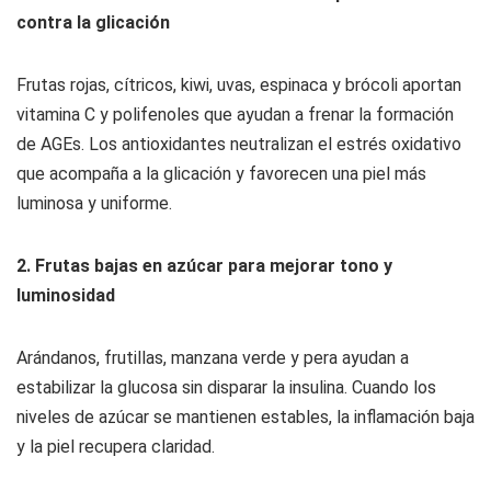
contra la glicación
Frutas rojas, cítricos, kiwi, uvas, espinaca y brócoli aportan
vitamina C y polifenoles que ayudan a frenar la formación
de AGEs. Los antioxidantes neutralizan el estrés oxidativo
que acompaña a la glicación y favorecen una piel más
luminosa y uniforme.
2. Frutas bajas en azúcar para mejorar tono y
luminosidad
Arándanos, frutillas, manzana verde y pera ayudan a
estabilizar la glucosa sin disparar la insulina. Cuando los
niveles de azúcar se mantienen estables, la inflamación baja
y la piel recupera claridad.