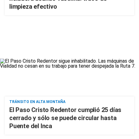
limpieza efectivo
TRÁNSITO EN ALTA MONTAÑA
El Paso Cristo Redentor cumplió 25 días
cerrado y sólo se puede circular hasta
Puente del Inca