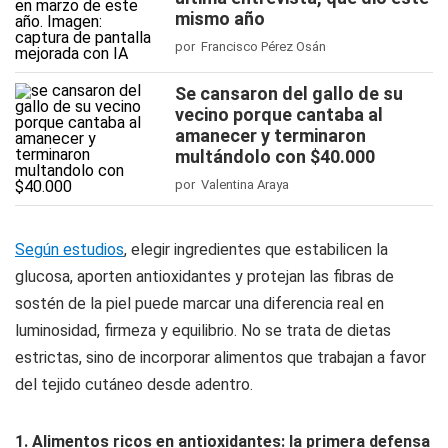
mismo año
por Francisco Pérez Osán
Se cansaron del gallo de su
vecino porque cantaba al
amanecer y terminaron
multándolo con $40.000
por Valentina Araya
Según estudios
, elegir ingredientes que estabilicen la
glucosa, aporten antioxidantes y protejan las fibras de
sostén de la piel puede marcar una diferencia real en
luminosidad, firmeza y equilibrio. No se trata de dietas
estrictas, sino de incorporar alimentos que trabajan a favor
del tejido cutáneo desde adentro.
1. Alimentos ricos en antioxidantes: la primera defensa