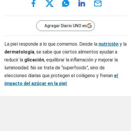
Agregar Diario UNO en
La piel responde a lo que comemos. Desde la
nutrición
y la
dermatología
, se sabe que ciertos alimentos ayudan a
reducir la
glicación
, equilibrar la inflamación y mejorar la
luminosidad. No se trata de “superfoods”, sino de
elecciones diarias que protegen el colágeno y frenan
el
impacto del azúcar en la piel
.