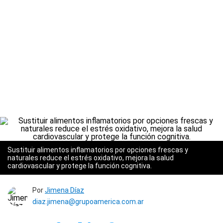
Sustituir alimentos inflamatorios por opciones frescas y
naturales reduce el estrés oxidativo, mejora la salud
cardiovascular y protege la función cognitiva.
Por
Jimena Díaz
diaz.jimena@grupoamerica.com.ar