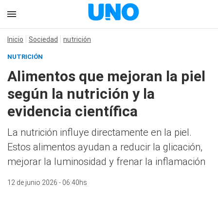
Inicio
Sociedad
nutrición
NUTRICIÓN
Alimentos que mejoran la piel
según la nutrición y la
evidencia científica
La nutrición influye directamente en la piel.
Estos alimentos ayudan a reducir la glicación,
mejorar la luminosidad y frenar la inflamación
12 de junio 2026 - 06:40hs