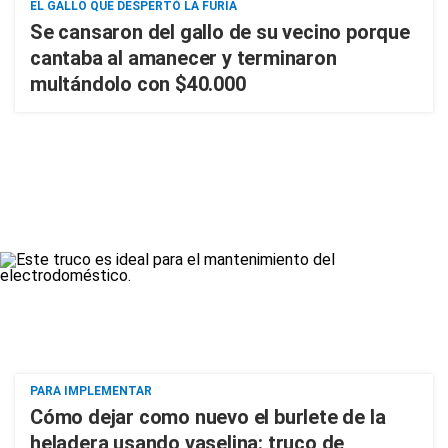
EL GALLO QUE DESPERTÓ LA FURIA
Se cansaron del gallo de su vecino porque
cantaba al amanecer y terminaron
multándolo con $40.000
PARA IMPLEMENTAR
Cómo dejar como nuevo el burlete de la
heladera usando vaselina: truco de