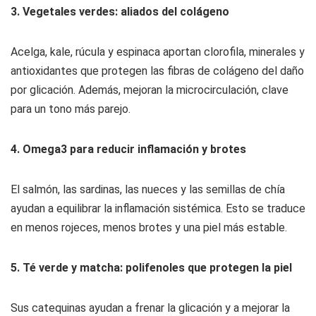
3. Vegetales verdes: aliados del colágeno
Acelga, kale, rúcula y espinaca aportan clorofila, minerales y
antioxidantes que protegen las fibras de colágeno del daño
por glicación. Además, mejoran la microcirculación, clave
para un tono más parejo.
4. Omega3 para reducir inflamación y brotes
El salmón, las sardinas, las nueces y las semillas de chía
ayudan a equilibrar la inflamación sistémica. Esto se traduce
en menos rojeces, menos brotes y una piel más estable.
5. Té verde y matcha: polifenoles que protegen la piel
Sus catequinas ayudan a frenar la glicación y a mejorar la