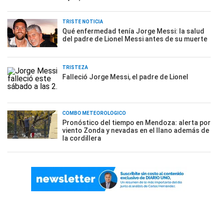
TRISTE NOTICIA
Qué enfermedad tenía Jorge Messi: la salud
del padre de Lionel Messi antes de su muerte
TRISTEZA
Falleció Jorge Messi, el padre de Lionel
COMBO METEOROLÓGICO
Pronóstico del tiempo en Mendoza: alerta por
viento Zonda y nevadas en el llano además de
la cordillera