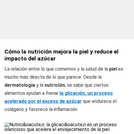
Cómo la nutrición mejora la piel y reduce el
impacto del azúcar
La relación entre lo que comemos y la salud de la
piel
es
mucho más directa de lo que parece. Desde la
dermatología
y la
nutrición
, se sabe que ciertos
alimentos ayudan a frenar
la glicación, un proceso
acelerado por el exceso de azúcar
que endurece el
colágeno y favorece la inflamación.