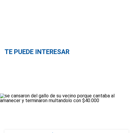
TE PUEDE INTERESAR