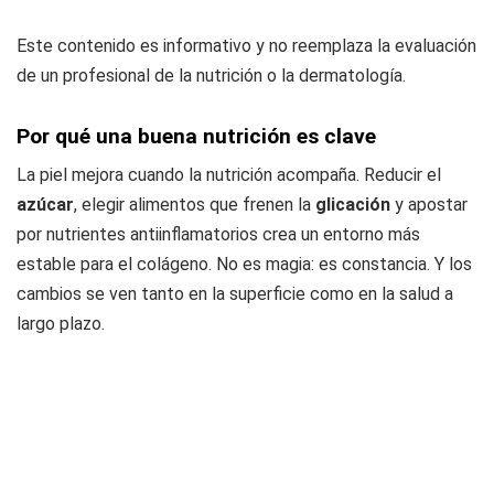
Este contenido es informativo y no reemplaza la evaluación
de un profesional de la nutrición o la dermatología.
Por qué una buena nutrición es clave
La piel mejora cuando la nutrición acompaña. Reducir el
azúcar
, elegir alimentos que frenen la
glicación
y apostar
por nutrientes antiinflamatorios crea un entorno más
estable para el colágeno. No es magia: es constancia. Y los
cambios se ven tanto en la superficie como en la salud a
largo plazo.