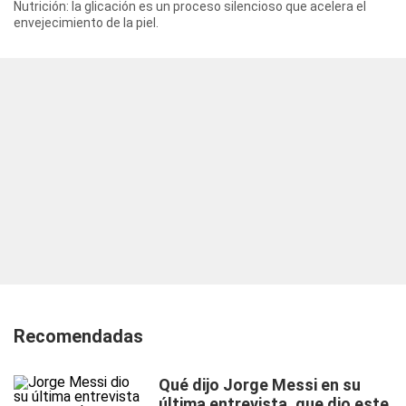
Nutrición: la glicación es un proceso silencioso que acelera el
envejecimiento de la piel.
Recomendadas
Qué dijo Jorge Messi en su
última entrevista, que dio este