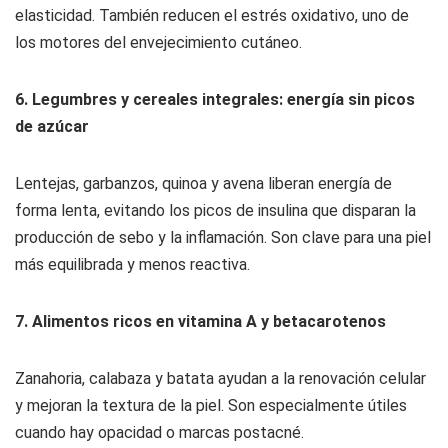
elasticidad. También reducen el estrés oxidativo, uno de
los motores del envejecimiento cutáneo.
6. Legumbres y cereales integrales: energía sin picos
de azúcar
Lentejas, garbanzos, quinoa y avena liberan energía de
forma lenta, evitando los picos de insulina que disparan la
producción de sebo y la inflamación. Son clave para una piel
más equilibrada y menos reactiva.
7. Alimentos ricos en vitamina A y betacarotenos
Zanahoria, calabaza y batata ayudan a la renovación celular
y mejoran la textura de la piel. Son especialmente útiles
cuando hay opacidad o marcas postacné.