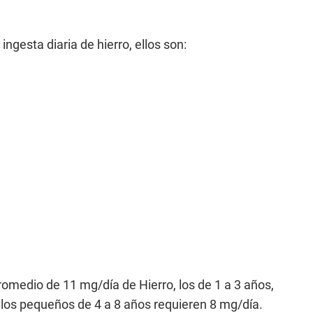
ngesta diaria de hierro, ellos son:
romedio de 11 mg/día de Hierro, los de 1 a 3 años,
os pequeños de 4 a 8 años requieren 8 mg/día.