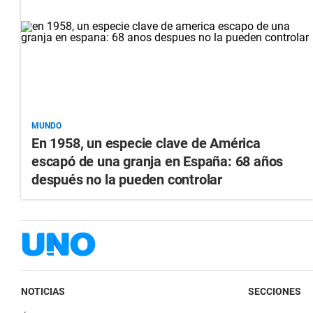
MUNDO
En 1958, un especie clave de América
escapó de una granja en España: 68 años
después no la pueden controlar
NOTICIAS
SECCIONES