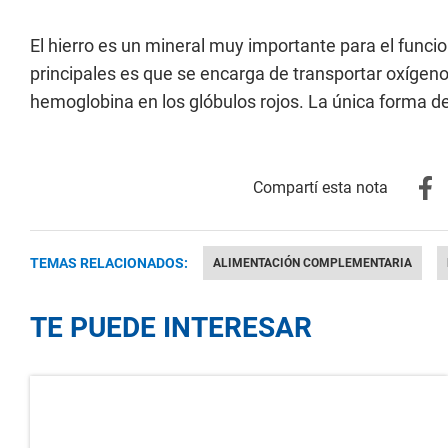
El hierro es un mineral muy importante para el func
principales es que se encarga de transportar oxígeno
hemoglobina en los glóbulos rojos. La única forma de
TEMAS RELACIONADOS:
ALIMENTACIÓN COMPLEMENTARIA
TE PUEDE INTERESAR