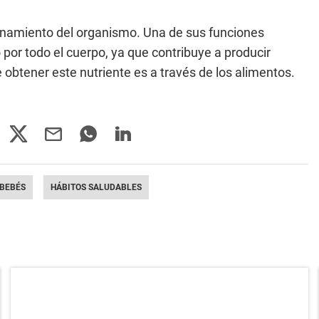
ionamiento del organismo. Una de sus funciones
 por todo el cuerpo, ya que contribuye a producir
 obtener este nutriente es a través de los alimentos.
BEBÉS
HÁBITOS SALUDABLES