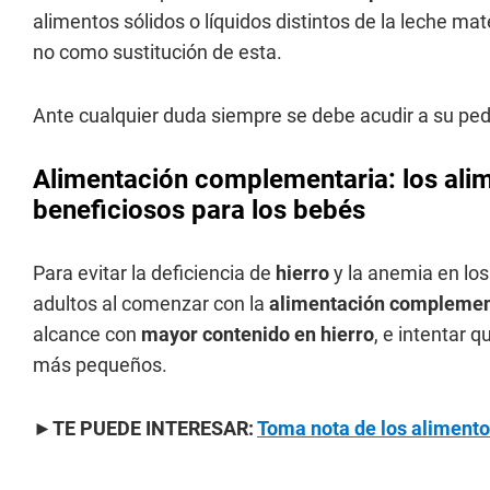
alimentos sólidos o líquidos distintos de la leche m
no como sustitución de esta.
Ante cualquier duda siempre se debe acudir a su ped
Alimentación complementaria: los alim
beneficiosos para los bebés
Para evitar la deficiencia de
hierro
y la anemia en lo
adultos al comenzar con la
alimentación complemen
alcance con
mayor contenido en hierro
, e intentar 
más pequeños.
►TE PUEDE INTERESAR:
Toma nota de los alimento