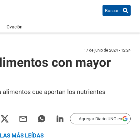
Buscar
Ovación
17 de junio de 2024 - 12:24
alimentos con mayor
 alimentos que aportan los nutrientes
Agregar Diario UNO en
LAS MÁS LEÍDAS