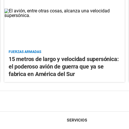
FUERZAS ARMADAS
15 metros de largo y velocidad supersónica:
el poderoso avión de guerra que ya se
fabrica en América del Sur
SERVICIOS