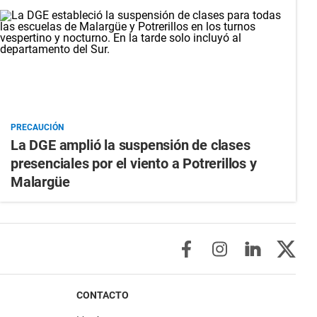
PRECAUCIÓN
La DGE amplió la suspensión de clases
presenciales por el viento a Potrerillos y
Malargüe
CONTACTO