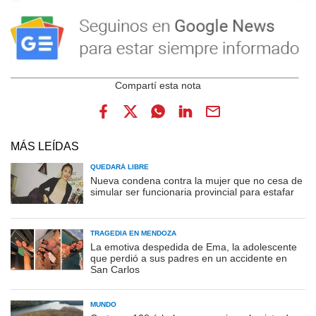
MÁS LEÍDAS
QUEDARÁ LIBRE
Nueva condena contra la mujer que no cesa de
simular ser funcionaria provincial para estafar
TRAGEDIA EN MENDOZA
La emotiva despedida de Ema, la adolescente
que perdió a sus padres en un accidente en
San Carlos
MUNDO