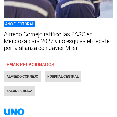
AÑO ELECTORAL
Alfredo Cornejo ratificó las PASO en
Mendoza para 2027 y no esquiva el debate
por la alianza con Javier Milei
TEMAS RELACIONADOS
ALFREDO CORNEJO
HOSPITAL CENTRAL
SALUD PÚBLICA