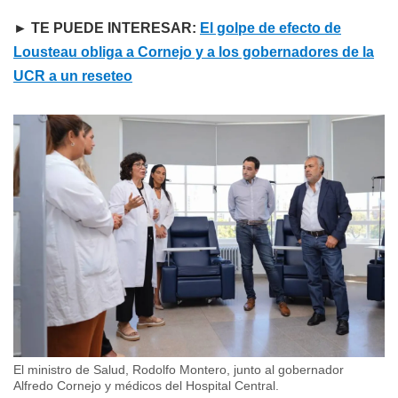
► TE PUEDE INTERESAR:
El golpe de efecto de
Lousteau obliga a Cornejo y a los gobernadores de la
UCR a un reseteo
El ministro de Salud, Rodolfo Montero, junto al gobernador
Alfredo Cornejo y médicos del Hospital Central.