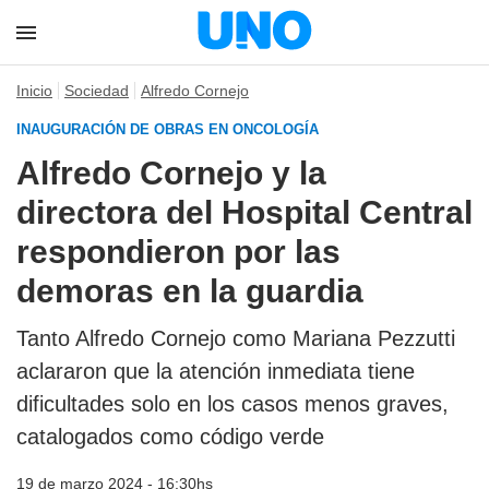
Inicio
Sociedad
Alfredo Cornejo
INAUGURACIÓN DE OBRAS EN ONCOLOGÍA
Alfredo Cornejo y la
directora del Hospital Central
respondieron por las
demoras en la guardia
Tanto Alfredo Cornejo como Mariana Pezzutti
aclararon que la atención inmediata tiene
dificultades solo en los casos menos graves,
catalogados como código verde
19 de marzo 2024 - 16:30hs