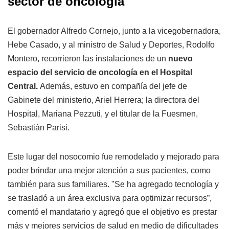
sector de oncología
El gobernador Alfredo Cornejo, junto a la vicegobernadora,
Hebe Casado, y al ministro de Salud y Deportes, Rodolfo
Montero, recorrieron las instalaciones de un
nuevo
espacio del servicio de oncología en el Hospital
Central.
Además, estuvo en compañía del jefe de
Gabinete del ministerio, Ariel Herrera; la directora del
Hospital, Mariana Pezzuti, y el titular de la Fuesmen,
Sebastián Parisi.
Este lugar del nosocomio fue remodelado y mejorado para
poder brindar una mejor atención a sus pacientes, como
también para sus familiares. "Se ha agregado tecnología y
se trasladó a un área exclusiva para optimizar recursos”,
comentó el mandatario y agregó que el objetivo es prestar
más y mejores servicios de salud en medio de dificultades