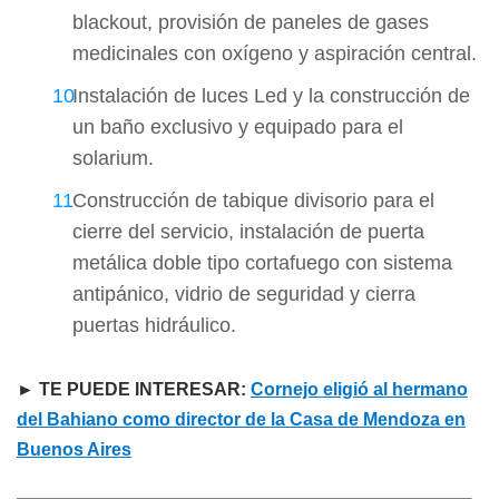
blackout, provisión de paneles de gases
medicinales con oxígeno y aspiración central.
Instalación de luces Led y la construcción de
un baño exclusivo y equipado para el
solarium.
Construcción de tabique divisorio para el
cierre del servicio, instalación de puerta
metálica doble tipo cortafuego con sistema
antipánico, vidrio de seguridad y cierra
puertas hidráulico.
► TE PUEDE INTERESAR:
Cornejo eligió al hermano
del Bahiano como director de la Casa de Mendoza en
Buenos Aires