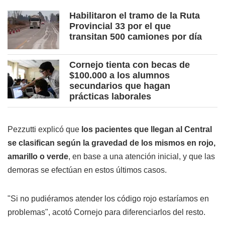
Habilitaron el tramo de la Ruta
Provincial 33 por el que
transitan 500 camiones por día
Cornejo tienta con becas de
$100.000 a los alumnos
secundarios que hagan
prácticas laborales
Pezzutti explicó que
los pacientes que llegan al Central
se clasifican según la gravedad de los mismos en rojo,
amarillo o verde
, en base a una atención inicial, y que las
demoras se efectúan en estos últimos casos.
"Si no pudiéramos atender los código rojo estaríamos en
problemas", acotó Cornejo para diferenciarlos del resto.