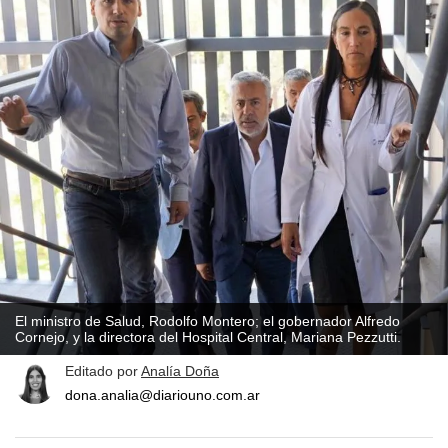
El ministro de Salud, Rodolfo Montero; el gobernador Alfredo
Cornejo, y la directora del Hospital Central, Mariana Pezzutti.
Editado por
Analía Doña
dona.analia@diariouno.com.ar