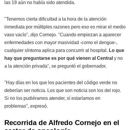
las 19 aún no había sido atendida.
"Tenemos cierta dificultad a la hora de la atención
inmediata por múltiples razones pero eso es mirar el medio
vaso vacío", dijo Cornejo. "Cuando empiezan a aparecer
enfermedades con mayor masividad -como el dengue-,
cualquier síntoma aplica para concurrir al hospital.
Lo que
hay que preguntarse es por qué vienen al Central
y no
a la atención privada", se preguntó el gobernador.
"Hay días en los que los pacientes del código verde no
deberían ser noticia. Los que son noticia son los del rojo.
Si no los pudiéramos atender, sí estaríamos en
problemas", expresó.
Recorrida de Alfredo Cornejo en el