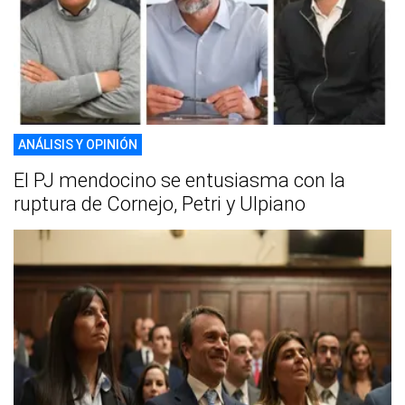
ANÁLISIS Y OPINIÓN
El PJ mendocino se entusiasma con la
ruptura de Cornejo, Petri y Ulpiano