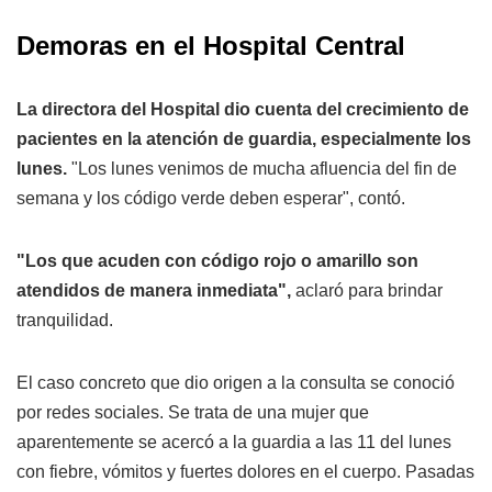
Demoras en el Hospital Central
La directora del Hospital dio cuenta del crecimiento de
pacientes en la atención de guardia, especialmente los
lunes.
"Los lunes venimos de mucha afluencia del fin de
semana y los código verde deben esperar", contó.
"Los que acuden con código rojo o amarillo son
atendidos de manera inmediata",
aclaró para brindar
tranquilidad.
El caso concreto que dio origen a la consulta se conoció
por redes sociales. Se trata de una mujer que
aparentemente se acercó a la guardia a las 11 del lunes
con fiebre, vómitos y fuertes dolores en el cuerpo. Pasadas