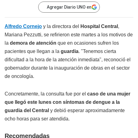
Agregar Diario UNO en
Alfredo Cornejo
y la directora del
Hospital Central
,
Mariana Pezzutti, se refirieron este martes a los motivos de
la
demora de atención
que en ocasiones sufren los
pacientes que llegan a la
guardia
. "Tenemos cierta
dificultad a la hora de la atención inmediata", reconoció el
gobernador durante la inauguración de obras en el sector
de oncología.
Concretamente, la consulta fue por el
caso de una mujer
que llegó este lunes con síntomas de dengue a la
guardia del Central
y debió esperar aproximadamente
ocho horas para ser atendida.
Recomendadas