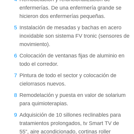
enfermerías. De una enfermería grande se
hicieron dos enfermerías pequeñas.
Instalación de mesadas y bachas en acero
inoxidable son sistema FV tronic (sensores de
movimiento).
Colocación de ventanas fijas de aluminio en
todo el corredor.
Pintura de todo el sector y colocación de
cielorrasos nuevos.
Remodelación y puesta en valor de solarium
para quimioterapias.
Adquisición de 10 sillones reclinables para
tratamientos prolongados, tv Smart TV de
55”, aire acondicionado, cortinas roller