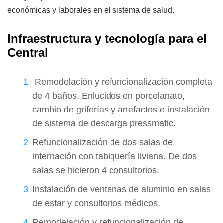
económicas y laborales en el sistema de salud.
Infraestructura y tecnología para el
Central
Remodelación y refuncionalización completa
de 4 baños. Enlucidos en porcelanato,
cambio de griferías y artefactos e instalación
de sistema de descarga pressmatic.
Refuncionalización de dos salas de
internación con tabiquería liviana. De dos
salas se hicieron 4 consultorios.
Instalación de ventanas de aluminio en salas
de estar y consultorios médicos.
Remodelación y refuncionalización de