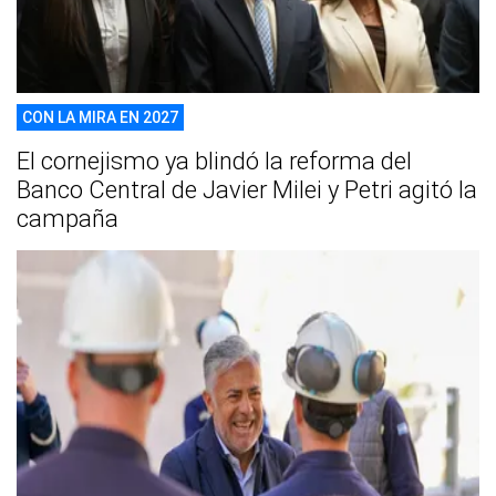
CON LA MIRA EN 2027
El cornejismo ya blindó la reforma del
Banco Central de Javier Milei y Petri agitó la
campaña