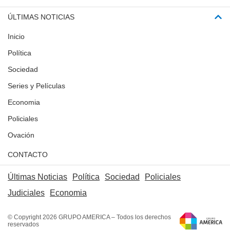
ÚLTIMAS NOTICIAS
Inicio
Política
Sociedad
Series y Películas
Economia
Policiales
Ovación
CONTACTO
Últimas Noticias
Política
Sociedad
Policiales
Judiciales
Economia
© Copyright 2026 GRUPO AMERICA – Todos los derechos
reservados