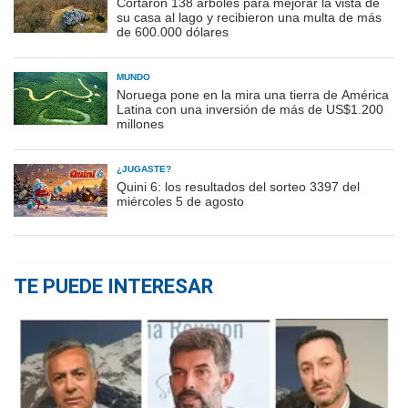
Cortaron 138 árboles para mejorar la vista de
su casa al lago y recibieron una multa de más
de 600.000 dólares
MUNDO
Noruega pone en la mira una tierra de América
Latina con una inversión de más de US$1.200
millones
¿JUGASTE?
Quini 6: los resultados del sorteo 3397 del
miércoles 5 de agosto
TE PUEDE INTERESAR