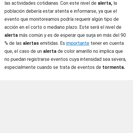
las actividades cotidianas. Con este nivel de
alerta,
la
población debería estar atenta e informarse, ya que el
evento que monitoreamos podría requerir algún tipo de
acción en el corto o mediano plazo. Este será el nivel de
alerta
más común y es de esperar que surja en más del 90
% de las
alertas
emitidas. Es
importante
tener en cuenta
que, el caso de un
alerta
de color amarillo no implica que
no puedan registrarse eventos cuya intensidad sea severa,
especialmente cuando se trata de eventos de
tormenta.