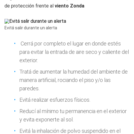
de protección frente al
viento Zonda
Evitá salir durante un alerta
Cerrá por completo el lugar en donde estés
para evitar la entrada de aire seco y caliente del
exterior.
Tratá de aumentar la humedad del ambiente de
manera artificial, rociando el piso y/o las
paredes.
Evitá realizar esfuerzos físicos.
Reducí al mínimo tu permanencia en el exterior
y evita exponerte al sol.
Evitá la inhalación de polvo suspendido en el