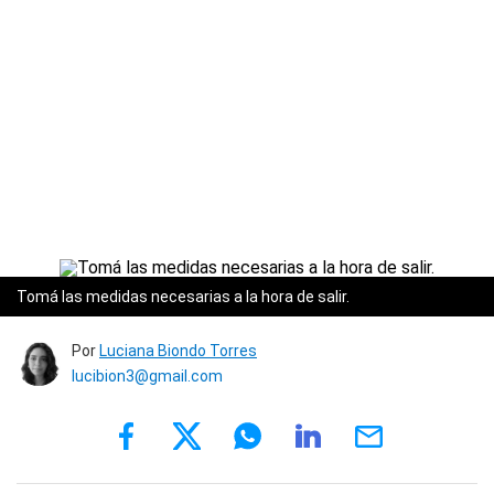
Tomá las medidas necesarias a la hora de salir.
Por
Luciana Biondo Torres
lucibion3@gmail.com