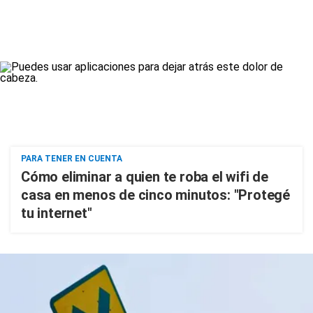
PARA TENER EN CUENTA
Cómo eliminar a quien te roba el wifi de
casa en menos de cinco minutos: "Protegé
tu internet"