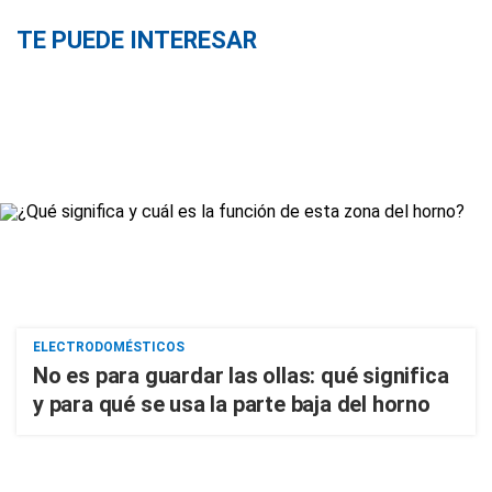
TE PUEDE INTERESAR
ELECTRODOMÉSTICOS
No es para guardar las ollas: qué significa
y para qué se usa la parte baja del horno