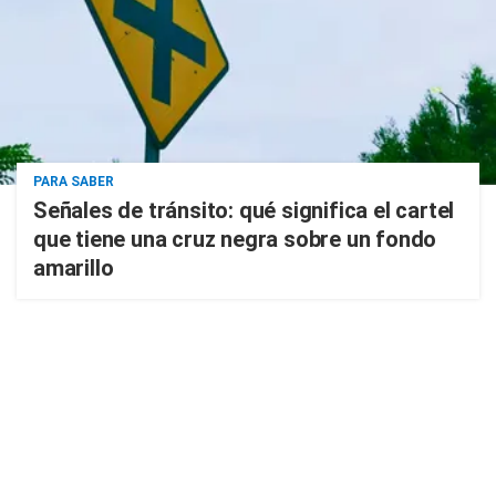
PARA SABER
Señales de tránsito: qué significa el cartel
que tiene una cruz negra sobre un fondo
amarillo