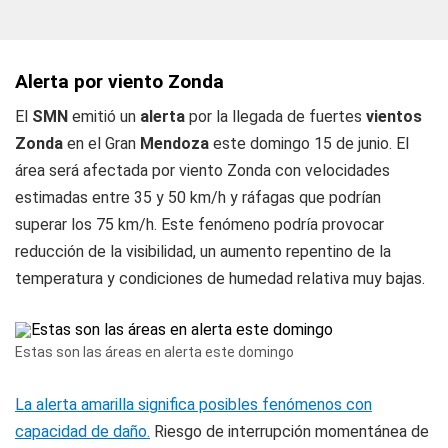
Alerta por viento Zonda
El
SMN
emitió un
alerta
por la llegada de fuertes
vientos
Zonda
en el Gran
Mendoza
este domingo 15 de junio. El
área será afectada por viento Zonda con velocidades
estimadas entre 35 y 50 km/h y ráfagas que podrían
superar los 75 km/h. Este fenómeno podría provocar
reducción de la visibilidad, un aumento repentino de la
temperatura y condiciones de humedad relativa muy bajas.
Estas son las áreas en alerta este domingo
La alerta amarilla significa posibles fenómenos con
capacidad de daño.
Riesgo de interrupción momentánea de