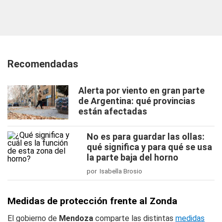
Recomendadas
Alerta por viento en gran parte
de Argentina: qué provincias
están afectadas
No es para guardar las ollas:
qué significa y para qué se usa
la parte baja del horno
por Isabella Brosio
Medidas de protección frente al Zonda
El gobierno de
Mendoza
comparte las distintas
medidas