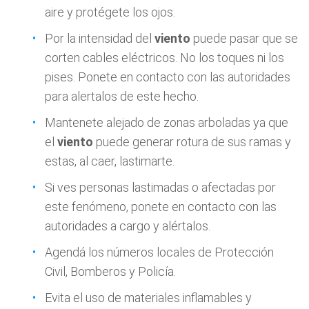
aire y protégete los ojos.
Por la intensidad del
viento
puede pasar que se
corten cables eléctricos. No los toques ni los
pises. Ponete en contacto con las autoridades
para alertalos de este hecho.
Mantenete alejado de zonas arboladas ya que
el
viento
puede generar rotura de sus ramas y
estas, al caer, lastimarte.
Si ves personas lastimadas o afectadas por
este fenómeno, ponete en contacto con las
autoridades a cargo y alértalos.
Agendá los números locales de Protección
Civil, Bomberos y Policía.
Evita el uso de materiales inflamables y