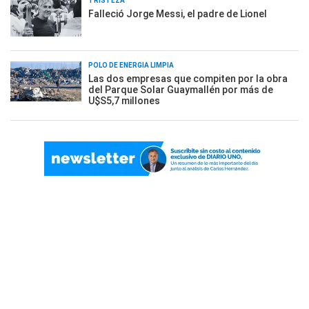
TRISTEZA
Falleció Jorge Messi, el padre de Lionel
POLO DE ENERGÍA LIMPIA
Las dos empresas que compiten por la obra
del Parque Solar Guaymallén por más de
U$S5,7 millones