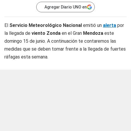
Agregar Diario UNO en
El
Servicio Meteorológico
Nacional
emitió un
alerta
por
la llegada de
viento Zonda
en el Gran
Mendoza
este
domingo 15 de junio. A continuación te contaremos las
medidas que se deben tomar frente a la llegada de fuertes
ráfagas esta semana.