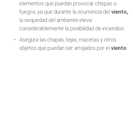
elementos que puedan provocar chispas o
fuegos, ya que durante la ocurrencia del
viento,
la sequedad del ambiente eleva
considerablemente la posibilidad de incendios.
Asegura las chapas, tejas, macetas y otros
objetos que puedan ser arrojados por el
viento