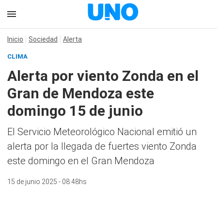
Inicio
Sociedad
Alerta
CLIMA
Alerta por viento Zonda en el
Gran de Mendoza este
domingo 15 de junio
El Servicio Meteorológico Nacional emitió un
alerta por la llegada de fuertes viento Zonda
este domingo en el Gran Mendoza
15 de junio 2025 - 08:48hs