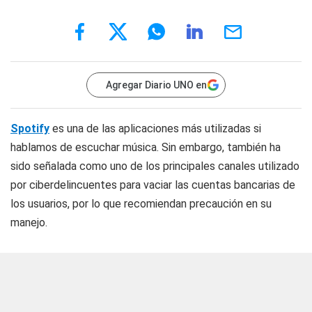
Agregar Diario UNO en
Spotify
es una de las aplicaciones más utilizadas si
hablamos de escuchar música. Sin embargo, también ha
sido señalada como uno de los principales canales utilizado
por ciberdelincuentes para vaciar las cuentas bancarias de
los usuarios, por lo que recomiendan precaución en su
manejo.