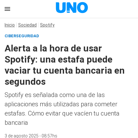
Inicio
Sociedad
Spotify
CIBERSEGURIDAD
Alerta a la hora de usar
Spotify: una estafa puede
vaciar tu cuenta bancaria en
segundos
Spotify es señalada como una de las
aplicaciones más utilizadas para cometer
estafas. Cómo evitar que vacíen tu cuenta
bancaria
3 de agosto 2025 - 08:57hs