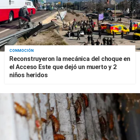
CONMOCIÓN
Reconstruyeron la mecánica del choque en
el Acceso Este que dejó un muerto y 2
niños heridos