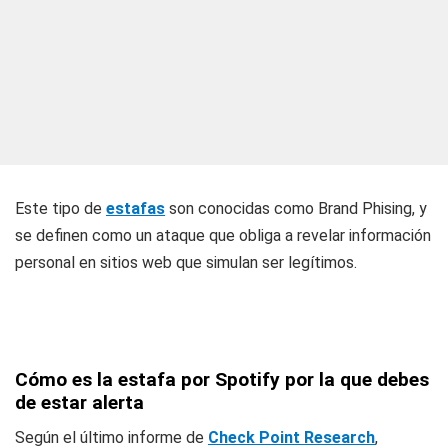
Este tipo de
estafas
son conocidas como Brand Phising, y
se definen como un ataque que obliga a revelar información
personal en sitios web que simulan ser legítimos.
Cómo es la estafa por Spotify por la que debes
de estar alerta
Según el último informe de
Check Point Research
,