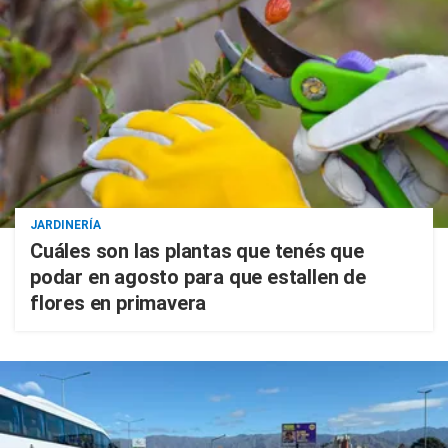
JARDINERÍA
Cuáles son las plantas que tenés que
podar en agosto para que estallen de
flores en primavera