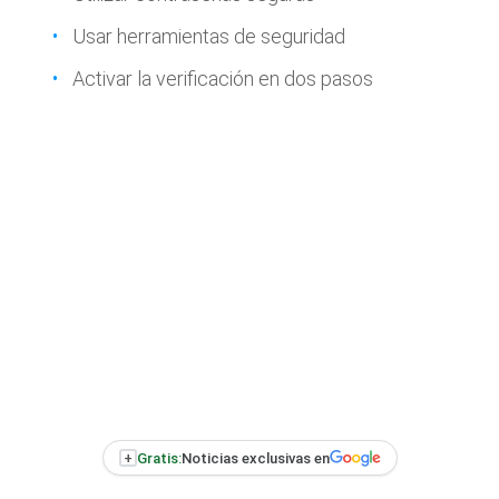
Usar herramientas de seguridad
Activar la verificación en dos pasos
+
Gratis:
Noticias exclusivas en