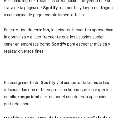
El usuario ingresa todas sus credenciales creyendo que se
trata de la página de
Spotify
realmente, y luego es dirigido
a una página de pago completamente falsa.
En este tipo de
estafas,
los ciberdelincuentes aprovechan
la confianza y el uso frecuente que los usuarios suelen
tener en empresas como
Spotify
para escuchar música y
realizar diversos fines.
El resurgimiento de
Spotify
y el aumento de las
estafas
relacionadas con esta empresa ha hecho que los expertos
en
ciberseguridad
alerten por el uso de esta aplicación a
partir de ahora.