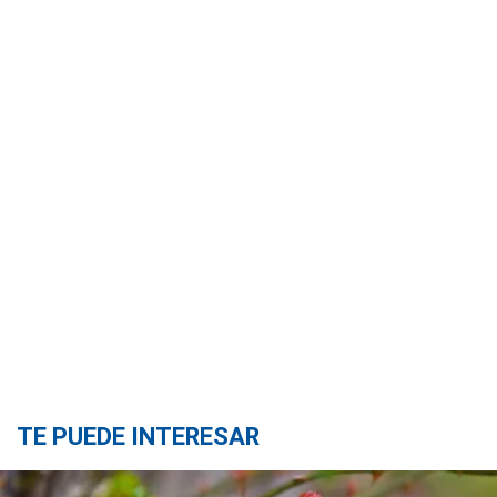
TE PUEDE INTERESAR