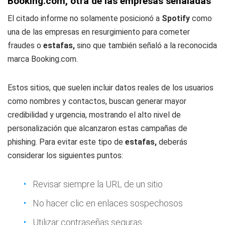
Booking.com, otra de las empresas señaladas
El citado informe no solamente posicionó a
Spotify
como
una de las empresas en resurgimiento para cometer
fraudes o
estafas,
sino que también señaló a la reconocida
marca Booking.com.
Estos sitios, que suelen incluir datos reales de los usuarios
como nombres y contactos, buscan generar mayor
credibilidad y urgencia, mostrando el alto nivel de
personalización que alcanzaron estas campañas de
phishing. Para evitar este tipo de
estafas,
deberás
considerar los siguientes puntos:
Revisar siempre la URL de un sitio
No hacer clic en enlaces sospechosos
Utilizar contraseñas seguras