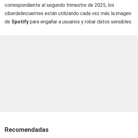
correspondiente al segundo trimestre de 2025, los
ciberdelincuentes están utilizando cada vez más la imagen
de
Spotify
para engañar a usuarios y robar datos sensibles.
Recomendadas