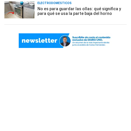
ELECTRODOMÉSTICOS
No es para guardar las ollas: qué significa y
para qué se usa la parte baja del horno