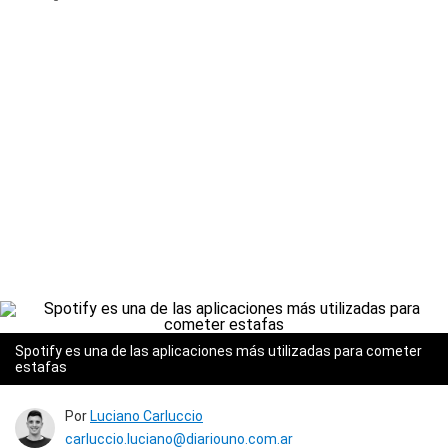
Spotify es una de las aplicaciones más utilizadas para cometer
estafas
Por
Luciano Carluccio
carluccio.luciano@diariouno.com.ar