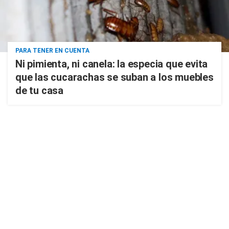
PARA TENER EN CUENTA
Ni pimienta, ni canela: la especia que evita
que las cucarachas se suban a los muebles
de tu casa