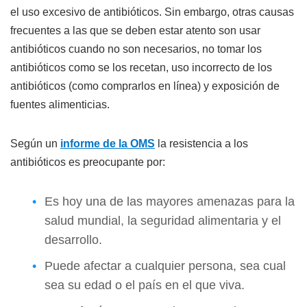
el uso excesivo de antibióticos. Sin embargo, otras causas
frecuentes a las que se deben estar atento son usar
antibióticos cuando no son necesarios, no tomar los
antibióticos como se los recetan, uso incorrecto de los
antibióticos (como comprarlos en línea) y exposición de
fuentes alimenticias.
Según un
informe de la OMS
la resistencia a los
antibióticos es preocupante por:
Es hoy una de las mayores amenazas para la
salud mundial, la seguridad alimentaria y el
desarrollo.
Puede afectar a cualquier persona, sea cual
sea su edad o el país en el que viva.