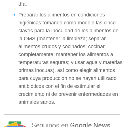
día.
Preparar los alimentos en condiciones
higiénicas tomando como modelo las cinco
claves para la inocuidad de los alimentos de
la OMS (mantener la limpieza; separar
alimentos crudos y cocinados; cocinar
completamente; mantener los alimentos a
temperaturas seguras; y usar agua y materias
primas inocuas), así como elegir alimentos
para cuya producción no se hayan utilizado
antibióticos con el fin de estimular el
crecimiento ni de prevenir enfermedades en
animales sanos.