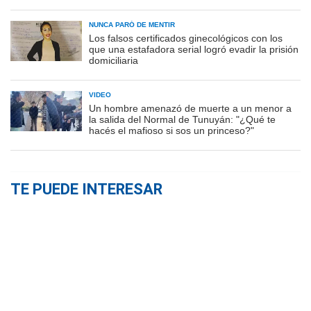
NUNCA PARÓ DE MENTIR
Los falsos certificados ginecológicos con los
que una estafadora serial logró evadir la prisión
domiciliaria
VIDEO
Un hombre amenazó de muerte a un menor a
la salida del Normal de Tunuyán: "¿Qué te
hacés el mafioso si sos un princeso?"
TE PUEDE INTERESAR