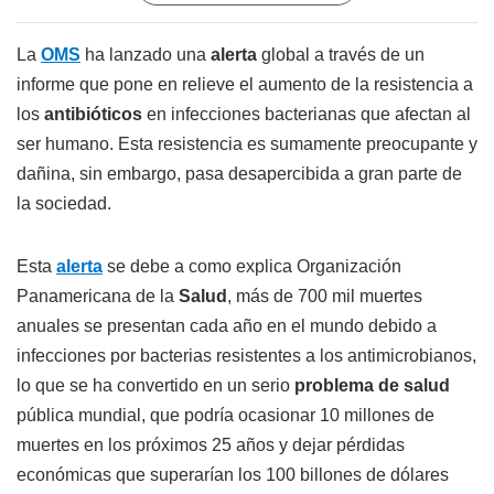
La
OMS
ha lanzado una
alerta
global a través de un
informe que pone en relieve el aumento de la resistencia a
los
antibióticos
en infecciones bacterianas que afectan al
ser humano. Esta resistencia es sumamente preocupante y
dañina, sin embargo, pasa desapercibida a gran parte de
la sociedad.
Esta
alerta
se debe a como explica Organización
Panamericana de la
Salud
, más de 700 mil muertes
anuales se presentan cada año en el mundo debido a
infecciones por bacterias resistentes a los antimicrobianos,
lo que se ha convertido en un serio
problema de salud
pública mundial, que podría ocasionar 10 millones de
muertes en los próximos 25 años y dejar pérdidas
económicas que superarían los 100 billones de dólares