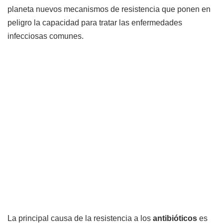
planeta nuevos mecanismos de resistencia que ponen en
peligro la capacidad para tratar las enfermedades
infecciosas comunes.
La principal causa de la resistencia a los
antibióticos
es