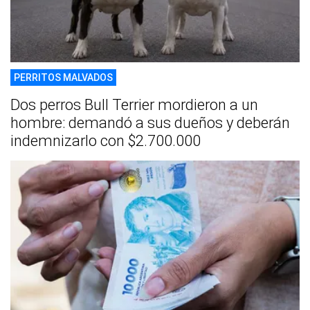
PERRITOS MALVADOS
Dos perros Bull Terrier mordieron a un
hombre: demandó a sus dueños y deberán
indemnizarlo con $2.700.000