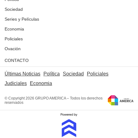
Sociedad
Series y Películas
Economia
Policiales
Ovación
CONTACTO
Últimas Noticias
Política
Sociedad
Policiales
Judiciales
Economia
© Copyright 2026 GRUPO AMERICA – Todos los derechos
reservados