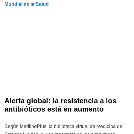
Mundial de la Salud
Alerta global: la resistencia a los
antibióticos está en aumento
Según MedlinePlus, la biblioteca virtual de medicina de