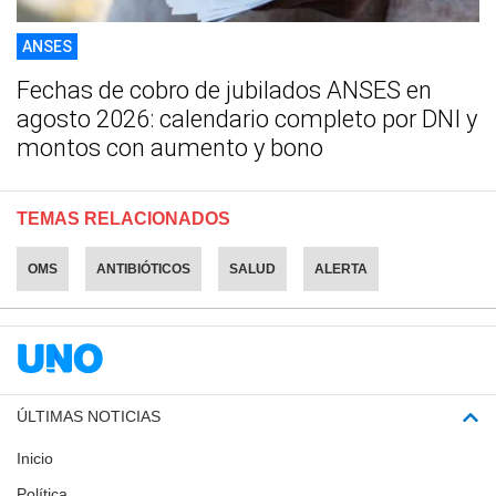
ANSES
Fechas de cobro de jubilados ANSES en
agosto 2026: calendario completo por DNI y
montos con aumento y bono
TEMAS RELACIONADOS
OMS
ANTIBIÓTICOS
SALUD
ALERTA
ÚLTIMAS NOTICIAS
Inicio
Política