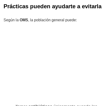
Prácticas pueden ayudarte a evitarla
Según la
OMS
, la población general puede: