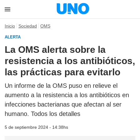
Inicio
Sociedad
OMS
ALERTA
La OMS alerta sobre la
resistencia a los antibióticos,
las prácticas para evitarlo
Un informe de la OMS puso en relieve el
aumento a la resistencia a los antibióticos en
infecciones bacterianas que afectan al ser
humano. Todos los detalles
5 de septiembre 2024 - 14:38hs