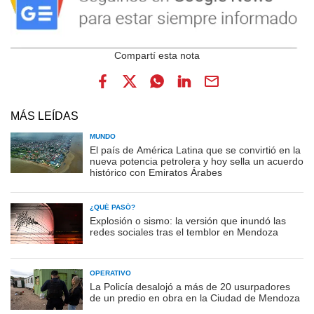
MÁS LEÍDAS
MUNDO
El país de América Latina que se convirtió en la
nueva potencia petrolera y hoy sella un acuerdo
histórico con Emiratos Árabes
¿QUÉ PASÓ?
Explosión o sismo: la versión que inundó las
redes sociales tras el temblor en Mendoza
OPERATIVO
La Policía desalojó a más de 20 usurpadores
de un predio en obra en la Ciudad de Mendoza