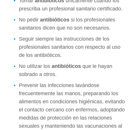
Tomar
antibióticos
únicamente cuando los
prescriba un profesional sanitario certificado.
No pedir
antibióticos
si los profesionales
sanitarios dicen que no son necesarios.
Seguir siempre las instrucciones de los
profesionales sanitarios con respecto al uso
de los antibióticos.
No utilizar los
antibióticos
que le hayan
sobrado a otros.
Prevenir las infecciones lavándose
frecuentemente las manos, preparando los
alimentos en condiciones higiénicas, evitando
el contacto cercano con enfermos, adoptando
medidas de protección en las relaciones
sexuales y manteniendo las vacunaciones al