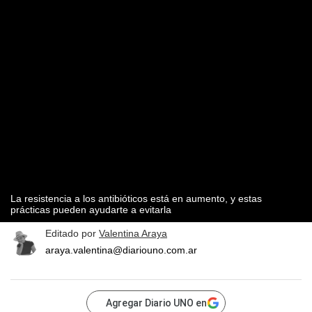
La resistencia a los antibióticos está en aumento, y estas
prácticas pueden ayudarte a evitarla
Editado por
Valentina Araya
araya.valentina@diariouno.com.ar
Agregar Diario UNO en