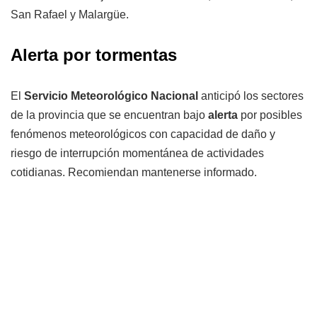
San Rafael y Malargüe.
Alerta por tormentas
El
Servicio Meteorológico Nacional
anticipó los sectores
de la provincia que se encuentran bajo
alerta
por posibles
fenómenos meteorológicos con capacidad de daño y
riesgo de interrupción momentánea de actividades
cotidianas. Recomiendan mantenerse informado.