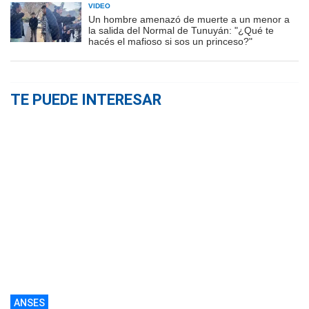
VIDEO
Un hombre amenazó de muerte a un menor a
la salida del Normal de Tunuyán: "¿Qué te
hacés el mafioso si sos un princeso?"
TE PUEDE INTERESAR
ANSES