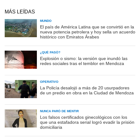
MÁS LEÍDAS
MUNDO
El país de América Latina que se convirtió en la
nueva potencia petrolera y hoy sella un acuerdo
histórico con Emiratos Árabes
¿QUÉ PASÓ?
Explosión o sismo: la versión que inundó las
redes sociales tras el temblor en Mendoza
OPERATIVO
La Policía desalojó a más de 20 usurpadores
de un predio en obra en la Ciudad de Mendoza
NUNCA PARÓ DE MENTIR
Los falsos certificados ginecológicos con los
que una estafadora serial logró evadir la prisión
domiciliaria