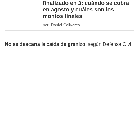
finalizado en 3: cuándo se cobra
en agosto y cuáles son los
montos finales
por Daniel Calivares
No se descarta la caída de granizo
, según Defensa Civil.