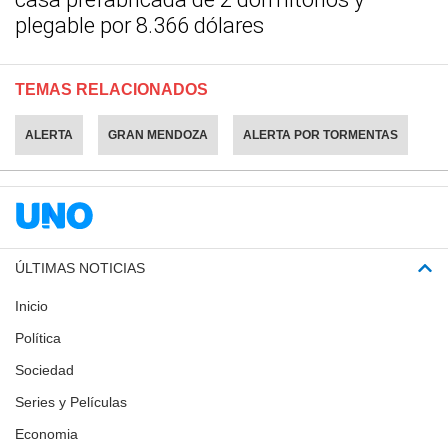
plegable por 8.366 dólares
TEMAS RELACIONADOS
ALERTA
GRAN MENDOZA
ALERTA POR TORMENTAS
ÚLTIMAS NOTICIAS
Inicio
Política
Sociedad
Series y Películas
Economia