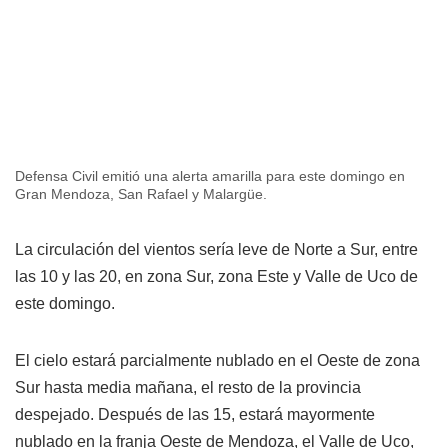
Defensa Civil emitió una alerta amarilla para este domingo en
Gran Mendoza, San Rafael y Malargüe.
La circulación del vientos sería leve de Norte a Sur, entre
las 10 y las 20, en zona Sur, zona Este y Valle de Uco de
este domingo.
El cielo estará parcialmente nublado en el Oeste de zona
Sur hasta media mañana, el resto de la provincia
despejado. Después de las 15, estará mayormente
nublado en la franja Oeste de Mendoza, el Valle de Uco,