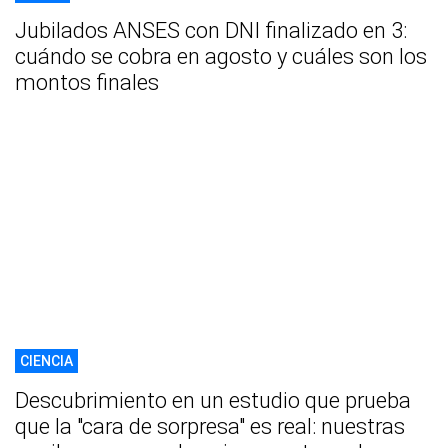
Jubilados ANSES con DNI finalizado en 3:
cuándo se cobra en agosto y cuáles son los
montos finales
CIENCIA
Descubrimiento en un estudio que prueba
que la "cara de sorpresa" es real: nuestras