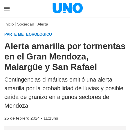
Inicio
Sociedad
Alerta
PARTE METEOROLÓGICO
Alerta amarilla por tormentas
en el Gran Mendoza,
Malargüe y San Rafael
Contingencias climáticas emitió una alerta
amarilla por la probabilidad de lluvias y posible
caída de granizo en algunos sectores de
Mendoza
25 de febrero 2024 - 11:13hs