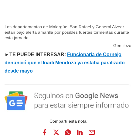
Los departamentos de Malargüe, San Rafael y General Alvear
están bajo alerta amarilla por posibles fuertes tormentas durante
esta jornada.
Gentileza
►TE PUEDE INTERESAR:
Funcionaria de Cornejo
denunció que el Inadi Mendoza ya estaba paralizado
desde mayo