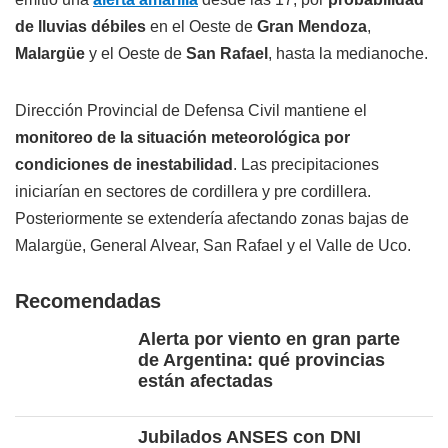
de lluvias débiles
en el Oeste de
Gran Mendoza
,
Malargüe
y el Oeste de
San Rafael
, hasta la medianoche.
Dirección Provincial de Defensa Civil mantiene el
monitoreo de la situación meteorológica por
condiciones de inestabilidad
. Las precipitaciones
iniciarían en sectores de cordillera y pre cordillera.
Posteriormente se extendería afectando zonas bajas de
Malargüe, General Alvear, San Rafael y el Valle de Uco.
Recomendadas
Alerta por viento en gran parte
de Argentina: qué provincias
están afectadas
Jubilados ANSES con DNI