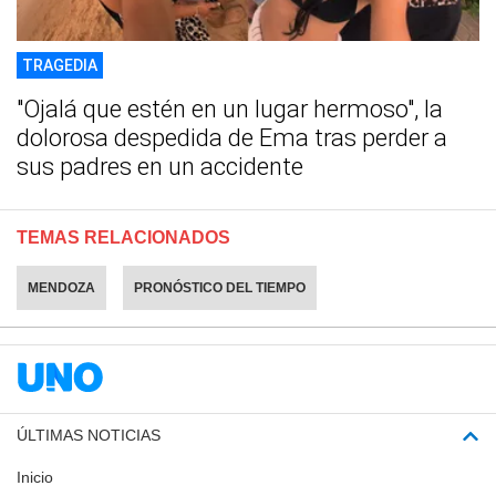
TRAGEDIA
"Ojalá que estén en un lugar hermoso", la
dolorosa despedida de Ema tras perder a
sus padres en un accidente
TEMAS RELACIONADOS
MENDOZA
PRONÓSTICO DEL TIEMPO
ÚLTIMAS NOTICIAS
Inicio