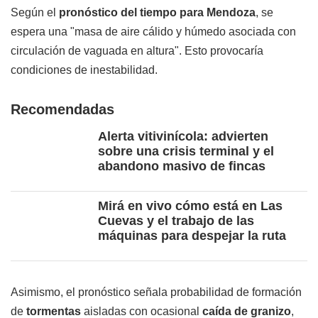
Según el
pronóstico del tiempo para Mendoza
, se
espera una "masa de aire cálido y húmedo asociada con
circulación de vaguada en altura". Esto provocaría
condiciones de inestabilidad.
Recomendadas
Alerta vitivinícola: advierten
sobre una crisis terminal y el
abandono masivo de fincas
Mirá en vivo cómo está en Las
Cuevas y el trabajo de las
máquinas para despejar la ruta
Asimismo, el pronóstico señala probabilidad de formación
de
tormentas
aisladas con ocasional
caída de granizo
,