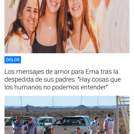
DOLOR
Los mensajes de amor para Ema tras la
despedida de sus padres: "Hay cosas que
los humanos no podemos entender"