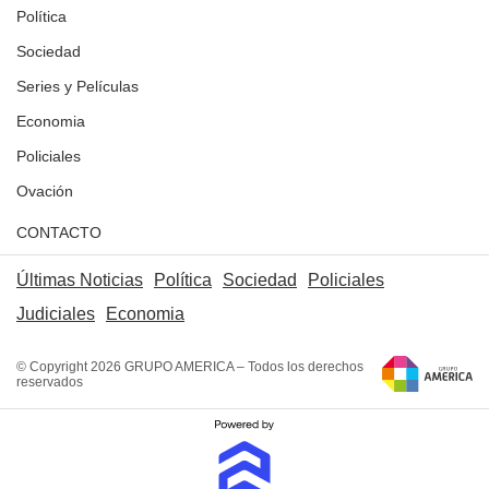
Política
Sociedad
Series y Películas
Economia
Policiales
Ovación
CONTACTO
Últimas Noticias
Política
Sociedad
Policiales
Judiciales
Economia
© Copyright 2026 GRUPO AMERICA – Todos los derechos
reservados