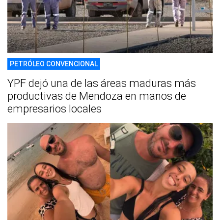
PETRÓLEO CONVENCIONAL
YPF dejó una de las áreas maduras más
productivas de Mendoza en manos de
empresarios locales