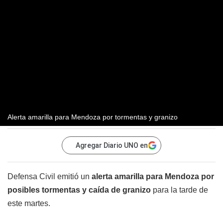
Alerta amarilla para Mendoza por tormentas y granizo
Agregar Diario UNO en
Defensa Civil emitió un
alerta amarilla para Mendoza por
posibles tormentas y caída de granizo
para la tarde de
este martes.