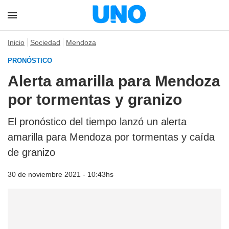
Inicio
Sociedad
Mendoza
PRONÓSTICO
Alerta amarilla para Mendoza
por tormentas y granizo
El pronóstico del tiempo lanzó un alerta
amarilla para Mendoza por tormentas y caída
de granizo
30 de noviembre 2021 - 10:43hs