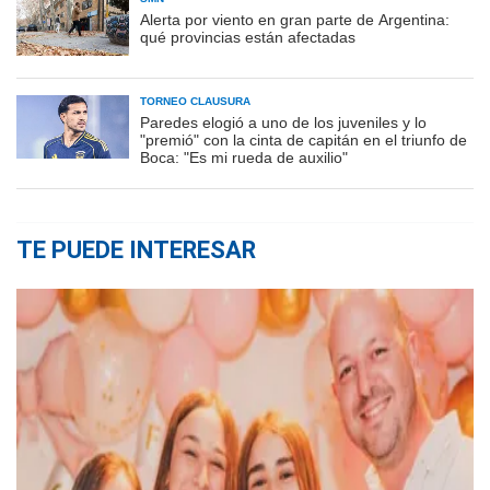
Alerta por viento en gran parte de Argentina:
qué provincias están afectadas
TORNEO CLAUSURA
Paredes elogió a uno de los juveniles y lo
"premió" con la cinta de capitán en el triunfo de
Boca: "Es mi rueda de auxilio"
TE PUEDE INTERESAR