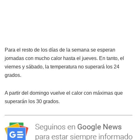
Para el resto de los días de la semana se esperan
jornadas con mucho calor hasta el jueves. En tanto, el
viernes y sábado, la temperatura no superará los 24
grados.
A partir del domingo vuelve el calor con máximas que
superarán los 30 grados.