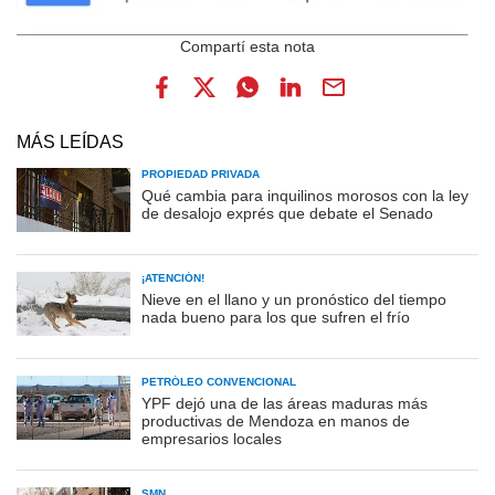
MÁS LEÍDAS
PROPIEDAD PRIVADA
Qué cambia para inquilinos morosos con la ley
de desalojo exprés que debate el Senado
¡ATENCIÓN!
Nieve en el llano y un pronóstico del tiempo
nada bueno para los que sufren el frío
PETRÓLEO CONVENCIONAL
YPF dejó una de las áreas maduras más
productivas de Mendoza en manos de
empresarios locales
SMN