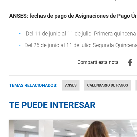
ANSES: fechas de pago de Asignaciones de Pago Ú
Del 11 de junio al 11 de julio: Primera quincena
Del 26 de junio al 11 de julio: Segunda Quincen
TEMAS RELACIONADOS:
ANSES
CALENDARIO DE PAGOS
TE PUEDE INTERESAR