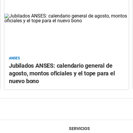
ANSES
Jubilados ANSES: calendario general de
agosto, montos oficiales y el tope para el
nuevo bono
SERVICIOS