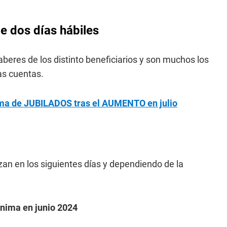
 dos días hábiles
beres de los distinto beneficiarios y son muchos los
as cuentas.
ima de JUBILADOS tras el AUMENTO en julio
zan en los siguientes días y dependiendo de la
ínima en junio 2024