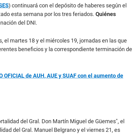
SES
) continuará con el depósito de haberes según el
ectado esta semana por los tres feriados.
Quiénes
inación del DNI.
, el martes 18 y el miércoles 19, jornadas en las que
erentes beneficios y la correspondiente terminación de
 OFICIAL de AUH, AUE y SUAF con el aumento de
rtalidad del Gral. Don Martín Miguel de Güemes", el
lidad del Gral. Manuel Belgrano y el viernes 21, es