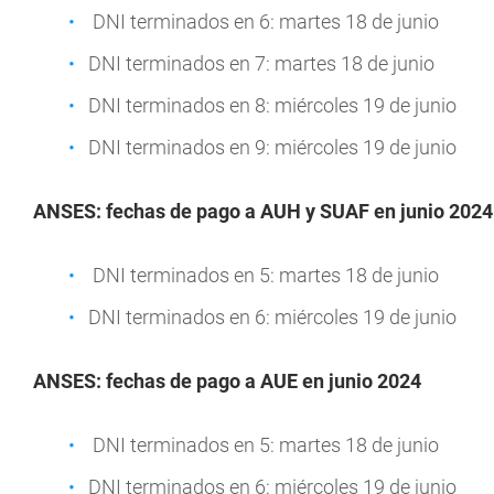
DNI terminados en 6: martes 18 de junio
DNI terminados en 7: martes 18 de junio
DNI terminados en 8: miércoles 19 de junio
DNI terminados en 9: miércoles 19 de junio
ANSES: fechas de pago a AUH y SUAF en junio 2024
DNI terminados en 5: martes 18 de junio
DNI terminados en 6: miércoles 19 de junio
ANSES: fechas de pago a AUE en junio 2024
DNI terminados en 5: martes 18 de junio
DNI terminados en 6: miércoles 19 de junio