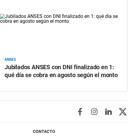
ANSES
Jubilados ANSES con DNI finalizado en 1:
qué día se cobra en agosto según el monto
CONTACTO