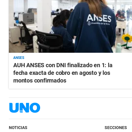
ANSES
AUH ANSES con DNI finalizado en 1: la
fecha exacta de cobro en agosto y los
montos confirmados
NOTICIAS
SECCIONES