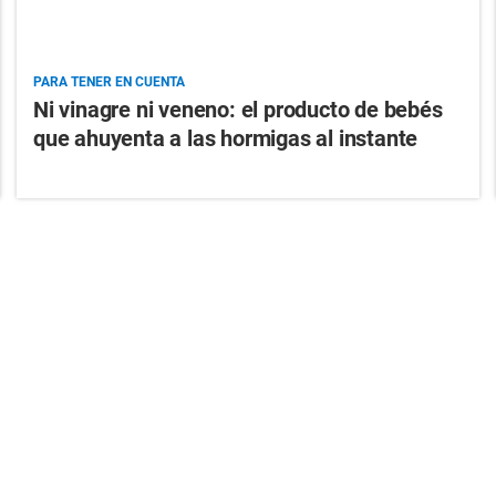
PARA TENER EN CUENTA
Ni vinagre ni veneno: el producto de bebés
que ahuyenta a las hormigas al instante