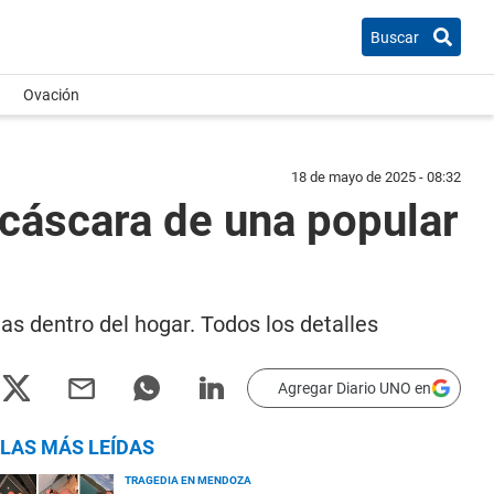
Buscar
Ovación
18 de mayo de 2025 - 08:32
 cáscara de una popular
as dentro del hogar. Todos los detalles
Agregar Diario UNO en
LAS MÁS LEÍDAS
TRAGEDIA EN MENDOZA