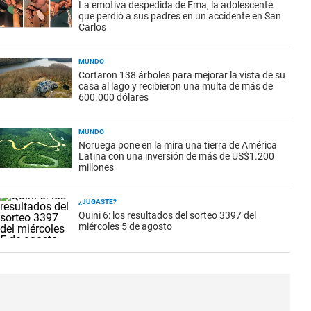
La emotiva despedida de Ema, la adolescente
que perdió a sus padres en un accidente en San
Carlos
MUNDO
Cortaron 138 árboles para mejorar la vista de su
casa al lago y recibieron una multa de más de
600.000 dólares
MUNDO
Noruega pone en la mira una tierra de América
Latina con una inversión de más de US$1.200
millones
¿JUGASTE?
Quini 6: los resultados del sorteo 3397 del
miércoles 5 de agosto