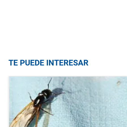
TE PUEDE INTERESAR