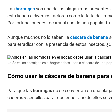
Las
hormigas
son una de las plagas más presentes e
está ligada a diversos factores como la falta de lim
Por fortuna, puedes recurrir al uso de una popular fru
Aunque muchos no lo saben, la
cáscara de banana
s
para erradicar con la presencia de estos insectos. ¿
Adiós en las hormigas en el hogar: debes usar la cáscara de una pop
Cómo usar la cáscara de banana para e
Para que las
hormigas
no se conviertan en una plaga 
caseros y sencillos para repelerlas. Uno de ellos se v