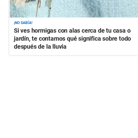
¡NO SABÍA!
Si ves hormigas con alas cerca de tu casa o
jardín, te contamos qué significa sobre todo
después de la lluvia