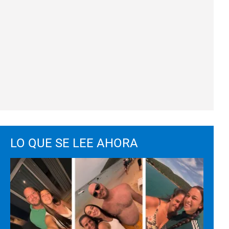
LO QUE SE LEE AHORA