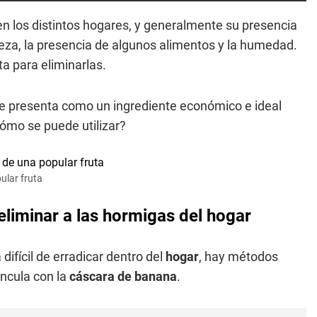
n los distintos hogares, y generalmente su presencia
pieza, la presencia de algunos alimentos y la humedad.
ta para eliminarlas.
e presenta como un ingrediente económico e ideal
Cómo se puede utilizar?
ular fruta
liminar a las hormigas del hogar
difícil de erradicar dentro del
hogar
, hay métodos
incula con la
cáscara de banana
.