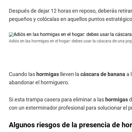
Después de dejar 12 horas en reposo, deberás retirar 
pequeños y colócalas en aquellos puntos estratégico
Adiós en las hormigas en el hogar: debes usar la cáscara de una pop
Cuando las
hormigas
lleven la
cáscara de banana
a 
abandonar el hormiguero.
Si esta trampa casera para eliminar a las
hormigas
d
con un exterminador profesional para solucionar el 
Algunos riesgos de la presencia de ho