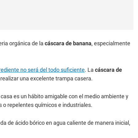
eria orgánica de la
cáscara de banana
, especialmente
rediente no será del todo suficiente
. La
cáscara de
realizar una excelente trampa casera.
 casa es un hábito amigable con el medio ambiente y
o repelentes químicos e industriales.
da de ácido bórico en agua caliente de manera inicial,