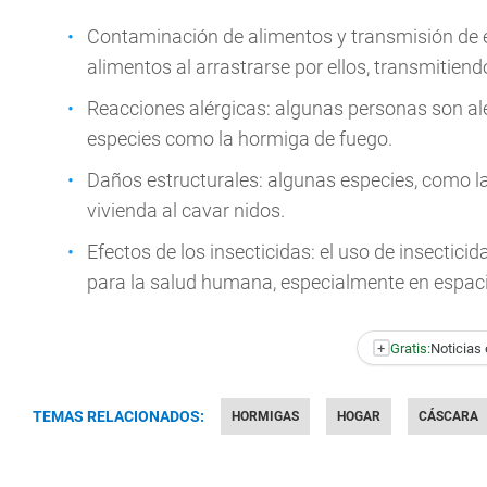
Contaminación de alimentos y transmisión de
alimentos al arrastrarse por ellos, transmitien
Reacciones alérgicas: algunas personas son al
especies como la hormiga de fuego.
Daños estructurales: algunas especies, como l
vivienda al cavar nidos.
Efectos de los insecticidas: el uso de insectici
para la salud humana, especialmente en espaci
+
Gratis:
Noticias 
TEMAS RELACIONADOS:
HORMIGAS
HOGAR
CÁSCARA