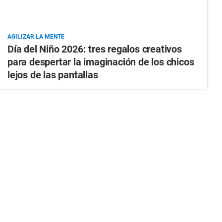
AGILIZAR LA MENTE
Día del Niño 2026: tres regalos creativos
para despertar la imaginación de los chicos
lejos de las pantallas