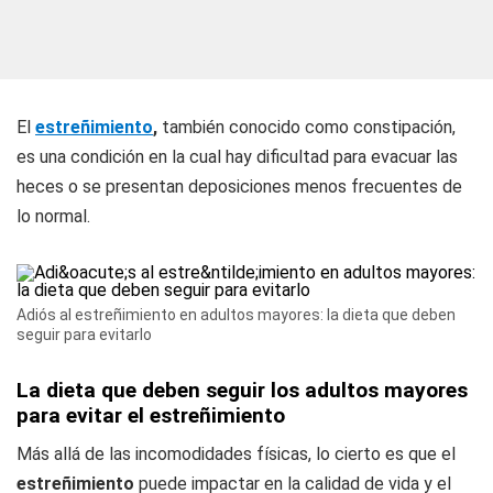
El
estreñimiento
,
también conocido como constipación,
es una condición en la cual hay dificultad para evacuar las
heces o se presentan deposiciones menos frecuentes de
lo normal.
Adiós al estreñimiento en adultos mayores: la dieta que deben
seguir para evitarlo
La dieta que deben seguir los adultos mayores
para evitar el estreñimiento
Más allá de las incomodidades físicas, lo cierto es que el
estreñimiento
puede impactar en la calidad de vida y el