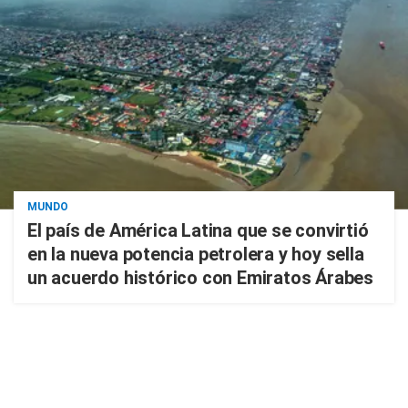
MUNDO
El país de América Latina que se convirtió
en la nueva potencia petrolera y hoy sella
un acuerdo histórico con Emiratos Árabes