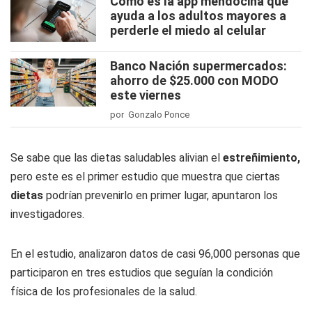
Cómo es la app mendocina que
ayuda a los adultos mayores a
perderle el miedo al celular
Banco Nación supermercados:
ahorro de $25.000 con MODO
este viernes
por Gonzalo Ponce
Se sabe que las dietas saludables alivian el
estreñimiento,
pero este es el primer estudio que muestra que ciertas
dietas
podrían prevenirlo en primer lugar, apuntaron los
investigadores.
En el estudio, analizaron datos de casi 96,000 personas que
participaron en tres estudios que seguían la condición
física de los profesionales de la salud.