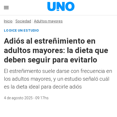
Inicio
Sociedad
Adultos mayores
LO DICE UN ESTUDIO
Adiós al estreñimiento en
adultos mayores: la dieta que
deben seguir para evitarlo
El estreñimiento suele darse con frecuencia en
los adultos mayores, y un estudio señaló cuál
es la dieta ideal para decirle adiós
4 de agosto 2025 - 09:17hs