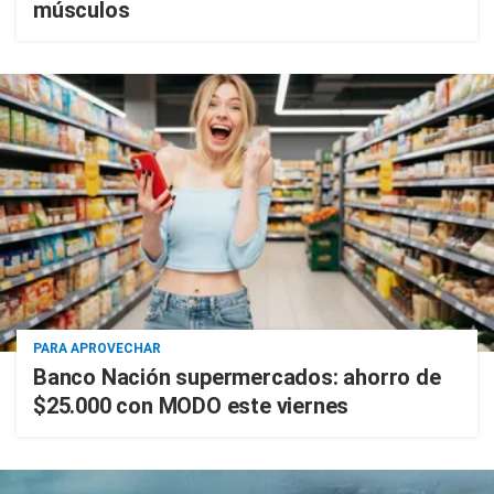
músculos
PARA APROVECHAR
Banco Nación supermercados: ahorro de
$25.000 con MODO este viernes