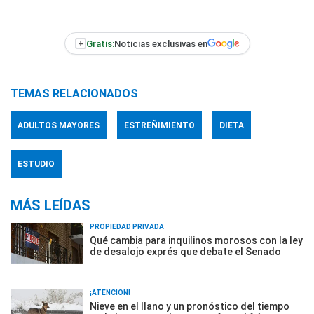
+
Gratis:
Noticias exclusivas en
TEMAS RELACIONADOS
ADULTOS MAYORES
ESTREÑIMIENTO
DIETA
ESTUDIO
MÁS LEÍDAS
PROPIEDAD PRIVADA
Qué cambia para inquilinos morosos con la ley
de desalojo exprés que debate el Senado
¡ATENCIÓN!
Nieve en el llano y un pronóstico del tiempo