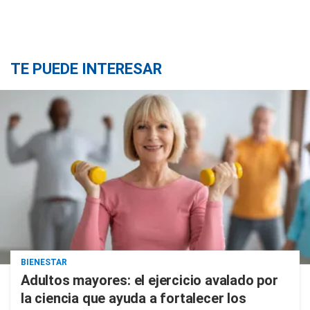
TE PUEDE INTERESAR
BIENESTAR
Adultos mayores: el ejercicio avalado por
la ciencia que ayuda a fortalecer los