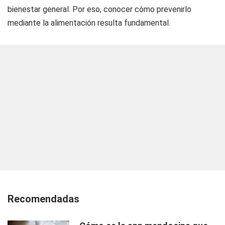
bienestar general. Por eso, conocer cómo prevenirlo
mediante la alimentación resulta fundamental.
Recomendadas