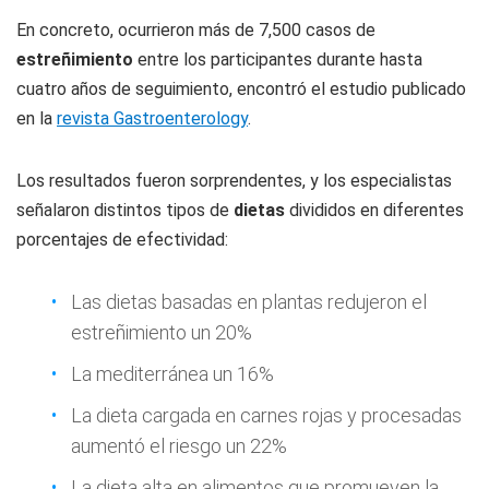
En concreto, ocurrieron más de 7,500 casos de
estreñimiento
entre los participantes durante hasta
cuatro años de seguimiento, encontró el estudio publicado
en la
revista Gastroenterology
.
Los resultados fueron sorprendentes, y los especialistas
señalaron distintos tipos de
dietas
divididos en diferentes
porcentajes de efectividad:
Las dietas basadas en plantas redujeron el
estreñimiento un 20%
La mediterránea un 16%
La dieta cargada en carnes rojas y procesadas
aumentó el riesgo un 22%
La dieta alta en alimentos que promueven la