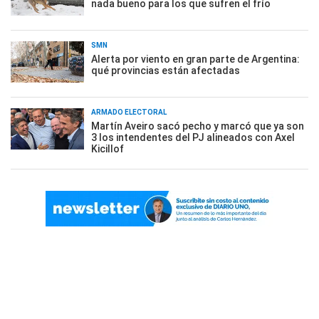
nada bueno para los que sufren el frío
SMN
Alerta por viento en gran parte de Argentina:
qué provincias están afectadas
ARMADO ELECTORAL
Martín Aveiro sacó pecho y marcó que ya son
3 los intendentes del PJ alineados con Axel
Kicillof