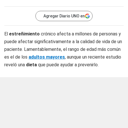
Agregar Diario UNO en
El
estreñimiento
crónico afecta a millones de personas y
puede afectar significativamente a la calidad de vida de un
paciente. Lamentablemente, el rango de edad más común
es el de los
adultos mayores
, aunque un reciente estudio
reveló una
dieta
que puede ayudar a prevenirlo.