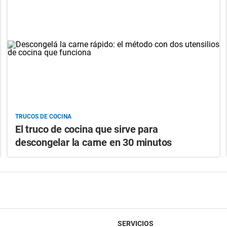
TRUCOS DE COCINA
El truco de cocina que sirve para
descongelar la carne en 30 minutos
SERVICIOS