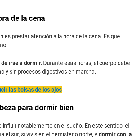
ora de la cena
 es prestar atención a la hora de la cena. Es que
eño.
 de irse a dormir.
Durante esas horas, el cuerpo debe
iano y sin procesos digestivos en marcha.
cir las bolsas de los ojos
abeza para dormir bien
 influir notablemente en el sueño. En este sentido, el
el sur, si vivís en el hemisferio norte, y
dormir con la