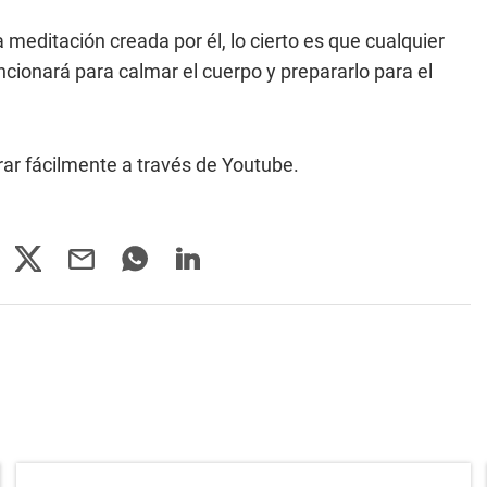
a meditación creada por él, lo cierto es que cualquier
cionará para calmar el cuerpo y prepararlo para el
rar fácilmente a través de Youtube.