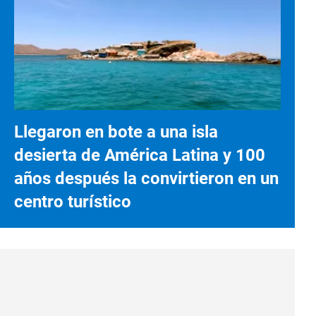
Llegaron en bote a una isla
desierta de América Latina y 100
años después la convirtieron en un
centro turístico