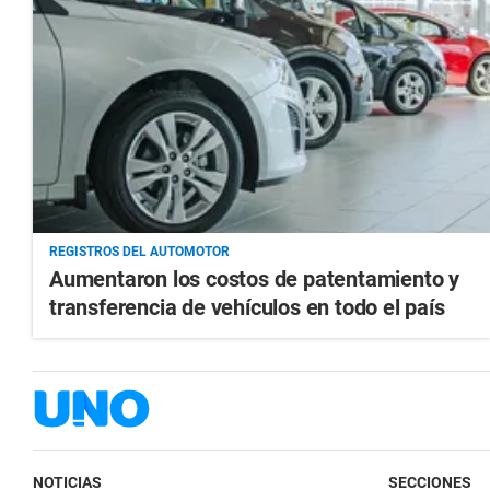
REGISTROS DEL AUTOMOTOR
Aumentaron los costos de patentamiento y
transferencia de vehículos en todo el país
NOTICIAS
SECCIONES