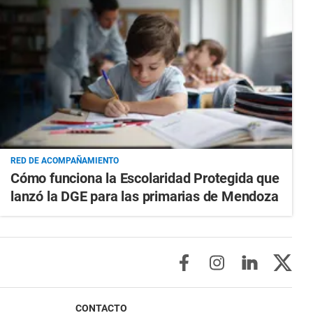
RED DE ACOMPAÑAMIENTO
Cómo funciona la Escolaridad Protegida que
lanzó la DGE para las primarias de Mendoza
CONTACTO