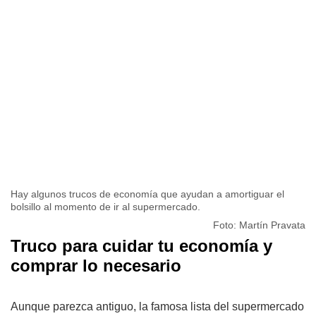
Hay algunos trucos de economía que ayudan a amortiguar el
bolsillo al momento de ir al supermercado.
Foto: Martín Pravata
Truco para cuidar tu economía y
comprar lo necesario
Aunque parezca antiguo, la famosa lista del supermercado