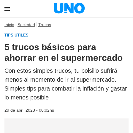
Inicio
Sociedad
Trucos
TIPS ÚTILES
5 trucos básicos para
ahorrar en el supermercado
Con estos simples trucos, tu bolsillo sufrirá
menos al momento de ir al supermercado.
Simples tips para combatir la inflación y gastar
lo menos posible
29 de abril 2023 - 08:02hs