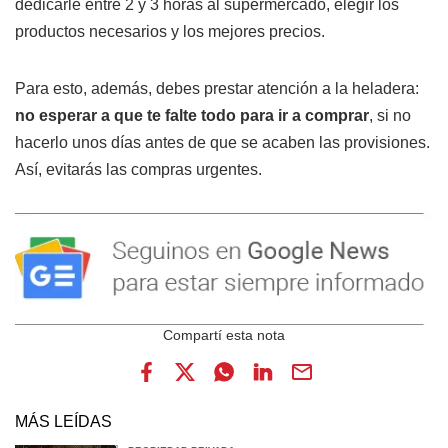
dedicarle entre 2 y 3 horas al supermercado, elegir los
productos necesarios y los mejores precios.
Para esto, además, debes prestar atención a la heladera:
no esperar a que te falte todo para ir a comprar
, si no
hacerlo unos días antes de que se acaben las provisiones.
Así, evitarás las compras urgentes.
MÁS LEÍDAS