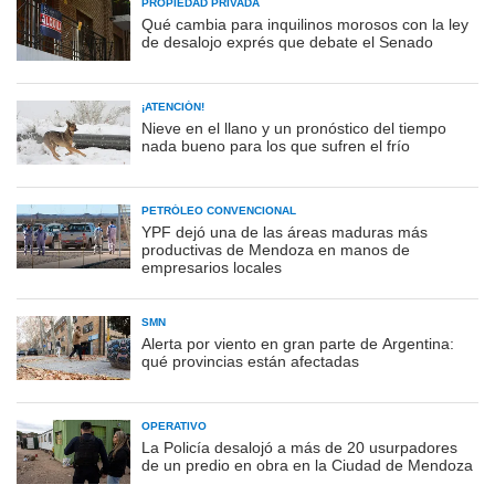
PROPIEDAD PRIVADA
Qué cambia para inquilinos morosos con la ley
de desalojo exprés que debate el Senado
¡ATENCIÓN!
Nieve en el llano y un pronóstico del tiempo
nada bueno para los que sufren el frío
PETRÓLEO CONVENCIONAL
YPF dejó una de las áreas maduras más
productivas de Mendoza en manos de
empresarios locales
SMN
Alerta por viento en gran parte de Argentina:
qué provincias están afectadas
OPERATIVO
La Policía desalojó a más de 20 usurpadores
de un predio en obra en la Ciudad de Mendoza