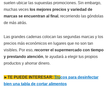
suelen ubicar las supuestas promociones. Sin embargo,
muchas veces
los mejores precios y variedad de
marcas se encuentran al final
, recorriendo las góndolas
de más atrás.
Las grandes cadenas colocan las segundas marcas y los
precios más económicos en lugares que no son tan
visibles. Por eso,
recorrer el supermercado con tiempo
y prestando atención
, te ayudará a elegir tus propios
productos y ahorrar dinero.
►TE PUEDE INTERESAR:
Tru
cos para desinfectar
bien una tabla de cortar alimentos