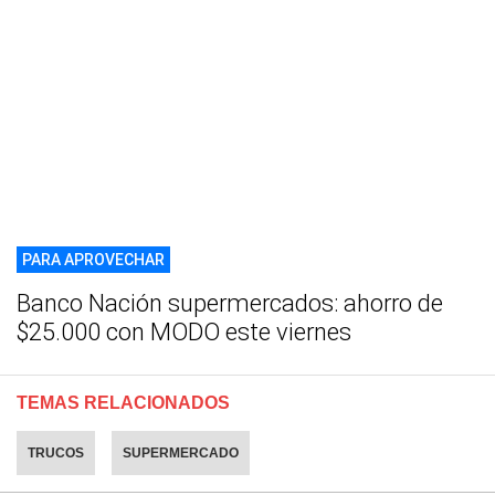
PARA APROVECHAR
Banco Nación supermercados: ahorro de
$25.000 con MODO este viernes
TEMAS RELACIONADOS
TRUCOS
SUPERMERCADO