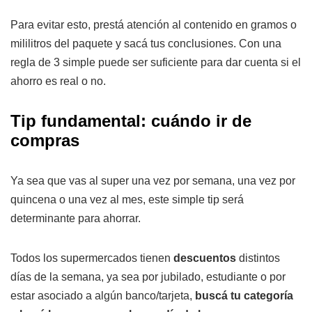
Para evitar esto, prestá atención al contenido en gramos o
mililitros del paquete y sacá tus conclusiones. Con una
regla de 3 simple puede ser suficiente para dar cuenta si el
ahorro es real o no.
Tip fundamental: cuándo ir de
compras
Ya sea que vas al super una vez por semana, una vez por
quincena o una vez al mes, este simple tip será
determinante para ahorrar.
Todos los supermercados tienen
descuentos
distintos
días de la semana, ya sea por jubilado, estudiante o por
estar asociado a algún banco/tarjeta,
buscá tu categoría