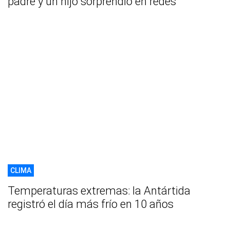
padre y un hijo sorprendió en redes
CLIMA
Temperaturas extremas: la Antártida
registró el día más frío en 10 años