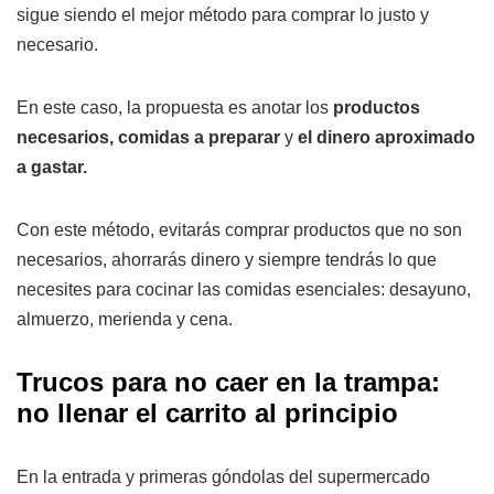
sigue siendo el mejor método para comprar lo justo y
necesario.
En este caso, la propuesta es anotar los
productos
necesarios, comidas a preparar
y
el dinero aproximado
a gastar.
Con este método, evitarás comprar productos que no son
necesarios, ahorrarás dinero y siempre tendrás lo que
necesites para cocinar las comidas esenciales: desayuno,
almuerzo, merienda y cena.
Trucos para no caer en la trampa:
no llenar el carrito al principio
En la entrada y primeras góndolas del supermercado