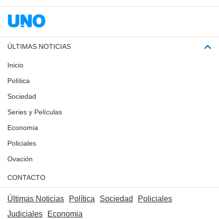
ÚLTIMAS NOTICIAS
Inicio
Política
Sociedad
Series y Películas
Economia
Policiales
Ovación
CONTACTO
Últimas Noticias
Política
Sociedad
Policiales
Judiciales
Economia