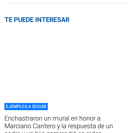
TE PUEDE INTERESAR
EJEMPLOS A SEGUIR
Enchastraron un mural en honor a
Marciano Cantero y la respuesta de un