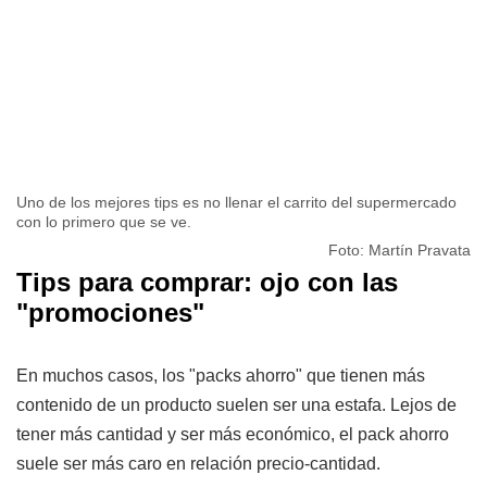
Uno de los mejores tips es no llenar el carrito del supermercado
con lo primero que se ve.
Foto: Martín Pravata
Tips para comprar: ojo con las
"promociones"
En muchos casos, los "packs ahorro" que tienen más
contenido de un producto suelen ser una estafa. Lejos de
tener más cantidad y ser más económico, el pack ahorro
suele ser más caro en relación precio-cantidad.