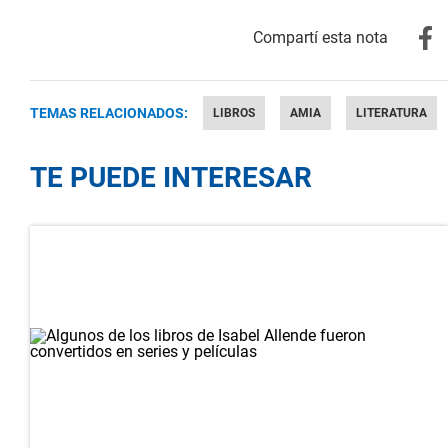
TEMAS RELACIONADOS:
LIBROS
AMIA
LITERATURA
TE PUEDE INTERESAR