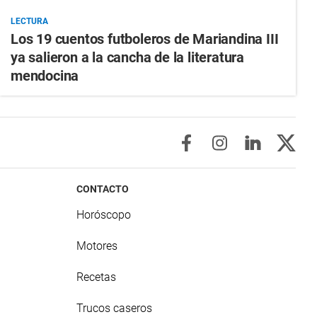
LECTURA
Los 19 cuentos futboleros de Mariandina III
ya salieron a la cancha de la literatura
mendocina
CONTACTO
Horóscopo
Motores
Recetas
Trucos caseros