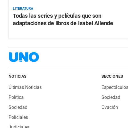
LITERATURA
Todas las series y películas que son
adaptaciones de libros de Isabel Allende
NOTICIAS
SECCIONES
Últimas Noticias
Espectáculo
Política
Sociedad
Sociedad
Ovación
Policiales
Judiciales