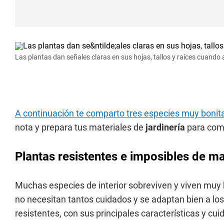
Las plantas dan señales claras en sus hojas, tallos y raíces cuando
A continuación te comparto tres especies muy bonit
nota y prepara tus materiales de
jardinería
para com
Plantas resistentes e imposibles de ma
Muchas especies de interior sobreviven y viven muy b
no necesitan tantos cuidados y se adaptan bien a los
resistentes, con sus principales características y cui