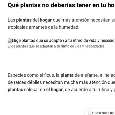
Qué plantas no deberías tener en tu h
Las
plantas
del
hogar
que más atención necesitan sue
tropicales amantes de la humedad.
Elige plantas que se adapten a tu ritmo de vida y necesidades
Especies como el ficus, la
planta
de elefante, el hele
de raíces débiles necesitan mucha más atención que
plantas
colocar en el
hogar
, de acuerdo a tu rutina y
+
Gratis:
Noticias 