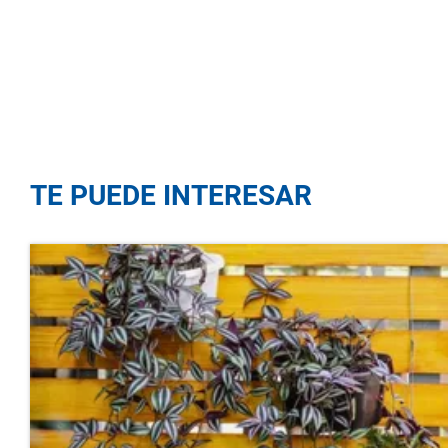
TE PUEDE INTERESAR