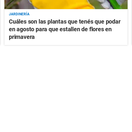
JARDINERÍA
Cuáles son las plantas que tenés que podar
en agosto para que estallen de flores en
primavera