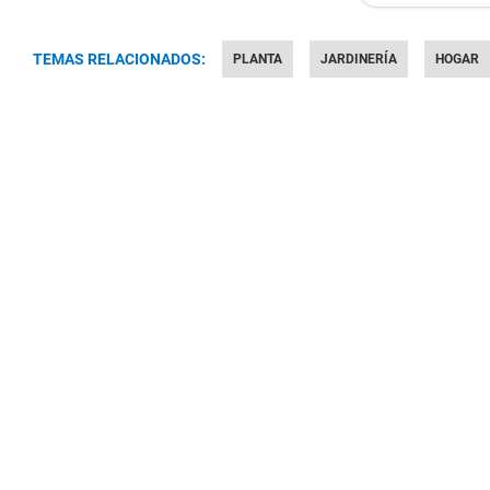
TEMAS RELACIONADOS:
PLANTA
JARDINERÍA
HOGAR