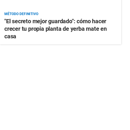
MÉTODO DEFINITIVO
"El secreto mejor guardado": cómo hacer
crecer tu propia planta de yerba mate en
casa