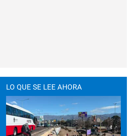
LO QUE SE LEE AHORA