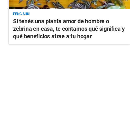
FENG SHUI
Si tenés una planta amor de hombre o
zebrina en casa, te contamos qué significa y
qué beneficios atrae a tu hogar