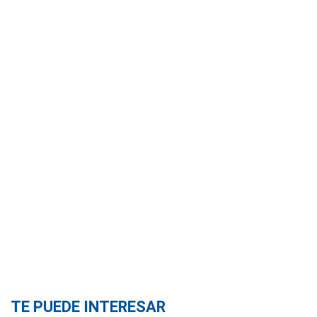
TE PUEDE INTERESAR