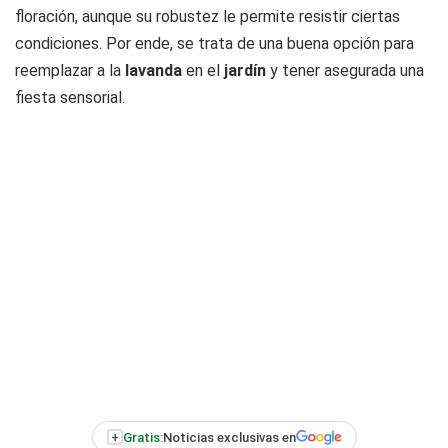
floración, aunque su robustez le permite resistir ciertas
condiciones. Por ende, se trata de una buena opción para
reemplazar a la
lavanda
en el
jardín
y tener asegurada una
fiesta sensorial.
+
Gratis:
Noticias exclusivas en