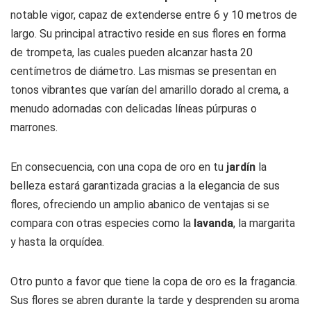
notable vigor, capaz de extenderse entre 6 y 10 metros de
largo. Su principal atractivo reside en sus flores en forma
de trompeta, las cuales pueden alcanzar hasta 20
centímetros de diámetro. Las mismas se presentan en
tonos vibrantes que varían del amarillo dorado al crema, a
menudo adornadas con delicadas líneas púrpuras o
marrones.
En consecuencia, con una copa de oro en tu
jardín
la
belleza estará garantizada gracias a la elegancia de sus
flores, ofreciendo un amplio abanico de ventajas si se
compara con otras especies como la
lavanda
, la margarita
y hasta la orquídea.
Otro punto a favor que tiene la copa de oro es la fragancia.
Sus flores se abren durante la tarde y desprenden su aroma