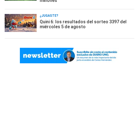
millones
¿JUGASTE?
Quini 6: los resultados del sorteo 3397 del
miércoles 5 de agosto