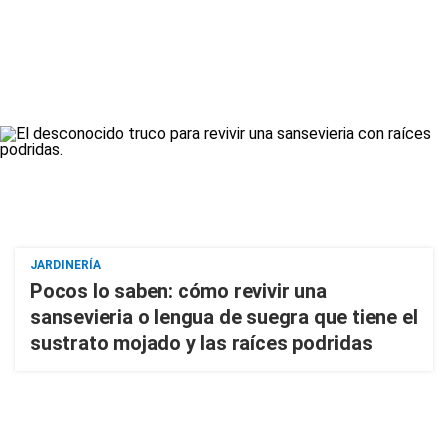
JARDINERÍA
Pocos lo saben: cómo revivir una
sansevieria o lengua de suegra que tiene el
sustrato mojado y las raíces podridas