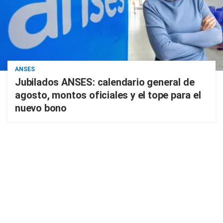
ANSES
Jubilados ANSES: calendario general de
agosto, montos oficiales y el tope para el
nuevo bono