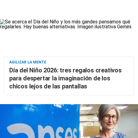
AGILIZAR LA MENTE
Día del Niño 2026: tres regalos creativos
para despertar la imaginación de los
chicos lejos de las pantallas