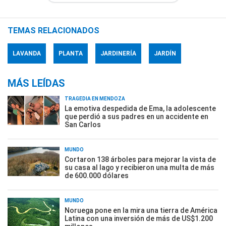
TEMAS RELACIONADOS
LAVANDA
PLANTA
JARDINERÍA
JARDÍN
MÁS LEÍDAS
TRAGEDIA EN MENDOZA
La emotiva despedida de Ema, la adolescente
que perdió a sus padres en un accidente en
San Carlos
MUNDO
Cortaron 138 árboles para mejorar la vista de
su casa al lago y recibieron una multa de más
de 600.000 dólares
MUNDO
Noruega pone en la mira una tierra de América
Latina con una inversión de más de US$1.200