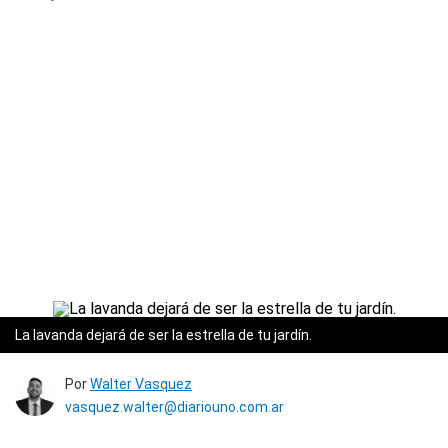
La lavanda dejará de ser la estrella de tu jardín.
Por
Walter Vasquez
vasquez.walter@diariouno.com.ar