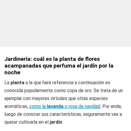
Jardinería: cuál es la planta de flores
acampanadas que perfuma el jardín por la
noche
La
planta
a la que haré referencia a continuación es
conocida popularmente como copa de oro. Se trata de un
ejemplar con mayores virtudes que otras especies
aromáticas,
como la
lavanda
o rosa de navidad
. Por ende,
luego de conocer sus características, seguramente vas a
querer cultivarla en el
jardín
.