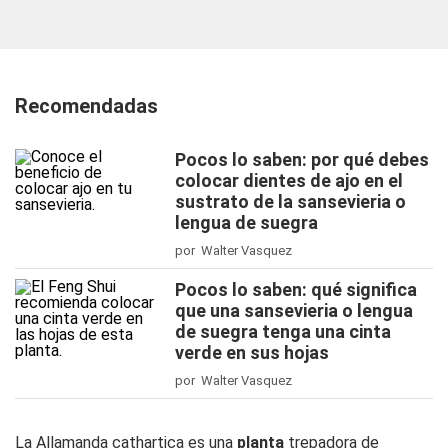
Recomendadas
Pocos lo saben: por qué debes
colocar dientes de ajo en el
sustrato de la sansevieria o
lengua de suegra
por Walter Vasquez
Pocos lo saben: qué significa
que una sansevieria o lengua
de suegra tenga una cinta
verde en sus hojas
por Walter Vasquez
La Allamanda cathartica es una
planta
trepadora de