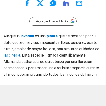
Agregar Diario UNO en
Aunque la
lavanda
es una
planta
que se destaca por su
delicioso aroma y sus imponentes flores púrpuras, existe
otro ejemplar de mayor belleza, con similares cuidados de
jardinería
. Esta especie, llamada científicamente
Allamanda cathartica, se caracteriza por una floración
acampanada y por emanar una exquisita fragancia durante
el anochecer, impregnando todos los rincones del
jardín
.