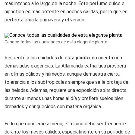
más intenso a lo largo de la noche. Este perfume dulce e
hipnótico es más potente en noches cálidas, por lo que es
perfecta para la primavera y el verano.
Conoce todas las cualidades de esta elegante planta.
Respecto a los cuidados de esta
planta
, no cuenta con
demasiadas exigencias. La Allamanda cathartica prospera
en climas cálidos y húmedos, aunque demuestra cierta
tolerancia a los subtropicales siempre que se le proteja de
las heladas. Además, requiere una exposición solar directa
durante al menos unas horas al día y prefiere suelos bien
drenados y enriquecidos con materia orgánica.
En lo que concierne al riego, el mismo debe ser frecuente
durante los meses cálidos, especialmente en su período de