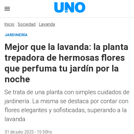
Inicio
Sociedad
Lavanda
JARDINERÍA
Mejor que la lavanda: la planta
trepadora de hermosas flores
que perfuma tu jardín por la
noche
Se trata de una planta con simples cuidados de
jardinería. La misma se destaca por contar con
flores elegantes y sofisticadas, superando a la
lavanda
31 de julio 2025 - 15:50hs