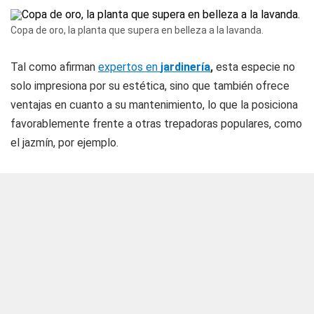
Copa de oro, la planta que supera en belleza a la lavanda.
Tal como afirman
expertos en
jardinería
,
esta especie no
solo impresiona por su estética, sino que también ofrece
ventajas en cuanto a su mantenimiento, lo que la posiciona
favorablemente frente a otras trepadoras populares, como
el jazmín, por ejemplo.