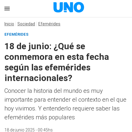
Inicio
Sociedad
Efemérides
EFEMÉRIDES
18 de junio: ¿Qué se
conmemora en esta fecha
según las efemérides
internacionales?
Conocer la historia del mundo es muy
importante para entender el contexto en el que
hoy vivimos. Y entenderlo requiere saber las
efemérides más populares
18 de junio 2025 - 00:45hs