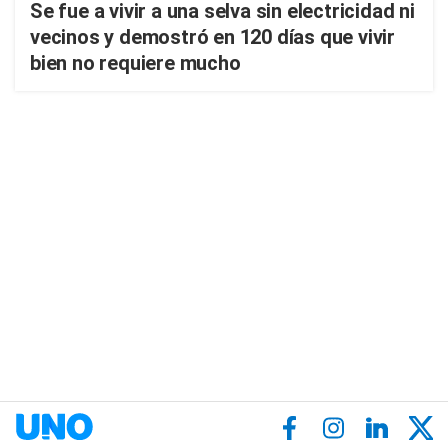
Se fue a vivir a una selva sin electricidad ni
vecinos y demostró en 120 días que vivir
bien no requiere mucho