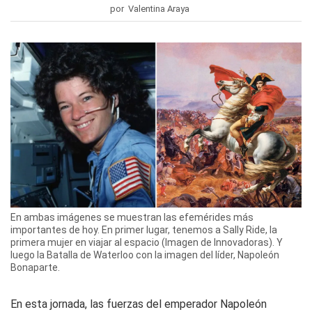
por Valentina Araya
En ambas imágenes se muestran las efemérides más
importantes de hoy. En primer lugar, tenemos a Sally Ride, la
primera mujer en viajar al espacio (Imagen de Innovadoras). Y
luego la Batalla de Waterloo con la imagen del líder, Napoleón
Bonaparte.
En esta jornada, las fuerzas del emperador Napoleón