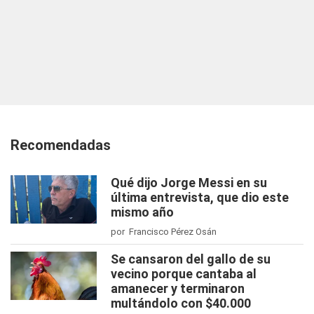
Recomendadas
Qué dijo Jorge Messi en su
última entrevista, que dio este
mismo año
por Francisco Pérez Osán
Se cansaron del gallo de su
vecino porque cantaba al
amanecer y terminaron
multándolo con $40.000