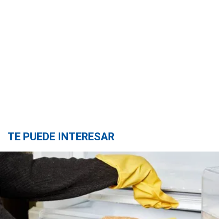
TE PUEDE INTERESAR