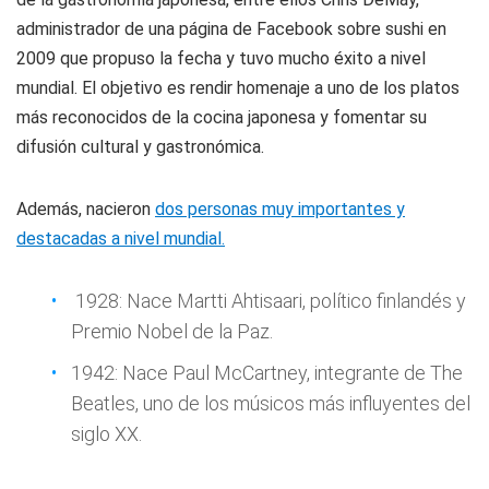
administrador de una página de Facebook sobre sushi en
2009 que propuso la fecha y tuvo mucho éxito a nivel
mundial. El objetivo es rendir homenaje a uno de los platos
más reconocidos de la cocina japonesa y fomentar su
difusión cultural y gastronómica.
Además, nacieron
dos personas muy importantes y
destacadas a nivel mundial.
1928: Nace Martti Ahtisaari, político finlandés y
Premio Nobel de la Paz.
1942: Nace Paul McCartney, integrante de The
Beatles, uno de los músicos más influyentes del
siglo XX.