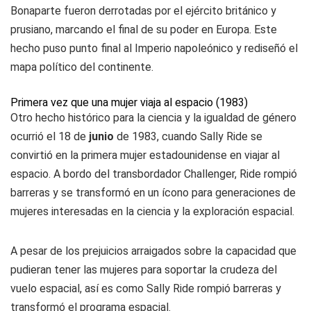
Bonaparte fueron derrotadas por el ejército británico y
prusiano, marcando el final de su poder en Europa. Este
hecho puso punto final al Imperio napoleónico y rediseñó el
mapa político del continente.
Primera vez que una mujer viaja al espacio (1983)
Otro hecho histórico para la ciencia y la igualdad de género
ocurrió el 18 de
junio
de 1983, cuando Sally Ride se
convirtió en la primera mujer estadounidense en viajar al
espacio. A bordo del transbordador Challenger, Ride rompió
barreras y se transformó en un ícono para generaciones de
mujeres interesadas en la ciencia y la exploración espacial.
A pesar de los prejuicios arraigados sobre la capacidad que
pudieran tener las mujeres para soportar la crudeza del
vuelo espacial, así es como Sally Ride rompió barreras y
transformó el programa espacial.