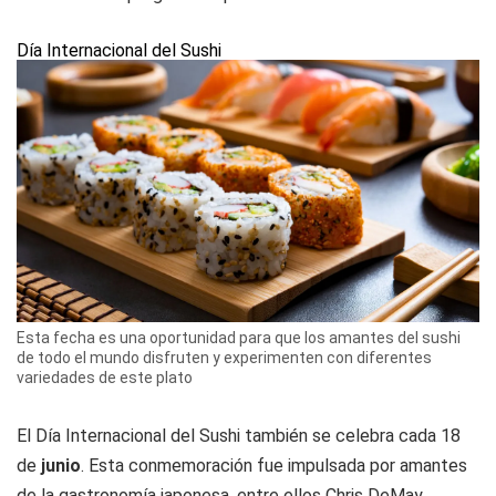
Día Internacional del Sushi
Esta fecha es una oportunidad para que los amantes del sushi
de todo el mundo disfruten y experimenten con diferentes
variedades de este plato
El Día Internacional del Sushi también se celebra cada 18
de
junio
. Esta conmemoración fue impulsada por amantes
de la gastronomía japonesa, entre ellos Chris DeMay,