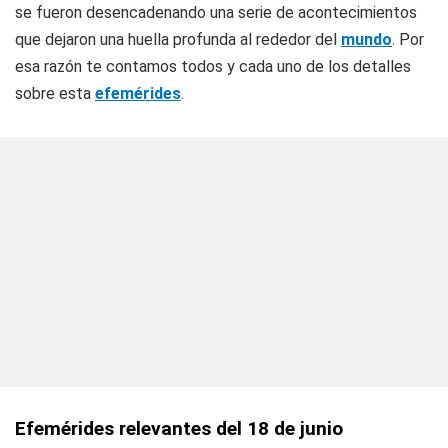
se fueron desencadenando una serie de acontecimientos
que dejaron una huella profunda al rededor del
mundo
. Por
esa razón te contamos todos y cada uno de los detalles
sobre esta
efemérides
.
Efemérides relevantes del 18 de junio