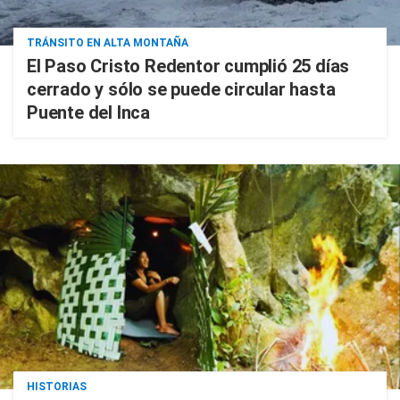
TRÁNSITO EN ALTA MONTAÑA
El Paso Cristo Redentor cumplió 25 días
cerrado y sólo se puede circular hasta
Puente del Inca
HISTORIAS