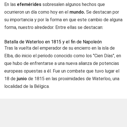
En las
efemérides
sobresalen algunos hechos que
ocurrieron un día como hoy en el
mundo.
Se destacan por
su importancia y por la forma en que este cambio de alguna
forma, nuestro alrededor. Entre ellas se destacan:
Batalla de Waterloo en 1815 y el fin de Napoleón
Tras la vuelta del emperador de su encierro en la isla de
Elba, dio inicio el periodo conocido como los "Cien Días", en
que hubo de enfrentarse a una nueva alianza de potencias
europeas opuestas a él. Fue un combate que tuvo lugar el
18 de
junio
de 1815 en las proximidades de Waterloo, una
localidad de la Bélgica.