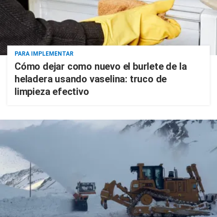
PARA IMPLEMENTAR
Cómo dejar como nuevo el burlete de la
heladera usando vaselina: truco de
limpieza efectivo