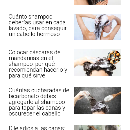
Cuánto shampoo
deberías usar en cada
lavado, para conseguir
un cabello hermoso
Colocar cáscaras de
mandarinas en el
shampoo: por qué
recomiendan hacerlo y
para qué sirve
Cuántas cucharadas de
bicarbonato debes
agregarle al shampoo
para tapar las canas y
oscurecer el cabello
Dile adiós a las canas: