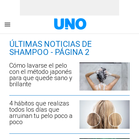
ÚLTIMAS NOTICIAS DE
SHAMPOO - PÁGINA 2
Cómo lavarse el pelo
con el método japonés
para que quede sano y
brillante
4 hábitos que realizas
todos los días que
arruinan tu pelo poco a
poco