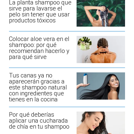
La planta shampoo que
sirve para lavarse el
pelo sin tener que usar
productos tóxicos
Colocar aloe vera en el
shampoo: por qué
recomiendan hacerlo y
para qué sirve
Tus canas ya no
aparecerán gracias a
este shampoo natural
con ingredientes que
tienes en la cocina
Por qué deberías
aplicar una cucharada
de chía en tu shampoo