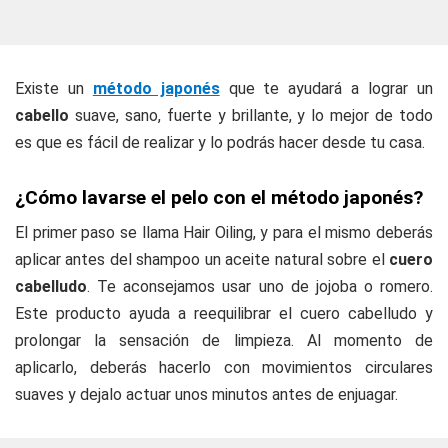
Existe un
método japonés
que te ayudará a lograr un
cabello
suave, sano, fuerte y brillante, y lo mejor de todo
es que es fácil de realizar y lo podrás hacer desde tu casa.
¿Cómo lavarse el pelo con el método japonés?
El primer paso se llama Hair Oiling, y para el mismo deberás
aplicar antes del shampoo un aceite natural sobre el
cuero
cabelludo
. Te aconsejamos usar uno de jojoba o romero.
Este producto ayuda a reequilibrar el cuero cabelludo y
prolongar la sensación de limpieza. Al momento de
aplicarlo, deberás hacerlo con movimientos circulares
suaves y dejalo actuar unos minutos antes de enjuagar.