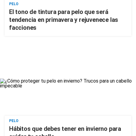
PELO
El tono de tintura para pelo que será
tendencia en primavera y rejuvenece las
facciones
PELO
Hábitos que debes tener en invierno para