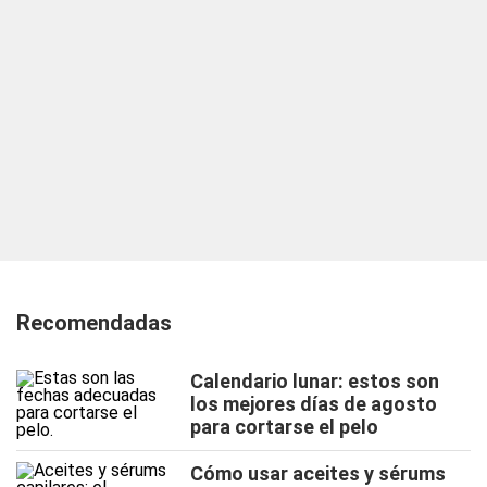
Recomendadas
Calendario lunar: estos son
los mejores días de agosto
para cortarse el pelo
Cómo usar aceites y sérums