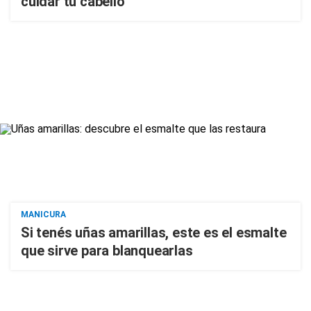
cuidar tu cabello
MANICURA
Si tenés uñas amarillas, este es el esmalte
que sirve para blanquearlas