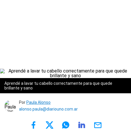
Aprendé a lavar tu cabello correctamente para que quede
brillante y sano
Por
Paula Alonso
alonso.paula@diariouno.com.ar