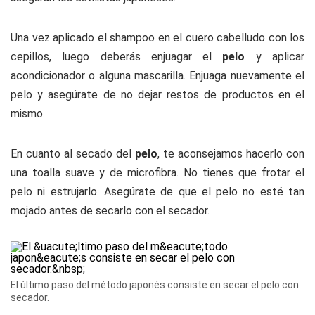
Una vez aplicado el shampoo en el cuero cabelludo con los
cepillos, luego deberás enjuagar el
pelo
y aplicar
acondicionador o alguna mascarilla. Enjuaga nuevamente el
pelo y asegúrate de no dejar restos de productos en el
mismo.
En cuanto al secado del
pelo
, te aconsejamos hacerlo con
una toalla suave y de microfibra. No tienes que frotar el
pelo ni estrujarlo. Asegúrate de que el pelo no esté tan
mojado antes de secarlo con el secador.
El último paso del método japonés consiste en secar el pelo con
secador.