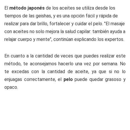
El
método japonés
de los aceites se utiliza desde los
tiempos de las geishas, y es una opción fácil y rápida de
realizar para dar brillo, fortalecer y cuidar el pelo. "El masaje
con aceites no solo mejora la salud capilar: también ayuda a
relajar cuerpo y mente", continúan explicando los expertos.
En cuanto a la cantidad de veces que puedes realizar este
método, te aconsejamos hacerlo una vez por semana. No
te excedas con la cantidad de aceite, ya que si no lo
enjuagas correctamente, el
pelo
puede quedar grasoso y
opaco.