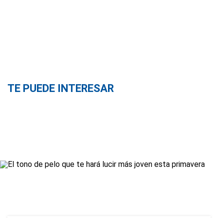
TE PUEDE INTERESAR