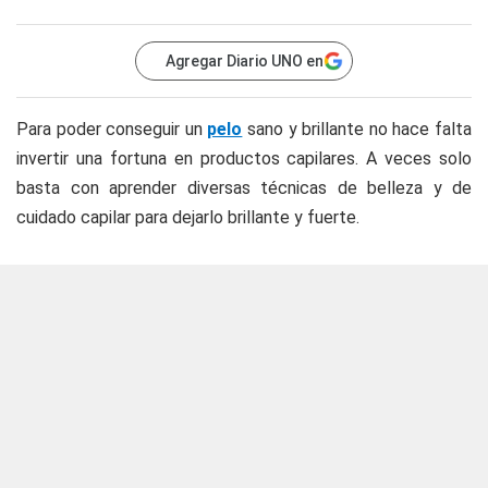
Agregar Diario UNO en
Para poder conseguir un
pelo
sano y brillante no hace falta
invertir una fortuna en productos capilares. A veces solo
basta con aprender diversas técnicas de belleza y de
cuidado capilar para dejarlo brillante y fuerte.