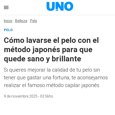
Inicio
Belleza
Pelo
PELO
Cómo lavarse el pelo con el
método japonés para que
quede sano y brillante
Si quieres mejorar la calidad de tu pelo sin
tener que gastar una fortuna, te aconsejamos
realizar el famoso método capilar japonés
9 de noviembre 2025 - 03:56hs