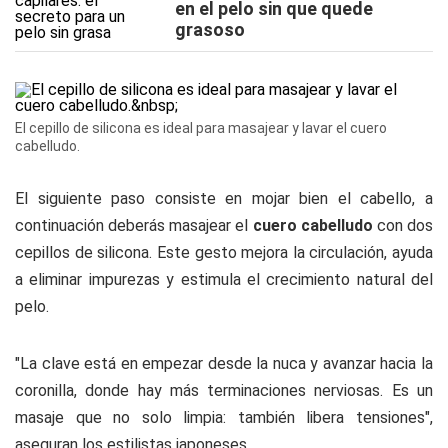
en el pelo sin que quede
grasoso
El cepillo de silicona es ideal para masajear y lavar el cuero
cabelludo.
El siguiente paso consiste en mojar bien el cabello, a
continuación deberás masajear el
cuero cabelludo
con dos
cepillos de silicona. Este gesto mejora la circulación, ayuda
a eliminar impurezas y estimula el crecimiento natural del
pelo.
"La clave está en empezar desde la nuca y avanzar hacia la
coronilla, donde hay más terminaciones nerviosas. Es un
masaje que no solo limpia: también libera tensiones",
aseguran los estilistas japoneses.