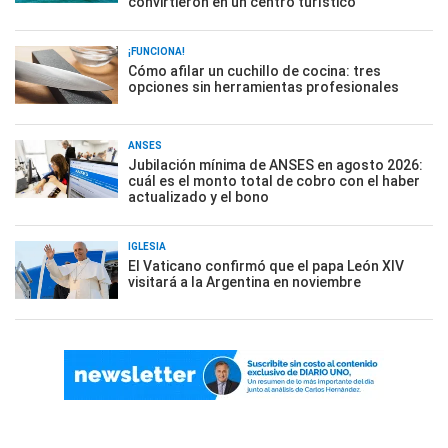
convirtieron en un centro turístico
¡FUNCIONA!
Cómo afilar un cuchillo de cocina: tres
opciones sin herramientas profesionales
ANSES
Jubilación mínima de ANSES en agosto 2026:
cuál es el monto total de cobro con el haber
actualizado y el bono
IGLESIA
El Vaticano confirmó que el papa León XIV
visitará a la Argentina en noviembre