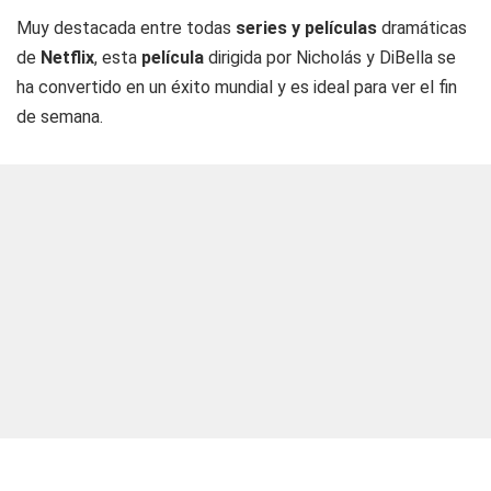
Muy destacada entre todas
series y películas
dramáticas
de
Netflix
, esta
película
dirigida por Nicholás y DiBella se
ha convertido en un éxito mundial y es ideal para ver el fin
de semana.