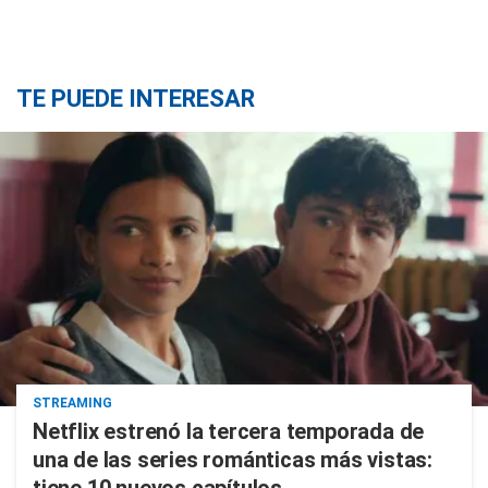
TE PUEDE INTERESAR
STREAMING
Netflix estrenó la tercera temporada de
una de las series románticas más vistas: