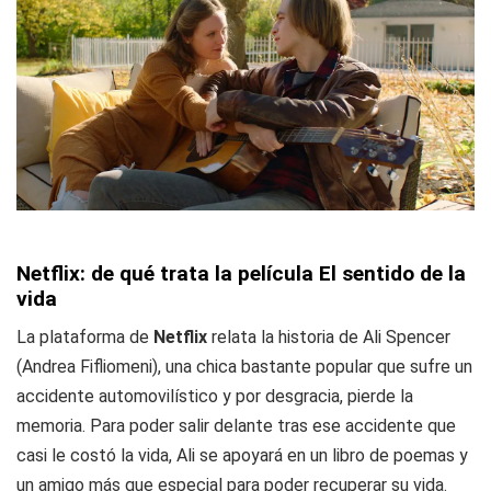
Netflix: de qué trata la película El sentido de la
vida
La plataforma de
Netflix
relata la historia de Ali Spencer
(Andrea Fifliomeni), una chica bastante popular que sufre un
accidente automovilístico y por desgracia, pierde la
memoria. Para poder salir delante tras ese accidente que
casi le costó la vida, Ali se apoyará en un libro de poemas y
un amigo más que especial para poder recuperar su vida.