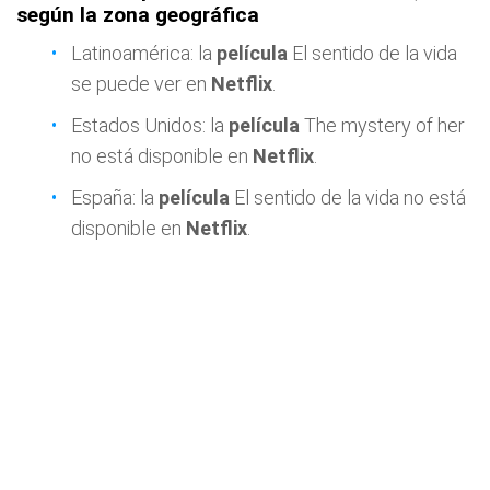
según la zona geográfica
Latinoamérica: la
película
El sentido de la vida
se puede ver en
Netflix
.
Estados Unidos: la
película
The mystery of her
no está disponible en
Netflix
.
España: la
película
El sentido de la vida no está
disponible en
Netflix
.