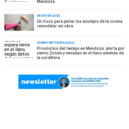
Mendoza
HECHO EN CASA
Un truco para pintar los azulejos de la cocina
remodelar sin obra
COMBO METEOROLÓGICO
Pronóstico del tiempo en Mendoza: alerta por
viento Zonda y nevadas en el llano además de
la cordillera