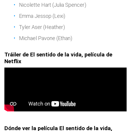
Nicolette Hart (Julia Spencer)
Emma Jessop (Lexi)
Tyler Aser (Heather)
Michael Pavone (Ethan)
Tráiler de El sentido de la vida, película de
Netflix
Dónde ver la película El sentido de la vida,