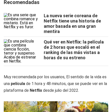
Recomendadas
La nueva serie coreana de
Netflix tiene una historia de
amor basada en una gran
mentira
Qué ver en Netflix: la película
de 2 horas que escaló en el
ranking de las más vistas a
horas de su estreno
Muy recomendada por los usuarios, El sentido de la vida es
una
película
de 1 hora y 48 minutos, que se puede ver en la
plataforma de
Netflix
desde julio del 2022.