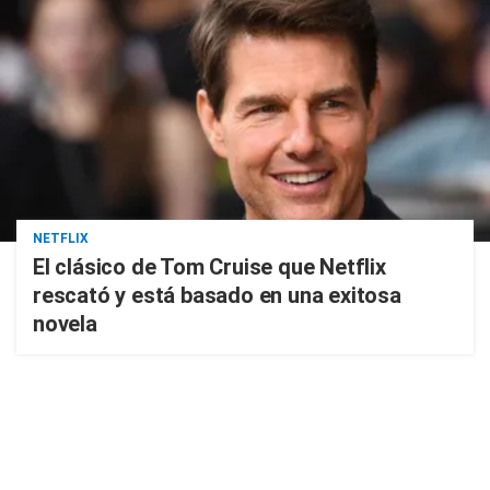
NETFLIX
El clásico de Tom Cruise que Netflix
rescató y está basado en una exitosa
novela