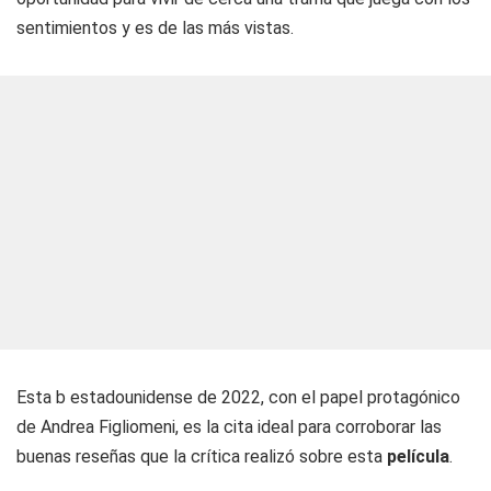
sentimientos y es de las más vistas.
Esta b estadounidense de 2022, con el papel protagónico
de Andrea Figliomeni, es la cita ideal para corroborar las
buenas reseñas que la crítica realizó sobre esta
película
.