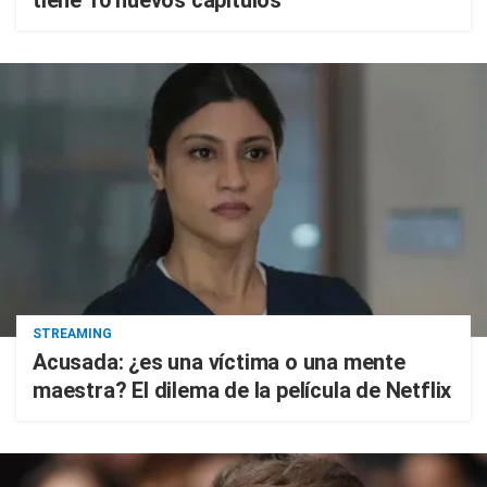
tiene 10 nuevos capítulos
STREAMING
Acusada: ¿es una víctima o una mente
maestra? El dilema de la película de Netflix