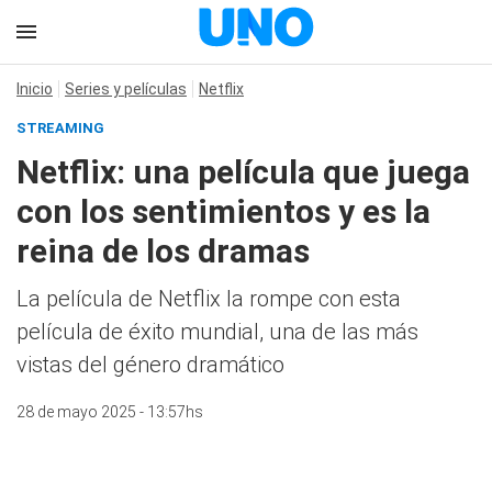
Inicio
Series y películas
Netflix
STREAMING
Netflix: una película que juega
con los sentimientos y es la
reina de los dramas
La película de Netflix la rompe con esta
película de éxito mundial, una de las más
vistas del género dramático
28 de mayo 2025 - 13:57hs