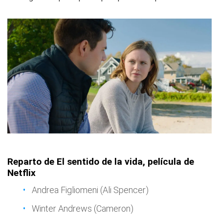
Reparto de El sentido de la vida, película de
Netflix
Andrea Figliomeni (Ali Spencer)
Winter Andrews (Cameron)