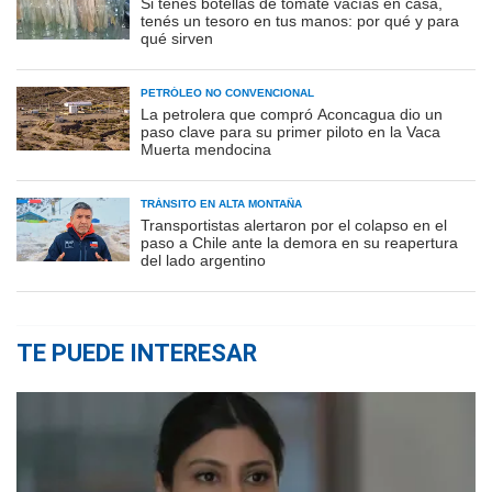
Si tenés botellas de tomate vacías en casa,
tenés un tesoro en tus manos: por qué y para
qué sirven
PETRÓLEO NO CONVENCIONAL
La petrolera que compró Aconcagua dio un
paso clave para su primer piloto en la Vaca
Muerta mendocina
TRÁNSITO EN ALTA MONTAÑA
Transportistas alertaron por el colapso en el
paso a Chile ante la demora en su reapertura
del lado argentino
TE PUEDE INTERESAR