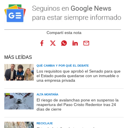
MÁS LEÍDAS
QUÉ CAMBIA Y POR QUÉ EL DEBATE
Los requisitos que aprobó el Senado para que
el Estado pueda quedarse con un inmueble o
una empresa privada
ALTA MONTAÑA
El riesgo de avalanchas pone en suspenso la
reapertura del Paso Cristo Redentor tras 24
días de cierre
RECICLAJE