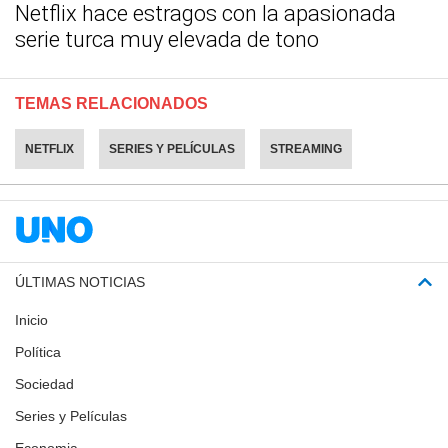
Netflix hace estragos con la apasionada
serie turca muy elevada de tono
TEMAS RELACIONADOS
NETFLIX
SERIES Y PELÍCULAS
STREAMING
ÚLTIMAS NOTICIAS
Inicio
Política
Sociedad
Series y Películas
Economia