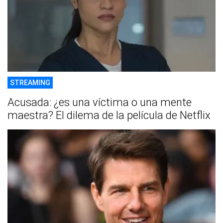
STREAMING
Acusada: ¿es una víctima o una mente
maestra? El dilema de la película de Netflix