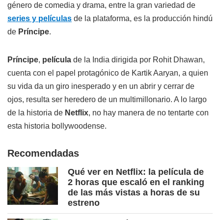
género de comedia y drama, entre la gran variedad de
series y películas
de la plataforma, es la producción hindú
de
Príncipe
.
Príncipe
,
película
de la India dirigida por Rohit Dhawan,
cuenta con el papel protagónico de Kartik Aaryan, a quien
su vida da un giro inesperado y en un abrir y cerrar de
ojos, resulta ser heredero de un multimillonario. A lo largo
de la historia de
Netflix
, no hay manera de no tentarte con
esta historia bollywoodense.
Recomendadas
Qué ver en Netflix: la película de
2 horas que escaló en el ranking
de las más vistas a horas de su
estreno