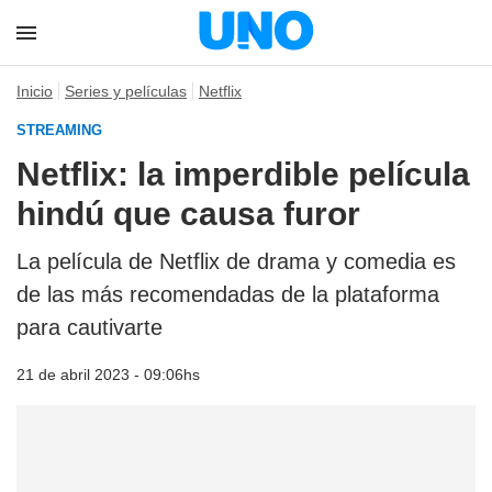
Inicio
Series y películas
Netflix
STREAMING
Netflix: la imperdible película
hindú que causa furor
La película de Netflix de drama y comedia es
de las más recomendadas de la plataforma
para cautivarte
21 de abril 2023 - 09:06hs