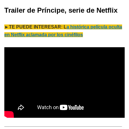
Trailer de Príncipe
, serie de Netflix
►TE PUEDE INTERESAR: L
a histórica película oculta
en Netflix aclamada por los cinéfilos