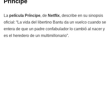
Príncipe
La
película Príncipe
, de
Netflix
, describe en su sinopsis
oficial: “La vida del libertino Bantu da un vuelco cuando se
entera de que un padre confabulador lo cambió al nacer y
es el heredero de un multimillonario”.