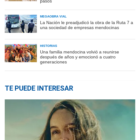
pasos
MEGAOBRA VIAL
La Nación le preadjudicó la obra de la Ruta 7 a
una sociedad de empresas mendocinas
HISTORIAS
Una familia mendocina volvió a reunirse
después de años y emocionó a cuatro
generaciones
TE PUEDE INTERESAR