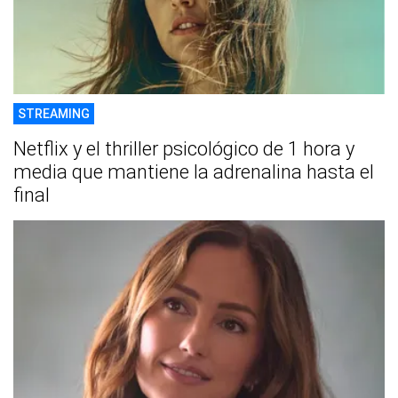
STREAMING
Netflix y el thriller psicológico de 1 hora y
media que mantiene la adrenalina hasta el
final