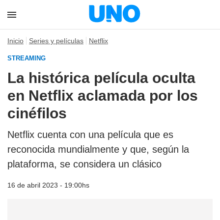
Inicio
Series y películas
Netflix
STREAMING
La histórica película oculta
en Netflix aclamada por los
cinéfilos
Netflix cuenta con una película que es
reconocida mundialmente y que, según la
plataforma, se considera un clásico
16 de abril 2023 - 19:00hs