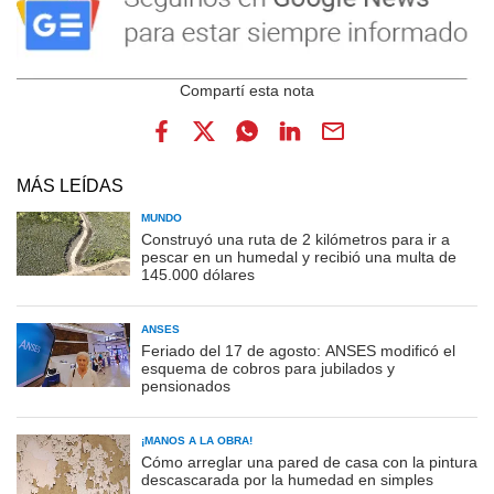
MÁS LEÍDAS
MUNDO
Construyó una ruta de 2 kilómetros para ir a
pescar en un humedal y recibió una multa de
145.000 dólares
ANSES
Feriado del 17 de agosto: ANSES modificó el
esquema de cobros para jubilados y
pensionados
¡MANOS A LA OBRA!
Cómo arreglar una pared de casa con la pintura
descascarada por la humedad en simples