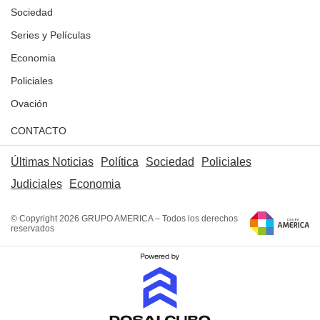
Sociedad
Series y Películas
Economia
Policiales
Ovación
CONTACTO
Últimas Noticias
Política
Sociedad
Policiales
Judiciales
Economia
© Copyright 2026 GRUPO AMERICA – Todos los derechos
reservados