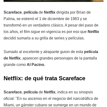
Scareface
,
película
de
Netflix
dirigida por Brian de
Palma, se estrenó el 1 de diciembre de 1983 y se
transformó en un verdadero clásico. A pesar del paso de
los años, el film sigue en vigencia es por eso que
Netflix
decidió sumarla a su grilla de series y películas.
Sumado al excelente y atrapante guion de esta
película
de Netflix
, aparecen grandes personajes de la pantalla
grande como
Al Pacino.
Netflix: de qué trata Scareface
Scareface
,
película
de
Netflix
, indica en su sinopsis
oficial: "En su ascenso en el negocio del narcotráfico de
Miami, un gánster cubano se sumerge en un mundo de