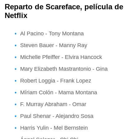
Reparto de
Scareface
, película de
Netflix
Al Pacino - Tony Montana
Steven Bauer - Manny Ray
Michelle Pfeiffer - Elvira Hancock
Mary Elizabeth Mastrantonio - Gina
Robert Loggia - Frank Lopez
Míriam Colón - Mama Montana
F. Murray Abraham - Omar
Paul Shenar - Alejandro Sosa
Harris Yulin - Mel Bernstein