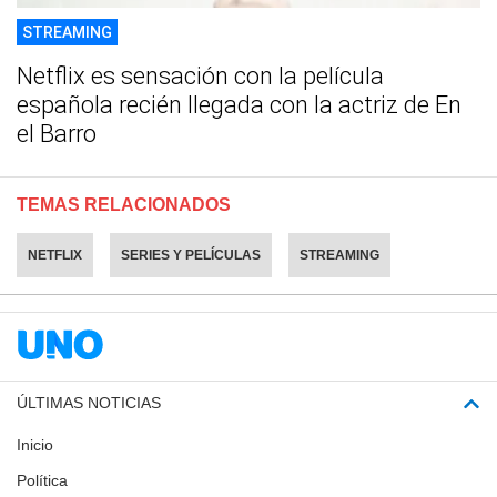
STREAMING
Netflix es sensación con la película
española recién llegada con la actriz de En
el Barro
TEMAS RELACIONADOS
NETFLIX
SERIES Y PELÍCULAS
STREAMING
ÚLTIMAS NOTICIAS
Inicio
Política