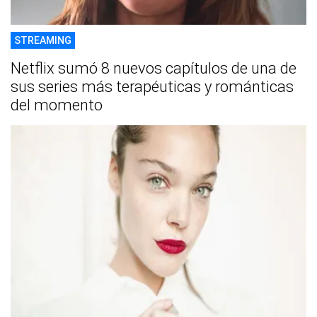
STREAMING
Netflix sumó 8 nuevos capítulos de una de
sus series más terapéuticas y románticas
del momento