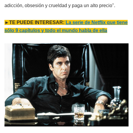
adicción, obsesión y crueldad y paga un alto precio".
►TE PUEDE INTERESAR:
La serie de Netflix que tiene
sólo 9 capítulos y todo el mundo habla de ella