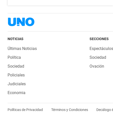
NOTICIAS
SECCIONES
Últimas Noticias
Espectáculo
Política
Sociedad
Sociedad
Ovación
Policiales
Judiciales
Economia
Políticas de Privacidad
Términos y Condiciones
Decálogo é