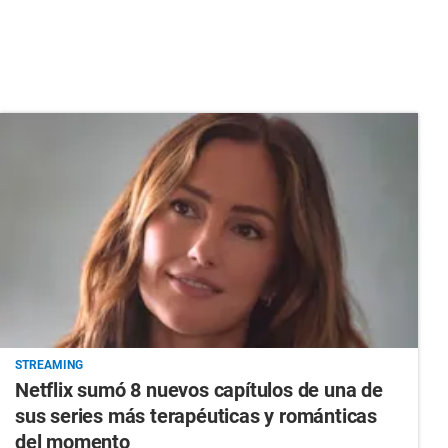
STREAMING
Netflix sumó 8 nuevos capítulos de una de
sus series más terapéuticas y románticas
del momento