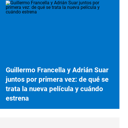
Guillermo Francella y Adrián Suar
juntos por primera vez: de qué se
trata la nueva película y cuándo
estrena