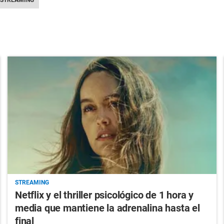
STREAMING
Netflix y el thriller psicológico de 1 hora y
media que mantiene la adrenalina hasta el
final