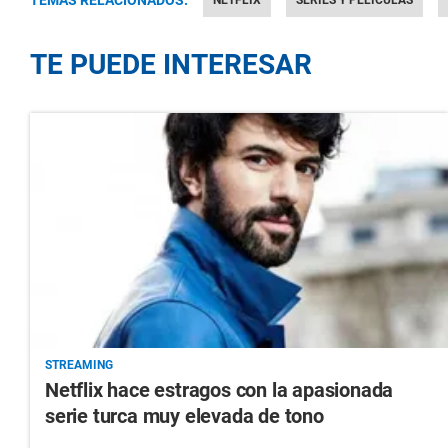
TE PUEDE INTERESAR
STREAMING
Netflix hace estragos con la apasionada
serie turca muy elevada de tono