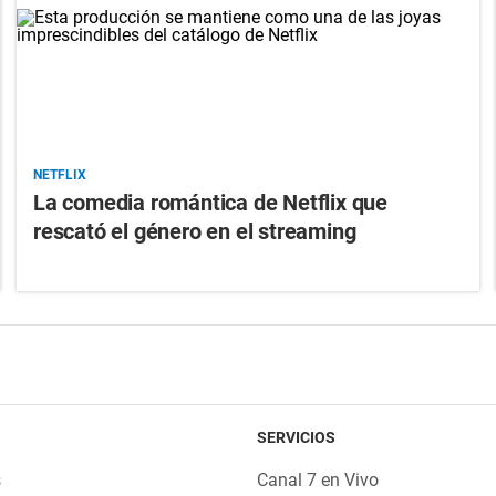
NETFLIX
La comedia romántica de Netflix que
rescató el género en el streaming
SERVICIOS
s
Canal 7 en Vivo