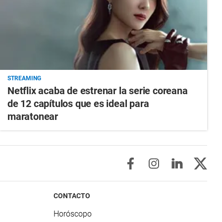
STREAMING
Netflix acaba de estrenar la serie coreana
de 12 capítulos que es ideal para
maratonear
CONTACTO
Horóscopo