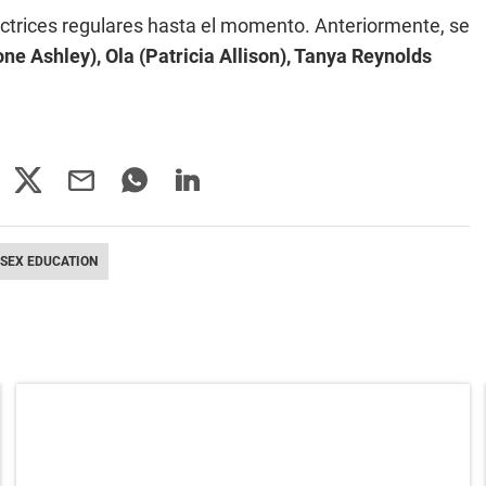
actrices regulares hasta el momento. Anteriormente, se
one Ashley), Ola (Patricia Allison), Tanya Reynolds
SEX EDUCATION