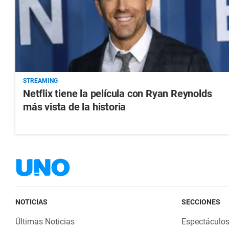
STREAMING
Netflix tiene la película con Ryan Reynolds
más vista de la historia
NOTICIAS
SECCIONES
Últimas Noticias
Espectáculo