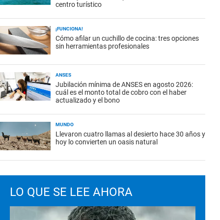
centro turístico
¡FUNCIONA!
Cómo afilar un cuchillo de cocina: tres opciones
sin herramientas profesionales
ANSES
Jubilación mínima de ANSES en agosto 2026:
cuál es el monto total de cobro con el haber
actualizado y el bono
MUNDO
Llevaron cuatro llamas al desierto hace 30 años y
hoy lo convierten un oasis natural
LO QUE SE LEE AHORA