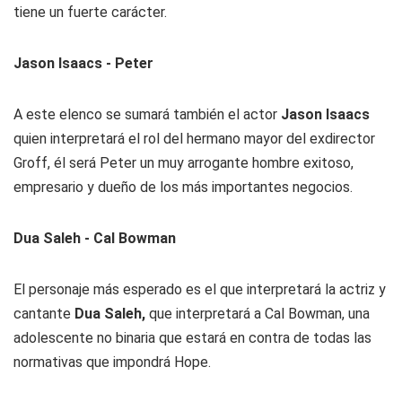
tiene un fuerte carácter.
Jason Isaacs - Peter
A este elenco se sumará también el actor
Jason Isaacs
quien interpretará el rol del hermano mayor del exdirector
Groff, él será Peter un muy arrogante hombre exitoso,
empresario y dueño de los más importantes negocios.
Dua Saleh - Cal Bowman
El personaje más esperado es el que interpretará la actriz y
cantante
Dua Saleh,
que interpretará a Cal Bowman, una
adolescente no binaria que estará en contra de todas las
normativas que impondrá Hope.