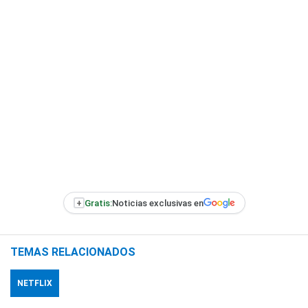
+
Gratis:
Noticias exclusivas en
TEMAS RELACIONADOS
NETFLIX