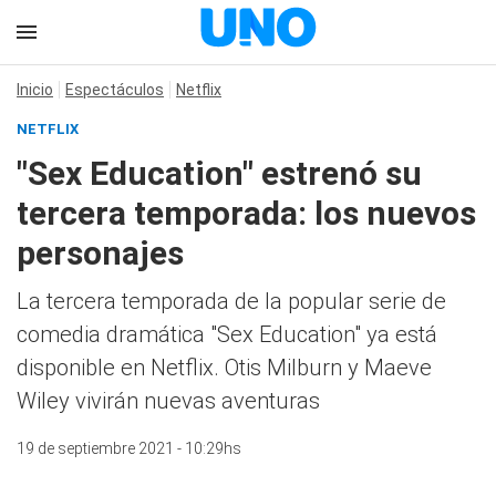
Inicio
Espectáculos
Netflix
NETFLIX
"Sex Education" estrenó su
tercera temporada: los nuevos
personajes
La tercera temporada de la popular serie de
comedia dramática "Sex Education" ya está
disponible en Netflix. Otis Milburn y Maeve
Wiley vivirán nuevas aventuras
19 de septiembre 2021 - 10:29hs