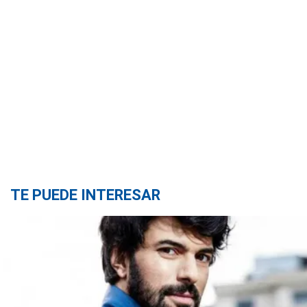
TE PUEDE INTERESAR