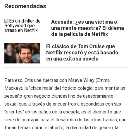
Recomendadas
Acusada: ¿es una víctima o
una mente maestra? El dilema
de la película de Netflix
El clásico de Tom Cruise que
Netflix rescató y está basado
en una exitosa novela
Para eso, Otis une fuerzas con Maeve Wiley (Emma
Mackey), la "chica mala" del ficticio colegio, para montar un
pequeño-gran negocio clandestino de asesoramiento
sexual que, a través de encuentros a escondidas con sus
"clientes" en los baños de la escuela, es el elemento que
sirve de puntapié para el desarrollo de las otras tramas, que
tocan temas como el aborto, la diversidad de género, la