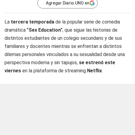
Agregar Diario UNO en
La
tercera temporada
de la popular serie de comedia
dramática
"Sex Education"
, que sigue las historias de
distintos estudiantes de un colegio secundario y de sus
familiares y docentes mientras se enfrentan a distintos
dilemas personales vinculados a su sexualidad desde una
perspectiva moderna y sin tapujos,
se estrenó este
viernes
en la plataforma de streaming
Netflix
.