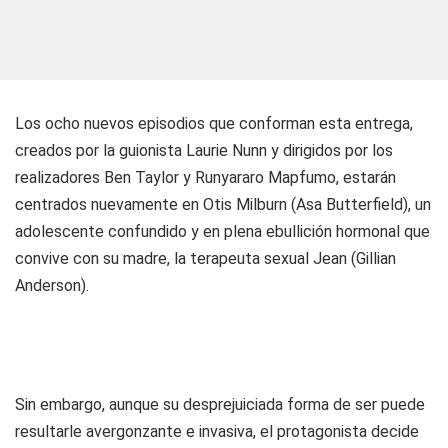
Los ocho nuevos episodios que conforman esta entrega,
creados por la guionista Laurie Nunn y dirigidos por los
realizadores Ben Taylor y Runyararo Mapfumo, estarán
centrados nuevamente en Otis Milburn (Asa Butterfield), un
adolescente confundido y en plena ebullición hormonal que
convive con su madre, la terapeuta sexual Jean (Gillian
Anderson).
Sin embargo, aunque su desprejuiciada forma de ser puede
resultarle avergonzante e invasiva, el protagonista decide