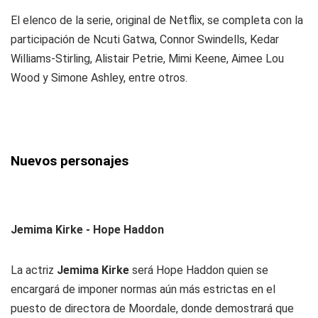
El elenco de la serie, original de Netflix, se completa con la
participación de Ncuti Gatwa, Connor Swindells, Kedar
Williams-Stirling, Alistair Petrie, Mimi Keene, Aimee Lou
Wood y Simone Ashley, entre otros.
Nuevos personajes
Jemima Kirke - Hope Haddon
La actriz
Jemima Kirke
será Hope Haddon quien se
encargará de imponer normas aún más estrictas en el
puesto de directora de Moordale, donde demostrará que