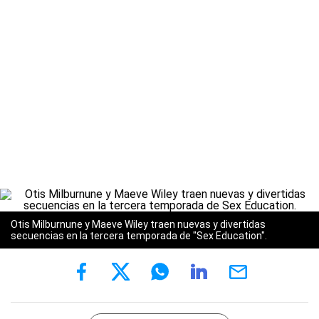
Otis Milburnune y Maeve Wiley traen nuevas y divertidas
secuencias en la tercera temporada de "Sex Education".