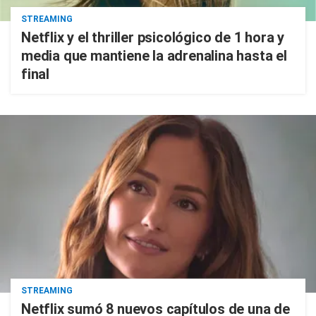
STREAMING
Netflix y el thriller psicológico de 1 hora y
media que mantiene la adrenalina hasta el
final
STREAMING
Netflix sumó 8 nuevos capítulos de una de