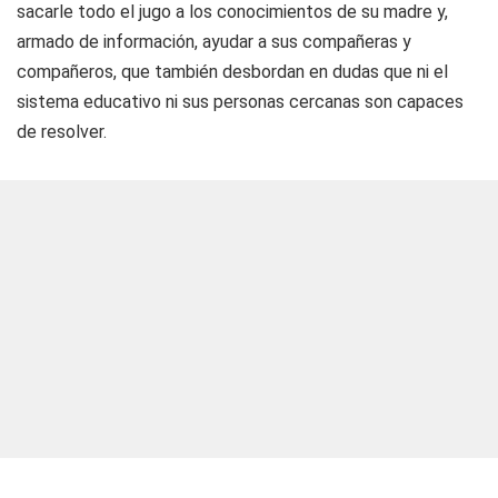
sacarle todo el jugo a los conocimientos de su madre y,
armado de información, ayudar a sus compañeras y
compañeros, que también desbordan en dudas que ni el
sistema educativo ni sus personas cercanas son capaces
de resolver.