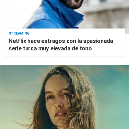
STREAMING
Netflix hace estragos con la apasionada
serie turca muy elevada de tono