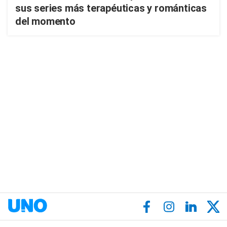
sus series más terapéuticas y románticas
del momento