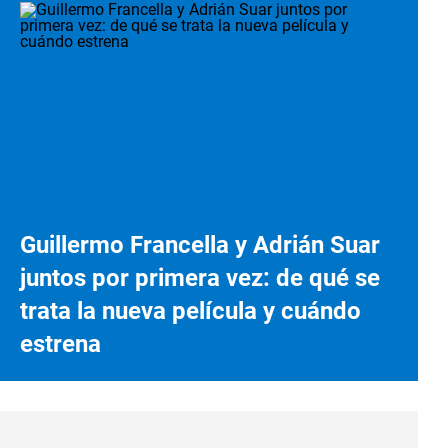
Guillermo Francella y Adrián Suar
juntos por primera vez: de qué se
trata la nueva película y cuándo
estrena