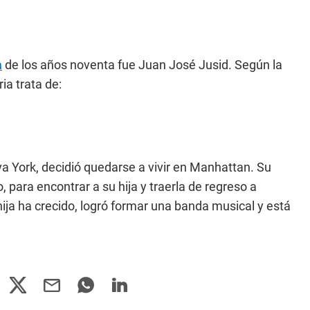
a
de los años noventa fue Juan José Jusid. Según la
ia trata de:
va York, decidió quedarse a vivir en Manhattan. Su
 para encontrar a su hija y traerla de regreso a
ija ha crecido, logró formar una banda musical y está