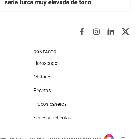
serie turca muy elevada de tono
CONTACTO
Horóscopo
Motores
Recetas
Trucos caseros
Series y Películas