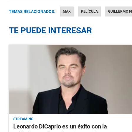
TEMAS RELACIONADOS:
MAX
PELÍCULA
GUILLERMO F
TE PUEDE INTERESAR
STREAMING
Leonardo DiCaprio es un éxito con la