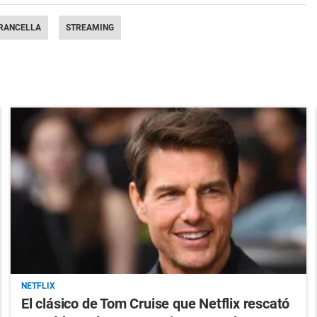
RANCELLA
STREAMING
NETFLIX
El clásico de Tom Cruise que Netflix rescató