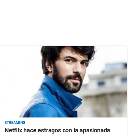
STREAMING
Netflix hace estragos con la apasionada