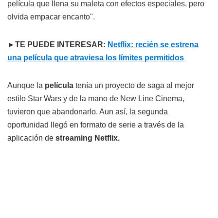
película que llena su maleta con efectos especiales, pero
olvida empacar encanto".
►TE PUEDE INTERESAR:
Netflix: recién se estrena
una película que atraviesa los límites permitidos
Aunque la
película
tenía un proyecto de saga al mejor
estilo Star Wars y de la mano de New Line Cinema,
tuvieron que abandonarlo. Aun así, la segunda
oportunidad llegó en formato de serie a través de la
aplicación de
streaming Netflix.