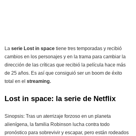
La
serie Lost in space
tiene tres temporadas y recibió
cambios en los personajes y en la trama para cambiar la
dirección de las críticas que recibió la película hace más
de 25 años. Es así que consiguió ser un boom de éxito
total en el
streaming.
Lost in space: la serie de Netflix
Sinopsis: Tras un aterrizaje forzoso en un planeta
alienígena, la familia Robinson lucha contra todo
pronóstico para sobrevivir y escapar, pero están rodeados