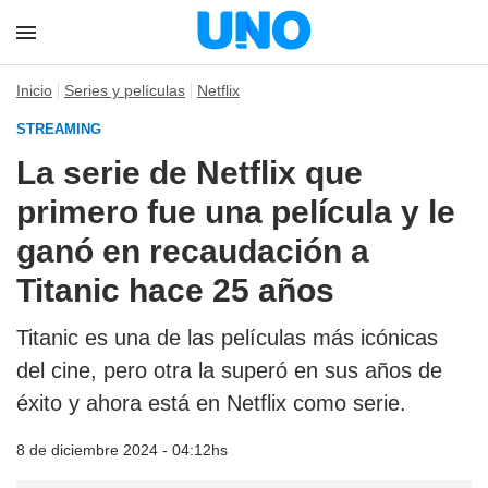
Inicio
Series y películas
Netflix
STREAMING
La serie de Netflix que
primero fue una película y le
ganó en recaudación a
Titanic hace 25 años
Titanic es una de las películas más icónicas
del cine, pero otra la superó en sus años de
éxito y ahora está en Netflix como serie.
8 de diciembre 2024 - 04:12hs