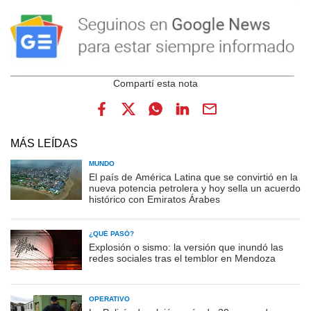
MÁS LEÍDAS
MUNDO
El país de América Latina que se convirtió en la
nueva potencia petrolera y hoy sella un acuerdo
histórico con Emiratos Árabes
¿QUÉ PASÓ?
Explosión o sismo: la versión que inundó las
redes sociales tras el temblor en Mendoza
OPERATIVO