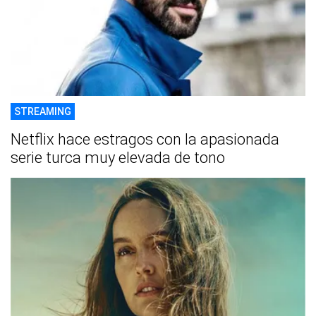
STREAMING
Netflix hace estragos con la apasionada
serie turca muy elevada de tono