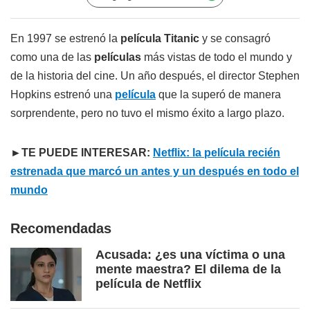
En 1997 se estrenó la
película Titanic
y se consagró
como una de las
películas
más vistas de todo el mundo y
de la historia del cine. Un año después, el director Stephen
Hopkins estrenó una
película
que la superó de manera
sorprendente, pero no tuvo el mismo éxito a largo plazo.
►TE PUEDE INTERESAR:
Netflix: la película recién
estrenada que marcó un antes y un después en todo el
mundo
Recomendadas
Acusada: ¿es una víctima o una
mente maestra? El dilema de la
película de Netflix