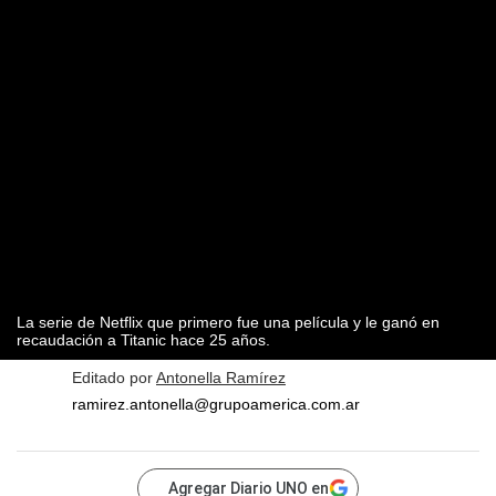
La serie de Netflix que primero fue una película y le ganó en
recaudación a Titanic hace 25 años.
Editado por
Antonella Ramírez
ramirez.antonella@grupoamerica.com.ar
Agregar Diario UNO en