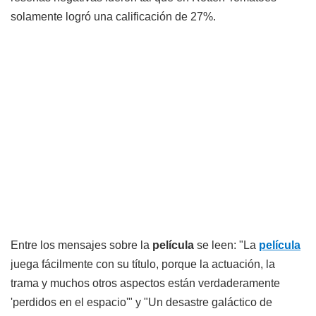
solamente logró una calificación de 27%.
Entre los mensajes sobre la
película
se leen: "La
película
juega fácilmente con su título, porque la actuación, la
trama y muchos otros aspectos están verdaderamente
'perdidos en el espacio'" y "Un desastre galáctico de