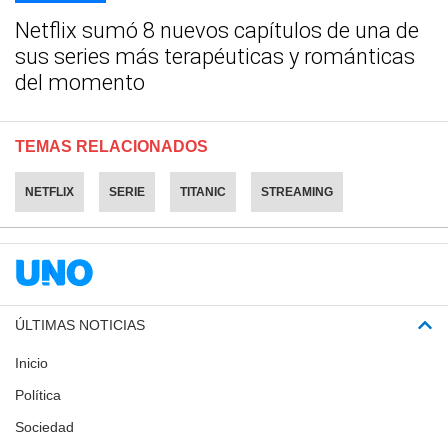
Netflix sumó 8 nuevos capítulos de una de
sus series más terapéuticas y románticas
del momento
TEMAS RELACIONADOS
NETFLIX
SERIE
TITANIC
STREAMING
ÚLTIMAS NOTICIAS
Inicio
Política
Sociedad