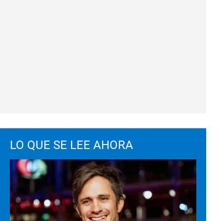
LO QUE SE LEE AHORA