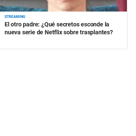
STREAMING
El otro padre: ¿Qué secretos esconde la
nueva serie de Netflix sobre trasplantes?