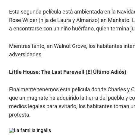
Esta segunda película está ambientada en la Navida
Rose Wilder (hija de Laura y Almanzo) en Mankato. 
a encontrarse con un niño huérfano, quien termina ju
Mientras tanto, en Walnut Grove, los habitantes inten
adversidades.
Little House: The Last Farewell (El Último Adiós)
Finalmente tenemos esta película donde Charles y C
que un magnate ha adquirido la tierra del pueblo y c
medios legales para evitarlo, los habitantes toman un
protesta.