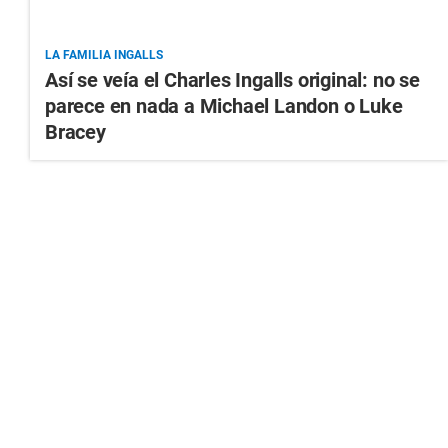
LA FAMILIA INGALLS
Así se veía el Charles Ingalls original: no se
parece en nada a Michael Landon o Luke
Bracey