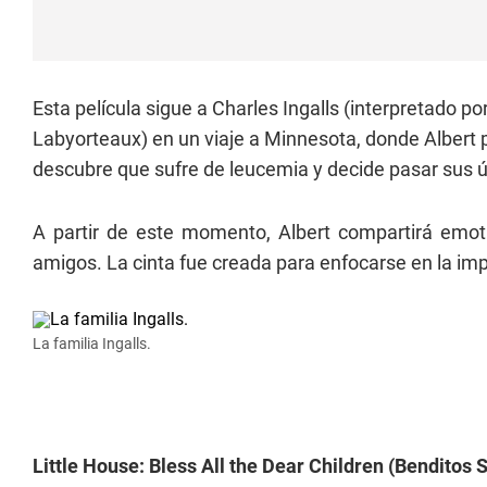
Esta película sigue a Charles Ingalls (interpretado p
Labyorteaux) en un viaje a Minnesota, donde Albert p
descubre que sufre de leucemia y decide pasar sus ú
A partir de este momento, Albert compartirá emot
amigos. La cinta fue creada para enfocarse en la impo
La familia Ingalls.
Little House: Bless All the Dear Children (Benditos 