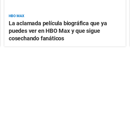
HBO MAX
La aclamada película biográfica que ya
puedes ver en HBO Max y que sigue
cosechando fanáticos