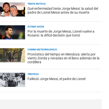
TRISTE NOTICIA
Qué enfermedad tenía Jorge Messi: la salud del
padre de Lionel Messi antes de su muerte
ÚLTIMO ADIÓS
Por la muerte de Jorge Messi, Lionel vuelve a
Rosario: la difícil decisión que tomó
COMBO METEOROLÓGICO
Pronóstico del tiempo en Mendoza: alerta por
viento Zonda y nevadas en el llano además de la
cordillera
TRISTEZA
Falleció Jorge Messi, el padre de Lionel