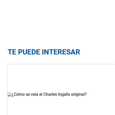
TE PUEDE INTERESAR