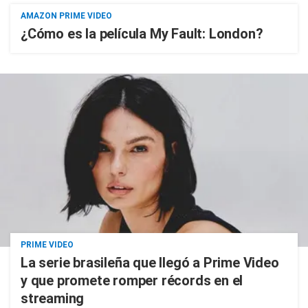
AMAZON PRIME VIDEO
¿Cómo es la película My Fault: London?
PRIME VIDEO
La serie brasileña que llegó a Prime Video
y que promete romper récords en el
streaming