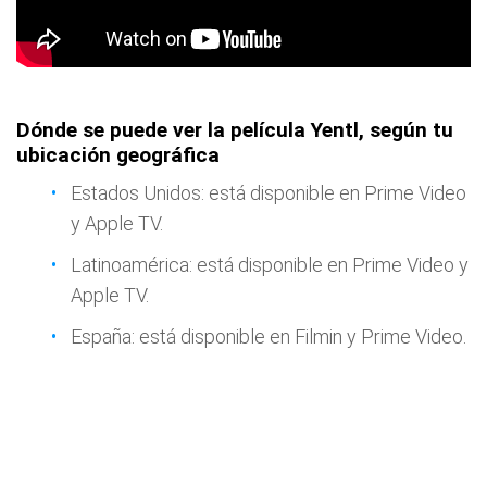
Dónde se puede ver la película Yentl, según tu
ubicación geográfica
Estados Unidos: está disponible en Prime Video
y Apple TV.
Latinoamérica: está disponible en Prime Video y
Apple TV.
España: está disponible en Filmin y Prime Video.