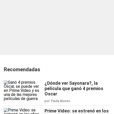
Recomendadas
¿Dónde ver Sayonara?, la
película que ganó 4 premios
Oscar
por Paula Alonso
Prime Video: se estrenó en los