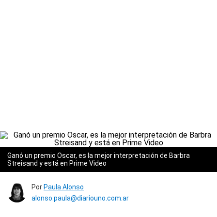
Ganó un premio Oscar, es la mejor interpretación de Barbra
Streisand y está en Prime Video
Por
Paula Alonso
alonso.paula@diariouno.com.ar