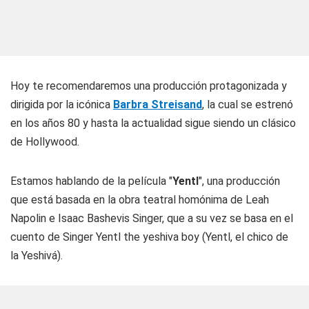
Hoy te recomendaremos una producción protagonizada y
dirigida por la icónica
Barbra Streisand
, la cual se estrenó
en los años 80 y hasta la actualidad sigue siendo un clásico
de Hollywood.
Estamos hablando de la película "
Yentl
", una producción
que está basada en la obra teatral homónima de Leah
Napolin e Isaac Bashevis Singer, que a su vez se basa en el
cuento de Singer Yentl the yeshiva boy (Yentl, el chico de
la Yeshivá).