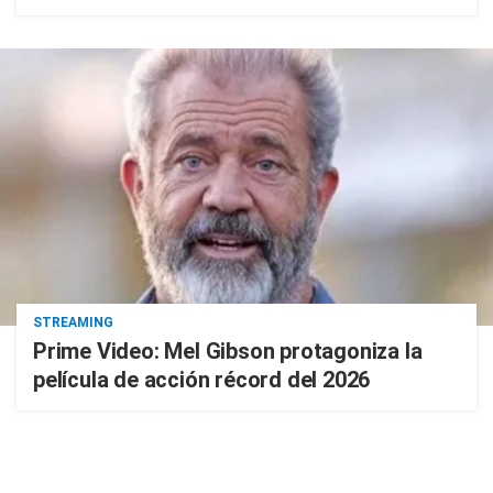
STREAMING
Prime Video: Mel Gibson protagoniza la
película de acción récord del 2026