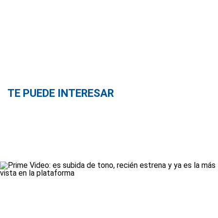
TE PUEDE INTERESAR