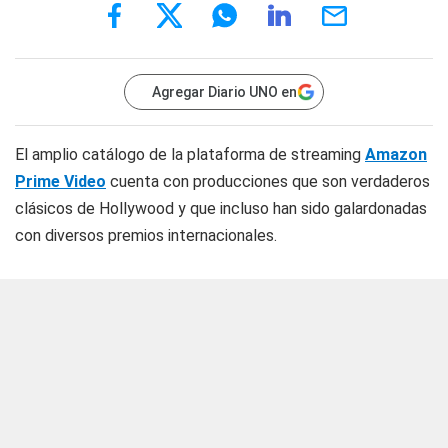
Agregar Diario UNO en
El amplio catálogo de la plataforma de streaming
Amazon
Prime Video
cuenta con producciones que son verdaderos
clásicos de Hollywood y que incluso han sido galardonadas
con diversos premios internacionales.