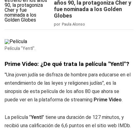
años 90, la protagoniza Cher y
fue nominada a los Golden
Globes
por Paula Alonso
Película "Yentl".
Prime Video: ¿De qué trata la película "Yentl"?
"Una joven judía se disfraza de hombre para educarse en el
entendimiento de las leyes y religiones judías", es la
sinopsis de esta película de los años 80 que ahora se
puede ver en la plataforma de streaming
Prime Video
.
La película "
Yentl
" tiene una duración de 127 minutos, y
recibió una calificación de 6,6 puntos en el sitio web IMDb.