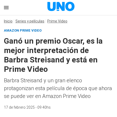
Inicio
Series y películas
Prime Video
AMAZON PRIME VIDEO
Ganó un premio Oscar, es la
mejor interpretación de
Barbra Streisand y está en
Prime Video
Barbra Streisand y un gran elenco
protagonizan esta película de época que ahora
se puede ver en Amazon Prime Video
17 de febrero 2025 - 09:40hs