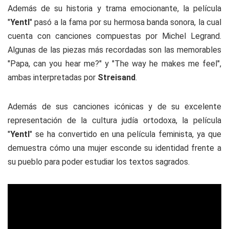
Además de su historia y trama emocionante, la película
"
Yentl
" pasó a la fama por su hermosa banda sonora, la cual
cuenta con canciones compuestas por Michel Legrand.
Algunas de las piezas más recordadas son las memorables
"Papa, can you hear me?"
y
"The way he makes me feel"
,
ambas interpretadas por
Streisand
.
Además de sus canciones icónicas y de su excelente
representación de la cultura judía ortodoxa, la película
"
Yentl
" se ha convertido en una película feminista, ya que
demuestra cómo una mujer esconde su identidad frente a
su pueblo para poder estudiar los textos sagrados.