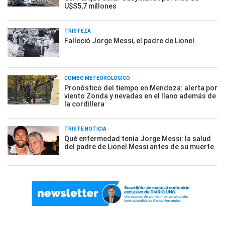
U$S5,7 millones
TRISTEZA
Falleció Jorge Messi, el padre de Lionel
COMBO METEOROLÓGICO
Pronóstico del tiempo en Mendoza: alerta por
viento Zonda y nevadas en el llano además de
la cordillera
TRISTE NOTICIA
Qué enfermedad tenía Jorge Messi: la salud
del padre de Lionel Messi antes de su muerte