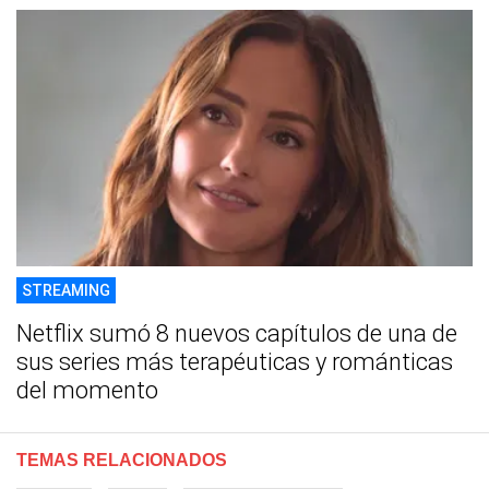
STREAMING
Netflix sumó 8 nuevos capítulos de una de
sus series más terapéuticas y románticas
del momento
TEMAS RELACIONADOS