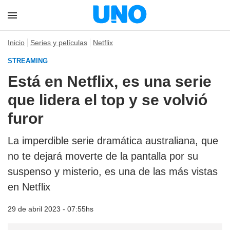
Inicio
Series y películas
Netflix
STREAMING
Está en Netflix, es una serie
que lidera el top y se volvió
furor
La imperdible serie dramática australiana, que
no te dejará moverte de la pantalla por su
suspenso y misterio, es una de las más vistas
en Netflix
29 de abril 2023 - 07:55hs