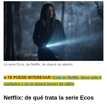
La serie Ecos, de Netflix, de dejará sin aliento.
►TE PUEDE INTERESAR:
Está en Netflix, tiene solo 6
capítulos y no te dejará mover de sillón
Netflix: de qué trata la serie Ecos