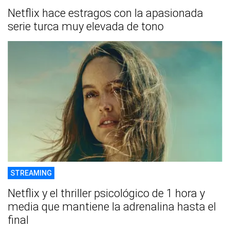
Netflix hace estragos con la apasionada
serie turca muy elevada de tono
STREAMING
Netflix y el thriller psicológico de 1 hora y
media que mantiene la adrenalina hasta el
final