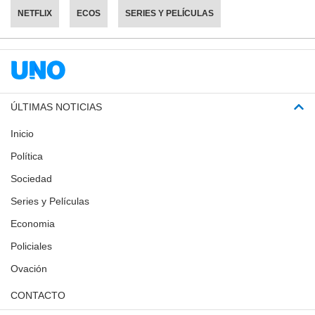
NETFLIX
ECOS
SERIES Y PELÍCULAS
ÚLTIMAS NOTICIAS
Inicio
Política
Sociedad
Series y Películas
Economia
Policiales
Ovación
CONTACTO