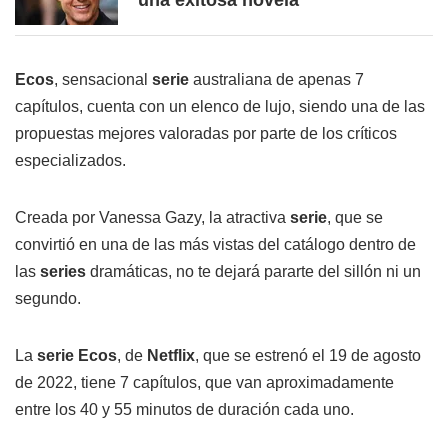
una exitosa novela
Ecos
, sensacional
serie
australiana de apenas 7
capítulos, cuenta con un elenco de lujo, siendo una de las
propuestas mejores valoradas por parte de los críticos
especializados.
Creada por Vanessa Gazy, la atractiva
serie
, que se
convirtió en una de las más vistas del catálogo dentro de
las
series
dramáticas, no te dejará pararte del sillón ni un
segundo.
La
serie Ecos
, de
Netflix
, que se estrenó el 19 de agosto
de 2022, tiene 7 capítulos, que van aproximadamente
entre los 40 y 55 minutos de duración cada uno.