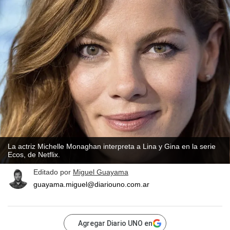
La actriz Michelle Monaghan interpreta a Lina y Gina en la serie
Ecos, de Netflix.
Editado por
Miguel Guayama
guayama.miguel@diariouno.com.ar
Agregar Diario UNO en