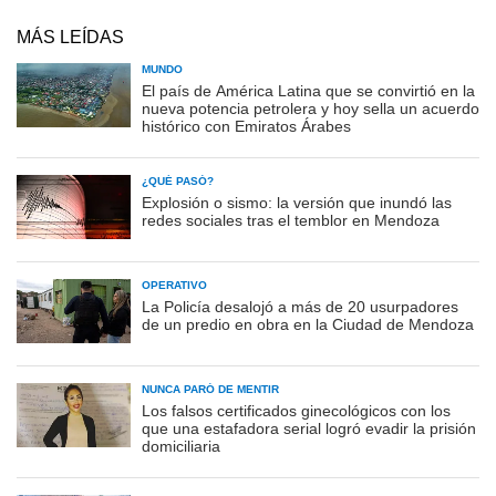
MÁS LEÍDAS
MUNDO
El país de América Latina que se convirtió en la
nueva potencia petrolera y hoy sella un acuerdo
histórico con Emiratos Árabes
¿QUÉ PASÓ?
Explosión o sismo: la versión que inundó las
redes sociales tras el temblor en Mendoza
OPERATIVO
La Policía desalojó a más de 20 usurpadores
de un predio en obra en la Ciudad de Mendoza
NUNCA PARÓ DE MENTIR
Los falsos certificados ginecológicos con los
que una estafadora serial logró evadir la prisión
domiciliaria