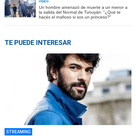
VIDEO
Un hombre amenazó de muerte a un menor a
la salida del Normal de Tunuyán: "¿Qué te
hacés el mafioso si sos un princeso?"
TE PUEDE INTERESAR
STREAMING