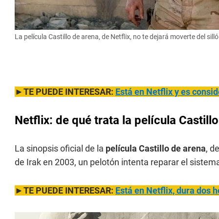
La película Castillo de arena, de Netflix, no te dejará moverte del silló
►TE PUEDE INTERESAR:
Está en Netflix y es consi
Netflix: de qué trata la película Castill
La sinopsis oficial de la
película Castillo de arena
, d
de Irak en 2003, un pelotón intenta reparar el siste
►TE PUEDE INTERESAR:
Está en Netflix, dura dos 