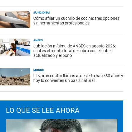
¡FUNCIONA!
Cómo afilar un cuchillo de cocina: tres opciones
sin herramientas profesionales
ANSES
Jubilación mínima de ANSES en agosto 2026:
cuál es el monto total de cobro con el haber
actualizado y el bono
MUNDO
Llevaron cuatro llamas al desierto hace 30 años y
hoy lo convierten un oasis natural
LO QUE SE LEE AHORA