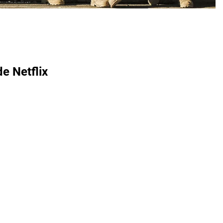
de Netflix