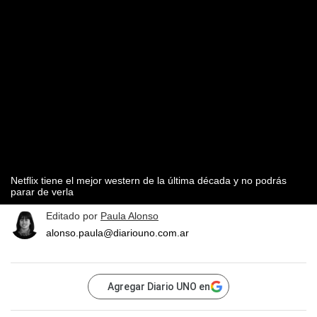
Netflix tiene el mejor western de la última década y no podrás
parar de verla
Editado por
Paula Alonso
alonso.paula@diariouno.com.ar
Agregar Diario UNO en