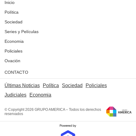
Inicio
Política
Sociedad
Series y Películas
Economia
Policiales
Ovación
CONTACTO
Últimas Noticias
Política
Sociedad
Policiales
Judiciales
Economia
© Copyright 2026 GRUPO AMERICA – Todos los derechos
reservados