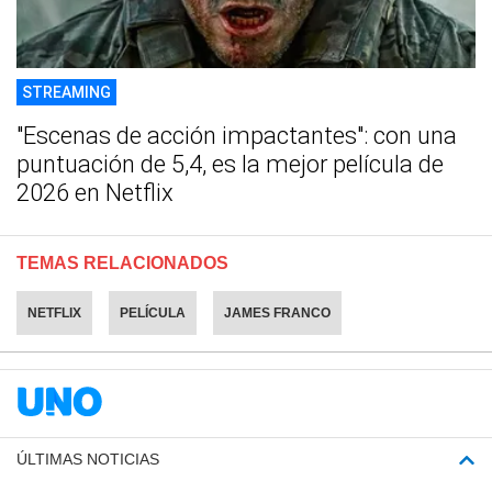
STREAMING
"Escenas de acción impactantes": con una
puntuación de 5,4, es la mejor película de
2026 en Netflix
TEMAS RELACIONADOS
NETFLIX
PELÍCULA
JAMES FRANCO
ÚLTIMAS NOTICIAS