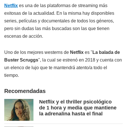
Netflix
es una de las plataformas de streaming más
exitosas de la actualidad. En la misma hay disponibles
series, películas y documentales de todos los géneros,
pero sin dudas las más buscadas son las que tienen
escenas de acción.
Uno de los mejores westerns de
Netflix
es "
La balada de
Buster Scruggs
", la cual se estrenó en 2018 y cuenta con
un elenco de lujo que te mantendrá atento/a todo el
tiempo.
Recomendadas
Netflix y el thriller psicológico
de 1 hora y media que mantiene
la adrenalina hasta el final