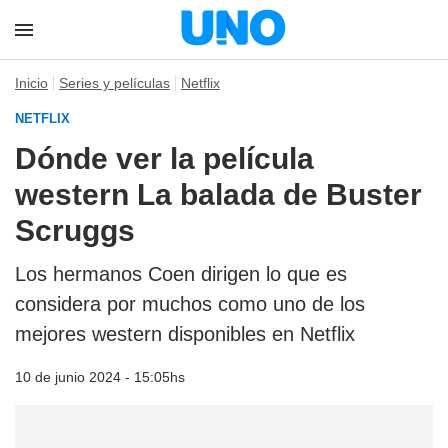
Inicio
Series y películas
Netflix
NETFLIX
Dónde ver la película
western La balada de Buster
Scruggs
Los hermanos Coen dirigen lo que es
considera por muchos como uno de los
mejores western disponibles en Netflix
10 de junio 2024 - 15:05hs