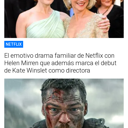
NETFLIX
El emotivo drama familiar de Netflix con
Helen Mirren que además marca el debut
de Kate Winslet como directora