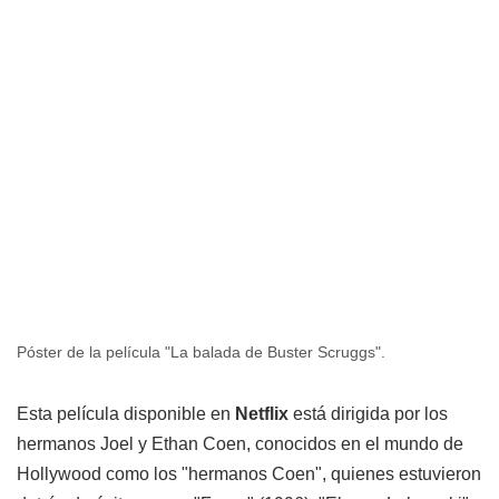
Póster de la película "La balada de Buster Scruggs".
Esta película disponible en
Netflix
está dirigida por los
hermanos Joel y Ethan Coen, conocidos en el mundo de
Hollywood como los "hermanos Coen", quienes estuvieron