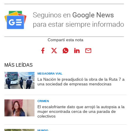
MÁS LEÍDAS
MEGAOBRA VIAL
La Nación le preadjudicó la obra de la Ruta 7 a
una sociedad de empresas mendocinas
CRIMEN
El escalofriante dato que arrojó la autopsia a la
mujer encontrada cerca de una parada de
colectivos
MUNDO