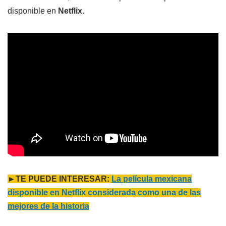
disponible en
Netflix
.
►TE PUEDE INTERESAR:
La película mexicana
disponible en Netflix considerada como una de las
mejores de la historia