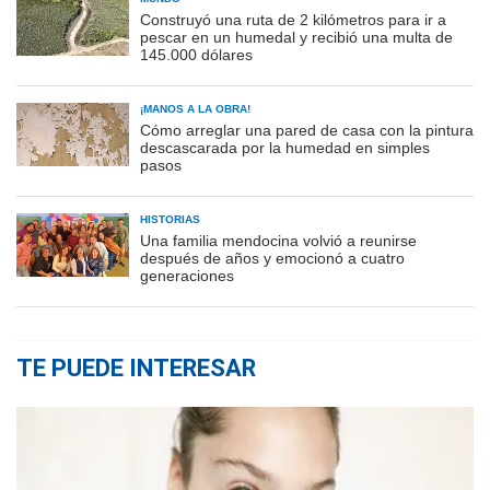
Construyó una ruta de 2 kilómetros para ir a
pescar en un humedal y recibió una multa de
145.000 dólares
¡MANOS A LA OBRA!
Cómo arreglar una pared de casa con la pintura
descascarada por la humedad en simples
pasos
HISTORIAS
Una familia mendocina volvió a reunirse
después de años y emocionó a cuatro
generaciones
TE PUEDE INTERESAR