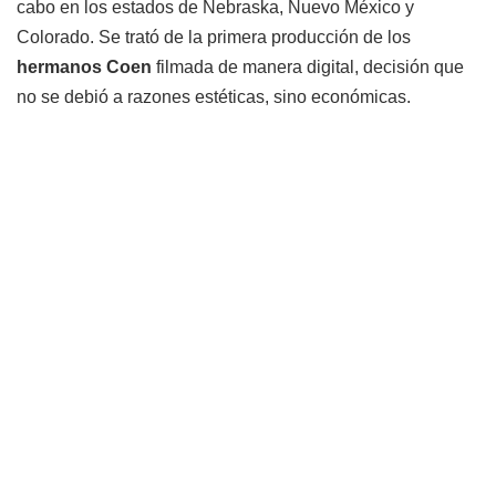
cabo en los estados de Nebraska, Nuevo México y
Colorado. Se trató de la primera producción de los
hermanos Coen
filmada de manera digital, decisión que
no se debió a razones estéticas, sino económicas.