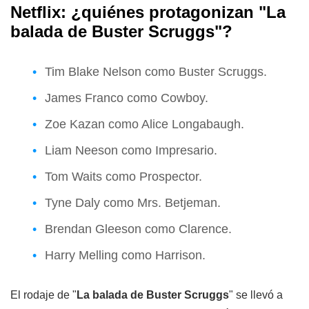
Netflix: ¿quiénes protagonizan "La
balada de Buster Scruggs"?
Tim Blake Nelson como Buster Scruggs.
James Franco como Cowboy.
Zoe Kazan como Alice Longabaugh.
Liam Neeson como Impresario.
Tom Waits como Prospector.
Tyne Daly como Mrs. Betjeman.
Brendan Gleeson como Clarence.
Harry Melling como Harrison.
El rodaje de "
La balada de Buster Scruggs
" se llevó a