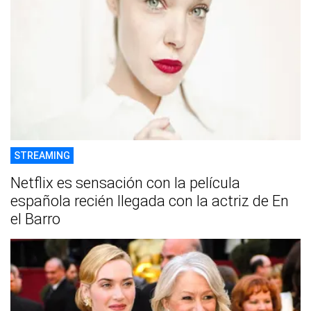
STREAMING
Netflix es sensación con la película
española recién llegada con la actriz de En
el Barro