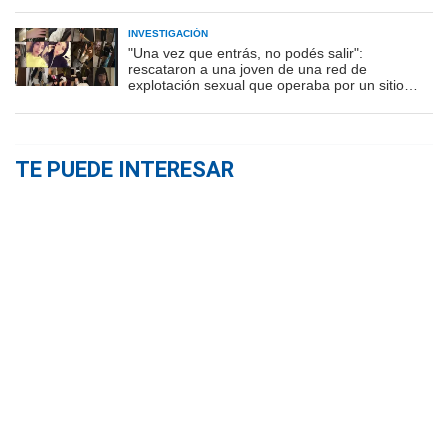
INVESTIGACIÓN
"Una vez que entrás, no podés salir":
rescataron a una joven de una red de
explotación sexual que operaba por un sitio
porno
TE PUEDE INTERESAR