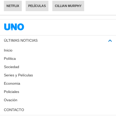
NETFLIX
PELÍCULAS
CILLIAN MURPHY
ÚLTIMAS NOTICIAS
Inicio
Política
Sociedad
Series y Películas
Economia
Policiales
Ovación
CONTACTO