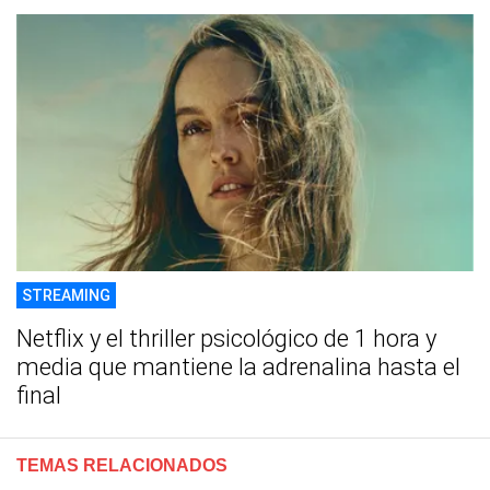
STREAMING
Netflix y el thriller psicológico de 1 hora y
media que mantiene la adrenalina hasta el
final
TEMAS RELACIONADOS