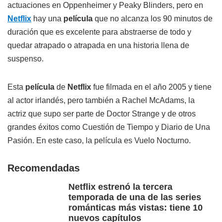
actuaciones en Oppenheimer y Peaky Blinders, pero en
Netflix
hay una
película
que no alcanza los 90 minutos de
duración que es excelente para abstraerse de todo y
quedar atrapado o atrapada en una historia llena de
suspenso.
Esta
película
de
Netflix
fue filmada en el año 2005 y tiene
al actor irlandés, pero también a Rachel McAdams, la
actriz que supo ser parte de Doctor Strange y de otros
grandes éxitos como Cuestión de Tiempo y Diario de Una
Pasión. En este caso, la película es Vuelo Nocturno.
Recomendadas
Netflix estrenó la tercera
temporada de una de las series
románticas más vistas: tiene 10
nuevos capítulos