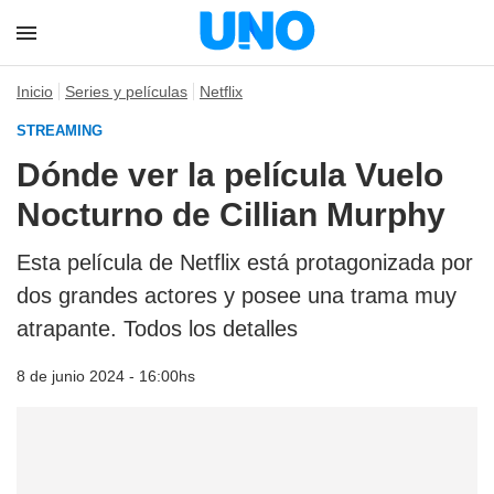
Inicio
Series y películas
Netflix
STREAMING
Dónde ver la película Vuelo
Nocturno de Cillian Murphy
Esta película de Netflix está protagonizada por
dos grandes actores y posee una trama muy
atrapante. Todos los detalles
8 de junio 2024 - 16:00hs