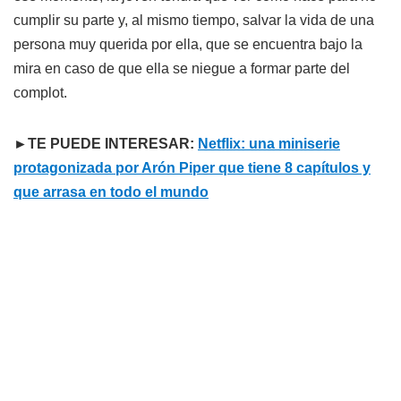
cumplir su parte y, al mismo tiempo, salvar la vida de una
persona muy querida por ella, que se encuentra bajo la
mira en caso de que ella se niegue a formar parte del
complot.
►TE PUEDE INTERESAR:
Netflix: una miniserie
protagonizada por Arón Piper que tiene 8 capítulos y
que arrasa en todo el mundo