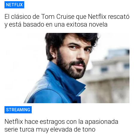
NETFLIX
El clásico de Tom Cruise que Netflix rescató
y está basado en una exitosa novela
STREAMING
Netflix hace estragos con la apasionada
serie turca muy elevada de tono