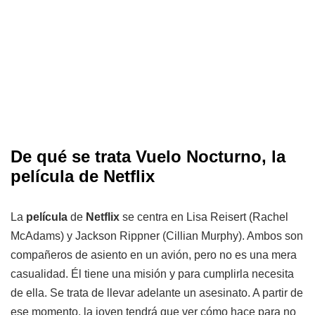
De qué se trata Vuelo Nocturno, la
película de Netflix
La
película
de
Netflix
se centra en Lisa Reisert (Rachel
McAdams) y Jackson Rippner (Cillian Murphy). Ambos son
compañeros de asiento en un avión, pero no es una mera
casualidad. Él tiene una misión y para cumplirla necesita
de ella. Se trata de llevar adelante un asesinato. A partir de
ese momento, la joven tendrá que ver cómo hace para no