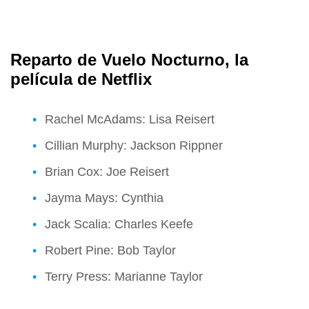
Reparto de Vuelo Nocturno, la
película de Netflix
Rachel McAdams: Lisa Reisert
Cillian Murphy: Jackson Rippner
Brian Cox: Joe Reisert
Jayma Mays: Cynthia
Jack Scalia: Charles Keefe
Robert Pine: Bob Taylor
Terry Press: Marianne Taylor