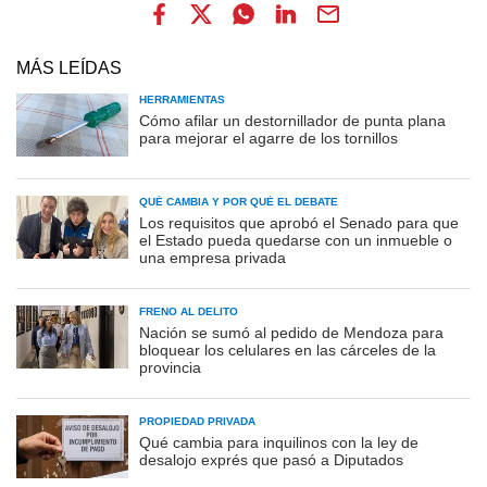
MÁS LEÍDAS
HERRAMIENTAS
Cómo afilar un destornillador de punta plana
para mejorar el agarre de los tornillos
QUÉ CAMBIA Y POR QUÉ EL DEBATE
Los requisitos que aprobó el Senado para que
el Estado pueda quedarse con un inmueble o
una empresa privada
FRENO AL DELITO
Nación se sumó al pedido de Mendoza para
bloquear los celulares en las cárceles de la
provincia
PROPIEDAD PRIVADA
Qué cambia para inquilinos con la ley de
desalojo exprés que pasó a Diputados