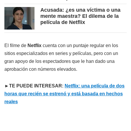
Acusada: ¿es una víctima o una
mente maestra? El dilema de la
película de Netflix
El filme de
Netflix
cuenta con un puntaje regular en los
sitios especializados en series y películas, pero con un
gran apoyo de los espectadores que le han dado una
aprobación con números elevados.
►TE PUEDE INTERESAR:
Netflix: una película de dos
horas que recién se estrenó y está basada en hechos
reales