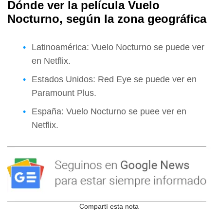
Dónde ver la película Vuelo
Nocturno, según la zona geográfica
Latinoamérica: Vuelo Nocturno se puede ver
en Netflix.
Estados Unidos: Red Eye se puede ver en
Paramount Plus.
España: Vuelo Nocturno se puee ver en
Netflix.