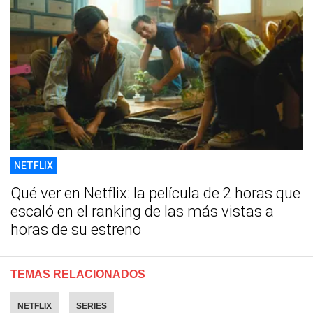
NETFLIX
Qué ver en Netflix: la película de 2 horas que
escaló en el ranking de las más vistas a
horas de su estreno
TEMAS RELACIONADOS
NETFLIX
SERIES