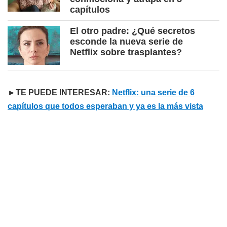
capítulos
El otro padre: ¿Qué secretos
esconde la nueva serie de
Netflix sobre trasplantes?
►TE PUEDE INTERESAR:
Netflix: una serie de 6
capítulos que todos esperaban y ya es la más vista