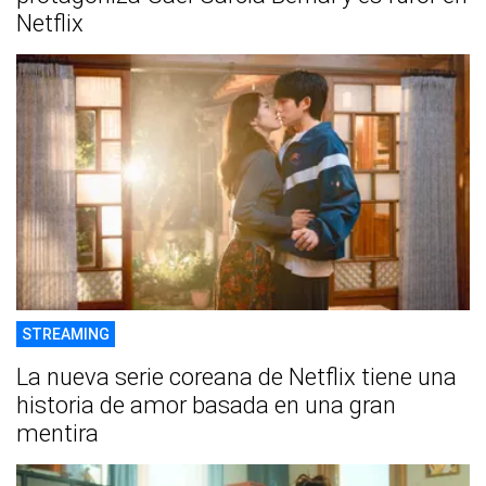
Netflix
STREAMING
La nueva serie coreana de Netflix tiene una
historia de amor basada en una gran
mentira