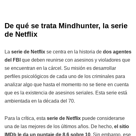
De qué se trata Mindhunter, la serie
de Netflix
La
serie de Netflix
se centra en la historia de
dos agentes
del FBI
que deben reunirse con asesinos y violadores que
se encuentran en la cárcel. Su misión es desarrollar
perfiles psicológicos de cada uno de los criminales para
analizar algo que hasta el momento no se tiene en cuenta
que es la existencia de asesinos seriales. Esta serie está
ambientada en la década del 70.
Para la crítica, esta
serie de Netflix
puede considerarse
una de las mejores de los últimos años. De hecho,
el sitio
IMDb le da un puntaje de 8,6 sobre 10
. Sin embargo, ese