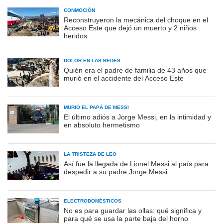
CONMOCIÓN
Reconstruyeron la mecánica del choque en el
Acceso Este que dejó un muerto y 2 niños
heridos
DOLOR EN LAS REDES
Quién era el padre de familia de 43 años que
murió en el accidente del Acceso Este
MURIÓ EL PAPÁ DE MESSI
El último adiós a Jorge Messi, en la intimidad y
en absoluto hermetismo
LA TRISTEZA DE LEO
Así fue la llegada de Lionel Messi al país para
despedir a su padre Jorge Messi
ELECTRODOMÉSTICOS
No es para guardar las ollas: qué significa y
para qué se usa la parte baja del horno