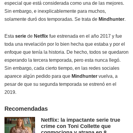
especial que está considerada como una de las mejores.
Sin embargo, e inexplicablemente para muchos,
solamente duró dos temporadas. Se trata de
Mindhunter
.
Esta
serie
de
Netflix
fue estrenada en el año 2017 y fue
toda una revelación por lo bien hecha que estaba y por el
enfoque que tenía la historia. De hecho, todos se quedaron
esperando la tercera temporada, pero esta nunca llegó.
Sin embargo, cada cierto tiempo, en las redes sociales
aparece algún pedido para que
Mindhunter
vuelva, a
pesar de que su segunda temporada se estrenó en el
2019.
Recomendadas
Netflix: la impactante serie true
crime con Toni Collette que
conmociona y atrapa en 8