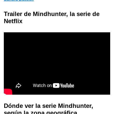
Trailer de Mindhunter, la serie de
Netflix
Dónde ver la serie Mindhunter,
según la zona geográfica