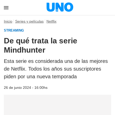
Inicio
Series y películas
Netflix
STREAMING
De qué trata la serie
Mindhunter
Esta serie es considerada una de las mejores
de Netflix. Todos los años sus suscriptores
piden por una nueva temporada
26 de junio 2024 - 16:00hs