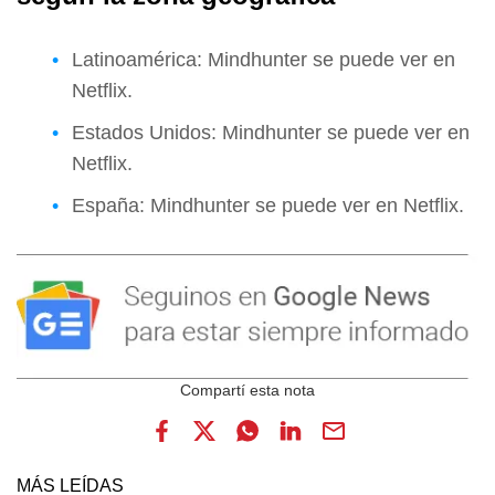
Latinoamérica: Mindhunter se puede ver en
Netflix.
Estados Unidos: Mindhunter se puede ver en
Netflix.
España: Mindhunter se puede ver en Netflix.
MÁS LEÍDAS