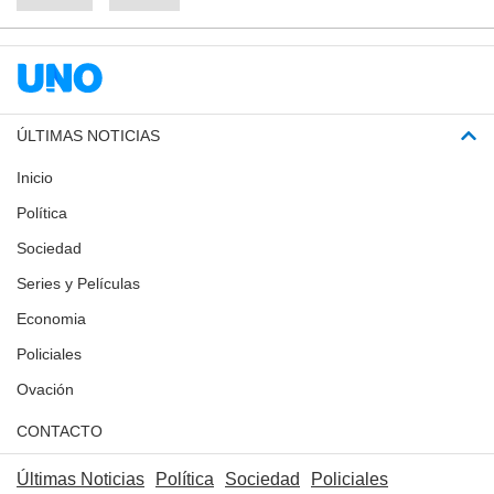
ÚLTIMAS NOTICIAS
Inicio
Política
Sociedad
Series y Películas
Economia
Policiales
Ovación
CONTACTO
Últimas Noticias
Política
Sociedad
Policiales