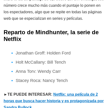
número crece mucho más cuando el puntaje lo ponen en
los espectadores, algo que se repite en todas las páginas
web que se especializan en series y películas.
Reparto de Mindhunter, la serie de
Netflix
Jonathan Groff: Holden Ford
Holt McCallany: Bill Tench
Anna Torv: Wendy Carr
Stacey Roca: Nancy Tench
►TE PUEDE INTERESAR:
Netflix: una película de 2
horas que busca hacer historia y es protagonizada por
Sandra Bullock