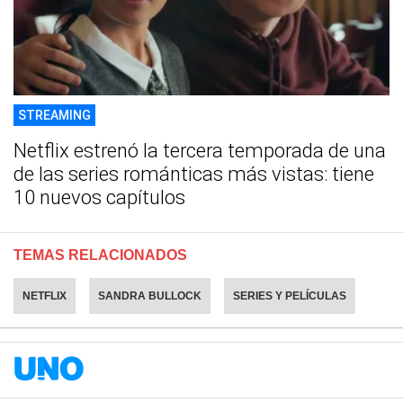
STREAMING
Netflix estrenó la tercera temporada de una
de las series románticas más vistas: tiene
10 nuevos capítulos
TEMAS RELACIONADOS
NETFLIX
SANDRA BULLOCK
SERIES Y PELÍCULAS