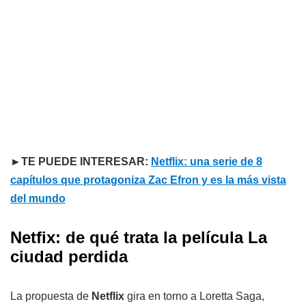
►TE PUEDE INTERESAR:
Netflix: una serie de 8
capítulos que protagoniza Zac Efron y es la más vista
del mundo
Netfix: de qué trata la película La
ciudad perdida
La propuesta de
Netflix
gira en torno a Loretta Saga,