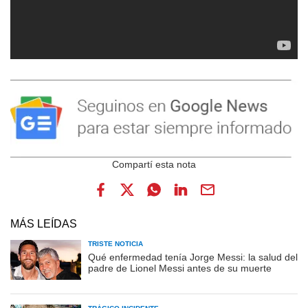
MÁS LEÍDAS
TRISTE NOTICIA
Qué enfermedad tenía Jorge Messi: la salud del
padre de Lionel Messi antes de su muerte