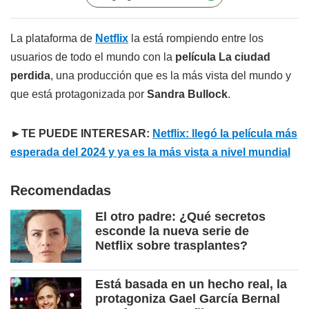
La plataforma de
Netflix
la está rompiendo entre los
usuarios de todo el mundo con la
película La ciudad
perdida
, una producción que es la más vista del mundo y
que está protagonizada por
Sandra Bullock
.
►TE PUEDE INTERESAR:
Netflix: llegó la película más
esperada del 2024 y ya es la más vista a nivel mundial
Recomendadas
El otro padre: ¿Qué secretos
esconde la nueva serie de
Netflix sobre trasplantes?
Está basada en un hecho real, la
protagoniza Gael García Bernal