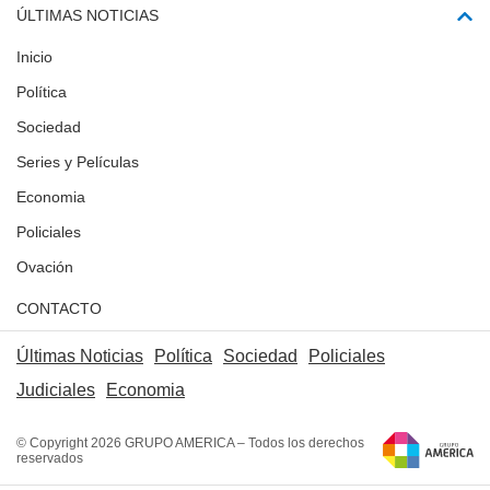
ÚLTIMAS NOTICIAS
Inicio
Política
Sociedad
Series y Películas
Economia
Policiales
Ovación
CONTACTO
Últimas Noticias
Política
Sociedad
Policiales
Judiciales
Economia
© Copyright 2026 GRUPO AMERICA – Todos los derechos
reservados