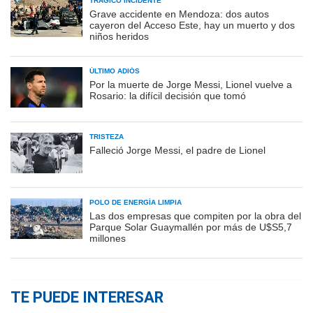
TRÁGICO INCIDENTE
Grave accidente en Mendoza: dos autos
cayeron del Acceso Este, hay un muerto y dos
niños heridos
ÚLTIMO ADIÓS
Por la muerte de Jorge Messi, Lionel vuelve a
Rosario: la difícil decisión que tomó
TRISTEZA
Falleció Jorge Messi, el padre de Lionel
POLO DE ENERGÍA LIMPIA
Las dos empresas que compiten por la obra del
Parque Solar Guaymallén por más de U$S5,7
millones
TE PUEDE INTERESAR