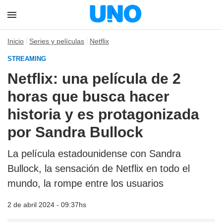
Inicio
Series y películas
Netflix
STREAMING
Netflix: una película de 2
horas que busca hacer
historia y es protagonizada
por Sandra Bullock
La película estadounidense con Sandra
Bullock, la sensación de Netflix en todo el
mundo, la rompe entre los usuarios
2 de abril 2024 - 09:37hs