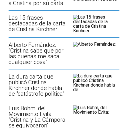
a Cristina por su carta
Las 15 frases
destacadas de la carta
de Cristina Kirchner
Alberto Fernández:
"Cristina sabe que por
las buenas me saca
cualquier cosa"
La dura carta que
publicó Cristina
Kirchner donde habla
de "catástrofe política"
Luis Böhm, del
Movimiento Evita:
"Cristina y La Cámpora
se equivocaron"