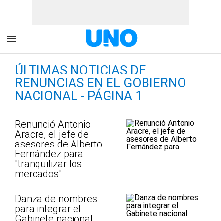
ÚLTIMAS NOTICIAS DE
RENUNCIAS EN EL GOBIERNO
NACIONAL - PÁGINA 1
Renunció Antonio
Aracre, el jefe de
asesores de Alberto
Fernández para
"tranquilizar los
mercados"
Danza de nombres
para integrar el
Gabinete nacional