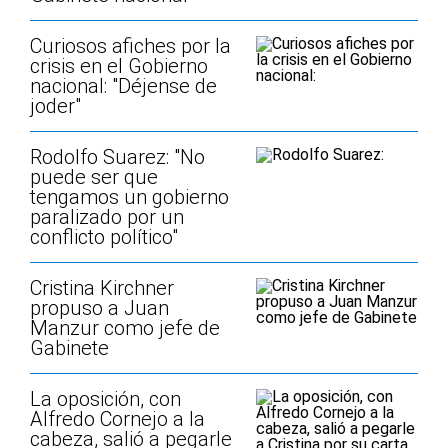
Curiosos afiches por la
crisis en el Gobierno
nacional: "Déjense de
joder"
Rodolfo Suarez: "No
puede ser que
tengamos un gobierno
paralizado por un
conflicto político"
Cristina Kirchner
propuso a Juan
Manzur como jefe de
Gabinete
La oposición, con
Alfredo Cornejo a la
cabeza, salió a pegarle