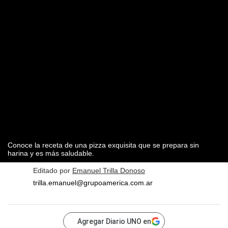
Conoce la receta de una pizza exquisita que se prepara sin
harina y es más saludable.
Editado por
Emanuel Trilla Donoso
trilla.emanuel@grupoamerica.com.ar
Agregar Diario UNO en