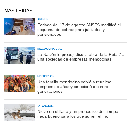
MÁS LEÍDAS
ANSES
Feriado del 17 de agosto: ANSES modificó el
esquema de cobros para jubilados y
pensionados
MEGAOBRA VIAL
La Nación le preadjudicó la obra de la Ruta 7 a
una sociedad de empresas mendocinas
HISTORIAS
Una familia mendocina volvió a reunirse
después de años y emocionó a cuatro
generaciones
¡ATENCIÓN!
Nieve en el llano y un pronóstico del tiempo
nada bueno para los que sufren el frío