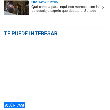
PROPIEDAD PRIVADA
Qué cambia para inquilinos morosos con la ley
de desalojo exprés que debate el Senado
TE PUEDE INTERESAR
¡QUÉ RICAS!