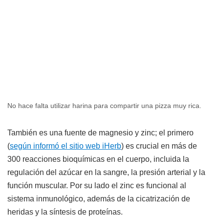
No hace falta utilizar harina para compartir una pizza muy rica.
También es una fuente de magnesio y zinc; el primero
(
según informó el sitio web iHerb
) es crucial en más de
300 reacciones bioquímicas en el cuerpo, incluida la
regulación del azúcar en la sangre, la presión arterial y la
función muscular. Por su lado el zinc es funcional al
sistema inmunológico, además de la cicatrización de
heridas y la síntesis de proteínas.