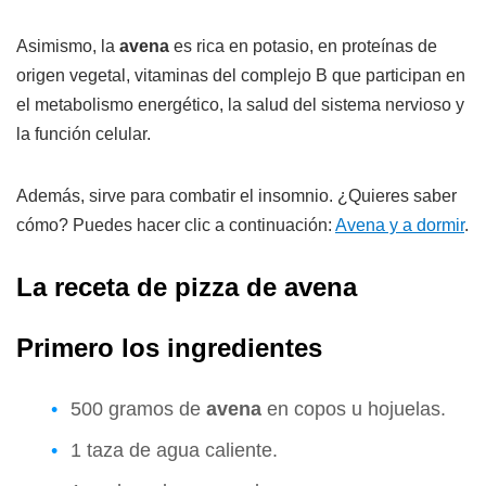
Asimismo, la
avena
es rica en potasio, en proteínas de
origen vegetal, vitaminas del complejo B que participan en
el metabolismo energético, la salud del sistema nervioso y
la función celular.
Además, sirve para combatir el insomnio. ¿Quieres saber
cómo? Puedes hacer clic a continuación:
Avena y a dormir
.
La receta de pizza de avena
Primero los ingredientes
500 gramos de
avena
en copos u hojuelas.
1 taza de agua caliente.