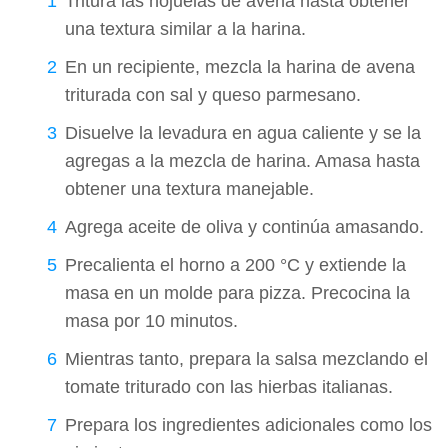
Tritura las hojuelas de avena hasta obtener
una textura similar a la harina.
En un recipiente, mezcla la harina de avena
triturada con sal y queso parmesano.
Disuelve la levadura en agua caliente y se la
agregas a la mezcla de harina. Amasa hasta
obtener una textura manejable.
Agrega aceite de oliva y continúa amasando.
Precalienta el horno a 200 °C y extiende la
masa en un molde para pizza. Precocina la
masa por 10 minutos.
Mientras tanto, prepara la salsa mezclando el
tomate triturado con las hierbas italianas.
Prepara los ingredientes adicionales como los