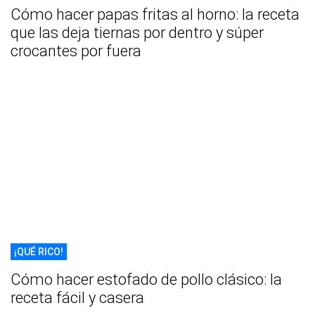
Cómo hacer papas fritas al horno: la receta
que las deja tiernas por dentro y súper
crocantes por fuera
¡QUÉ RICO!
Cómo hacer estofado de pollo clásico: la
receta fácil y casera