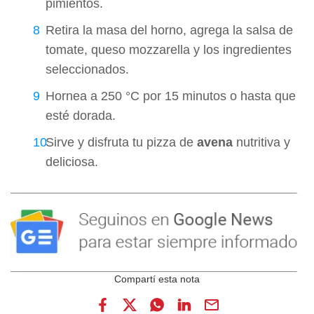
pimientos.
Retira la masa del horno, agrega la salsa de
tomate, queso mozzarella y los ingredientes
seleccionados.
Hornea a 250 °C por 15 minutos o hasta que
esté dorada.
Sirve y disfruta tu pizza de
avena
nutritiva y
deliciosa.