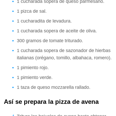
1 cucharada sopera de queso parmesano.
1 pizca de sal.
1 cucharadita de levadura.
1 cucharada sopera de aceite de oliva.
300 gramos de tomate triturado.
1 cucharada sopera de sazonador de hierbas
italianas (orégano, tomillo, albahaca, romero).
1 pimiento rojo.
1 pimiento verde.
1 taza de queso mozzarella rallado.
Así se prepara la pizza de avena