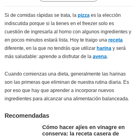
Si de comidas rápidas se trata, la
pizza
es la elección
indiscutida porque si la tienes en el freezer solo es
cuestión de ingresarla al horno con algunos ingredientes y
en pocos minutos estará lista. Hoy te traigo una
receta
diferente, en la que no tendrás que utilizar
harina
y será
más saludable: aprende a disfrutar de la
avena
.
Cuando comienzas una dieta, generalmente las harinas
son las primeras que eliminan de nuestra rutina diaria. Es
por eso que hay que aprender a incorporar nuevos
ingredientes para alcanzar una alimentación balanceada.
Recomendadas
Cómo hacer ajíes en vinagre en
conserva: la receta casera de