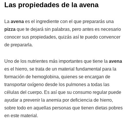
Las propiedades de la avena
La
avena
es el ingrediente con el que prepararás una
pizza
que te dejará sin palabras, pero antes es necesario
conocer sus propiedades, quizás así te puedo convencer
de prepararla.
Uno de los nutrientes más importantes que tiene la
avena
es el hierro, se trata de un material fundamental para la
formación de hemoglobina, quienes se encargan de
transportar oxígeno desde los pulmones a todas las
células del cuerpo. Es así que su consumo regular puede
ayudar a prevenir la anemia por deficiencia de hierro,
sobre todo en aquellas personas que tienen dietas pobres
en este material.