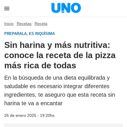
Inicio
Recetas
Receta
PREPARALA, ES RIQUÍSIMA
Sin harina y más nutritiva:
conoce la receta de la pizza
más rica de todas
En la búsqueda de una dieta equilibrada y
saludable es necesario integrar diferentes
ingredientes, te aseguro que esta receta sin
harina te va a encantar
26 de enero 2025 - 19:20hs