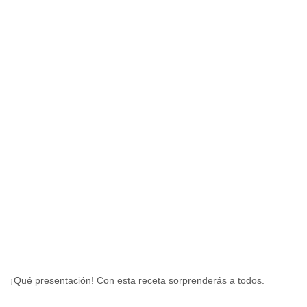
¡Qué presentación! Con esta receta sorprenderás a todos.