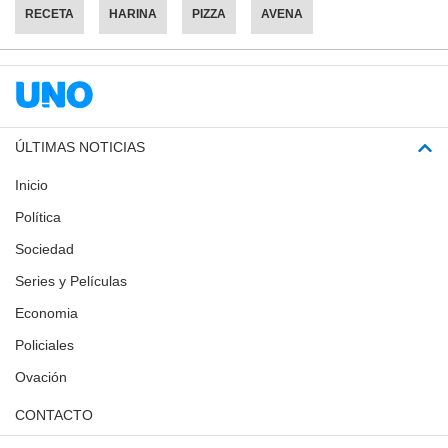
RECETA
HARINA
PIZZA
AVENA
ÚLTIMAS NOTICIAS
Inicio
Política
Sociedad
Series y Películas
Economia
Policiales
Ovación
CONTACTO