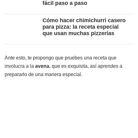
fácil paso a paso
Cómo hacer chimichurri casero
para pizza: la receta especial
que usan muchas pizzerías
Ante esto, te propongo que pruebes una receta que
involucra a la
avena
, que es exquisita, así aprendes a
prepararlo de una manera especial.