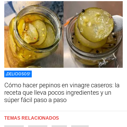
¡DELICIOSOS!
Cómo hacer pepinos en vinagre caseros: la
receta que lleva pocos ingredientes y un
súper fácil paso a paso
TEMAS RELACIONADOS