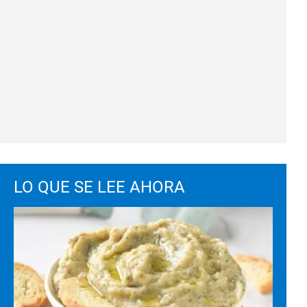
LO QUE SE LEE AHORA