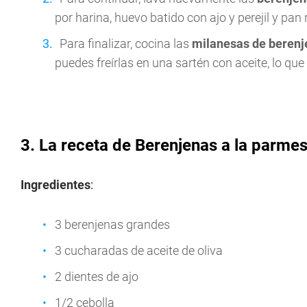
por harina, huevo batido con ajo y perejil y pan 
Para finalizar, cocina las
milanesas de berenj
puedes freírlas en una sartén con aceite, lo qu
3. La receta de Berenjenas a la parme
Ingredientes
:
3 berenjenas grandes
3 cucharadas de aceite de oliva
2 dientes de ajo
1/2 cebolla