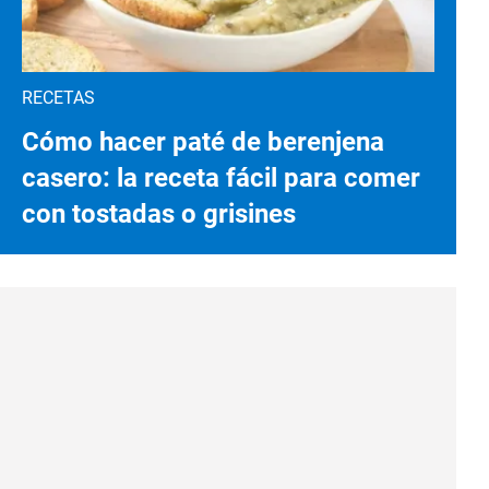
RECETAS
Cómo hacer paté de berenjena
casero: la receta fácil para comer
con tostadas o grisines