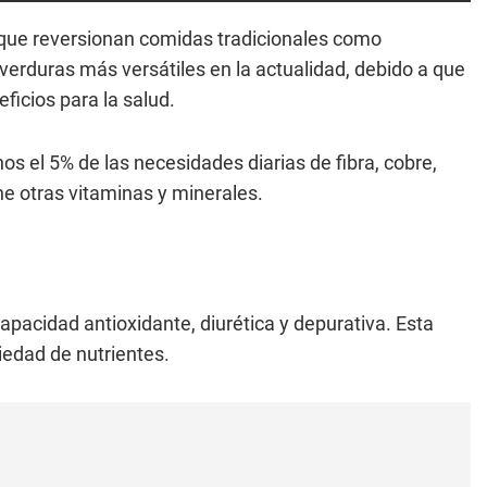
que reversionan comidas tradicionales como
verduras más versátiles en la actualidad, debido a que
ficios para la salud.
s el 5% de las necesidades diarias de fibra, cobre,
e otras vitaminas y minerales.
apacidad antioxidante, diurética y depurativa. Esta
iedad de nutrientes.