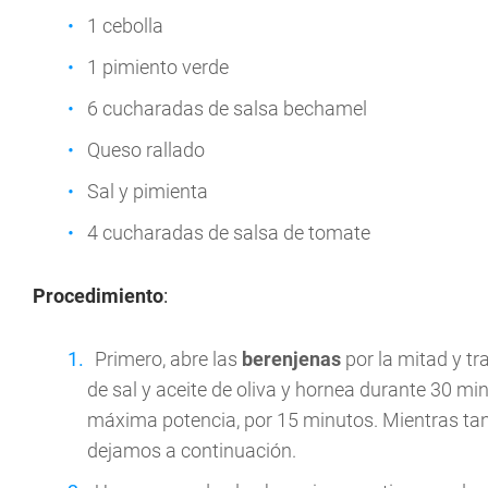
1 cebolla
1 pimiento verde
6 cucharadas de salsa bechamel
Queso rallado
Sal y pimienta
4 cucharadas de salsa de tomate
Procedimiento
:
Primero, abre las
berenjenas
por la mitad y tr
de sal y aceite de oliva y hornea durante 30 m
máxima potencia, por 15 minutos. Mientras tant
dejamos a continuación.