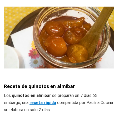
Receta de quinotos en almíbar
Los
quinotos en almíbar
se preparan en 7 días. Si
embargo, una
receta rápida
compartida por Paulina Cocina
se elabora en solo 2 días.