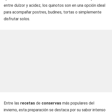
entre dulzor y acidez, los quinotos son en una opción ideal
para acompañar postres, budines, tortas o simplemente
disfrutar solos.
Entre las
recetas
de
conservas
más populares del
invierno, esta preparación se destaca por su sabor intenso