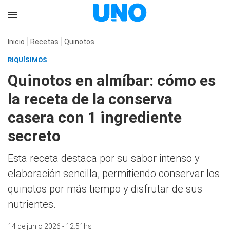
Inicio
Recetas
Quinotos
RIQUÍSIMOS
Quinotos en almíbar: cómo es
la receta de la conserva
casera con 1 ingrediente
secreto
Esta receta destaca por su sabor intenso y
elaboración sencilla, permitiendo conservar los
quinotos por más tiempo y disfrutar de sus
nutrientes.
14 de junio 2026 - 12:51hs