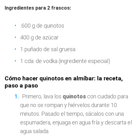
Ingredientes para 2 frascos:
600 g de quinotos
400 g de azúcar
1 puñado de sal gruesa
1 cda. de vodka (ingrediente especial)
Cómo hacer quinotos en almíbar: la receta,
paso a paso
Primero, lava los
quinotos
con cuidado para
que no se rompan y hiérvelos durante 10
minutos. Pasado el tiempo, sácalos con una
espumadera, enjuaga en agua fría y descarta el
agua salada.