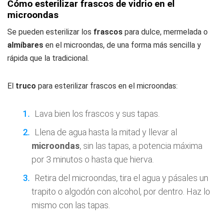
Cómo esterilizar frascos de vidrio en el
microondas
Se pueden esterilizar los
frascos
para dulce, mermelada o
almíbares
en el microondas, de una forma más sencilla y
rápida que la tradicional.
El
truco
para esterilizar frascos en el microondas:
Lava bien los frascos y sus tapas.
Llena de agua hasta la mitad y llevar al
microondas
, sin las tapas, a potencia máxima
por 3 minutos o hasta que hierva.
Retira del microondas, tira el agua y pásales un
trapito o algodón con alcohol, por dentro. Haz lo
mismo con las tapas.