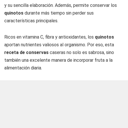
y su sencilla elaboración. Además, permite conservar los
quinotos
durante más tiempo sin perder sus
características principales.
Ricos en vitamina C, fibra y antioxidantes, los
quinotos
aportan nutrientes valiosos al organismo. Por eso, esta
receta de conservas
caseras no solo es sabrosa, sino
también una excelente manera de incorporar fruta a la
alimentación diaria.