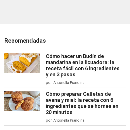
Recomendadas
Cómo hacer un Budín de
mandarina en la licuadora: la
receta fácil con 6 ingredientes
y en 3 pasos
por Antonella Prandina
Cómo preparar Galletas de
avena y miel: la receta con 6
ingredientes que se hornea en
20 minutos
por Antonella Prandina