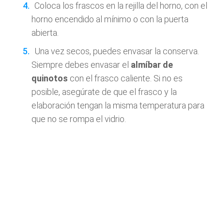
Coloca los frascos en la rejilla del horno, con el
horno encendido al mínimo o con la puerta
abierta.
Una vez secos, puedes envasar la conserva.
Siempre debes envasar el
almíbar de
quinotos
con el frasco caliente. Si no es
posible, asegúrate de que el frasco y la
elaboración tengan la misma temperatura para
que no se rompa el vidrio.