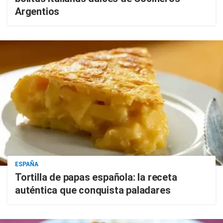
Argentios
ESPAÑA
Tortilla de papas española: la receta
auténtica que conquista paladares