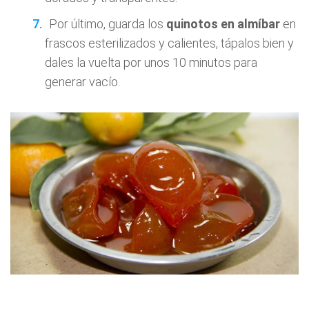
Por último, guarda los
quinotos en almíbar
en
frascos esterilizados y calientes, tápalos bien y
dales la vuelta por unos 10 minutos para
generar vacío.