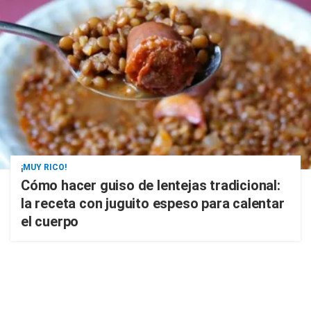
¡MUY RICO!
Cómo hacer guiso de lentejas tradicional:
la receta con juguito espeso para calentar
el cuerpo