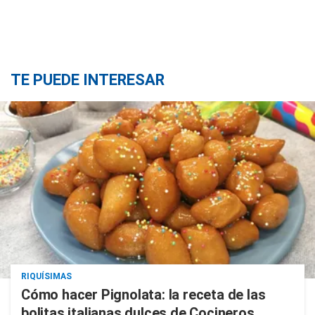
TE PUEDE INTERESAR
RIQUÍSIMAS
Cómo hacer Pignolata: la receta de las
bolitas italianas dulces de Cocineros