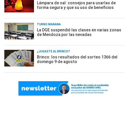
Lámpara de sal: consejos para usarlas de
forma segura y que su uso de beneficios
TURNO MAÑANA
La DGE suspendió las clases en varias zonas
de Mendoza por las nevadas
¿JUGASTE AL BRINCO?
Brinco: los resultados del sorteo 1366 del
domingo 9 de agosto