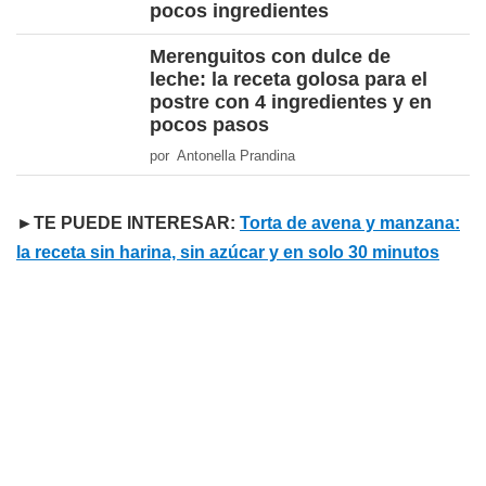
pocos ingredientes
Merenguitos con dulce de
leche: la receta golosa para el
postre con 4 ingredientes y en
pocos pasos
por Antonella Prandina
►TE PUEDE INTERESAR:
Torta de avena y manzana:
la receta sin harina, sin azúcar y en solo 30 minutos