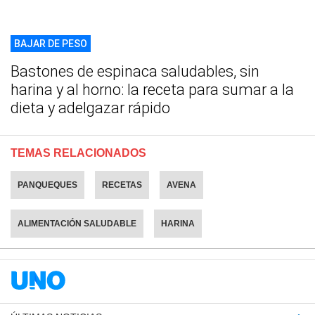
BAJAR DE PESO
Bastones de espinaca saludables, sin
harina y al horno: la receta para sumar a la
dieta y adelgazar rápido
TEMAS RELACIONADOS
PANQUEQUES
RECETAS
AVENA
ALIMENTACIÓN SALUDABLE
HARINA