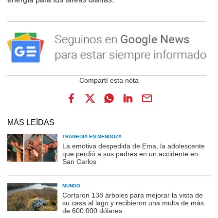
MÁS LEÍDAS
TRAGEDIA EN MENDOZA
La emotiva despedida de Ema, la adolescente
que perdió a sus padres en un accidente en
San Carlos
MUNDO
Cortaron 138 árboles para mejorar la vista de
su casa al lago y recibieron una multa de más
de 600.000 dólares