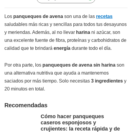
Los
panqueques de avena
son una de las
recetas
saludables más ricas y sencillas para todos tus desayunos
y meriendas. Además, al no llevar
harina
ni azúcar, son
una excelente fuente de fibra, proteínas y carbohidratos de
calidad que te brindará
energía
durante todo el día.
Por otra parte, los
panqueques de avena sin harina
son
una alternativa nutritiva que ayuda a mantenernos
saciados por más tiempo. Solo necesitas
3 ingredientes
y
20 minutos en total.
Recomendadas
Cómo hacer panqueques
caseros esponjosos y
crujientes: la receta rápida y de