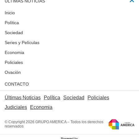
ÚLTIMAS NOTICIAS
Inicio
Política
Sociedad
Series y Películas
Economia
Policiales
Ovación
CONTACTO
Últimas Noticias
Política
Sociedad
Policiales
Judiciales
Economia
© Copyright 2026 GRUPO AMERICA – Todos los derechos
reservados