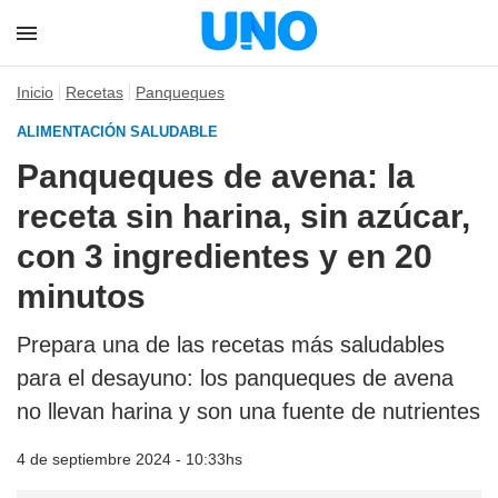
Inicio
Recetas
Panqueques
ALIMENTACIÓN SALUDABLE
Panqueques de avena: la
receta sin harina, sin azúcar,
con 3 ingredientes y en 20
minutos
Prepara una de las recetas más saludables
para el desayuno: los panqueques de avena
no llevan harina y son una fuente de nutrientes
4 de septiembre 2024 - 10:33hs