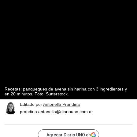
Recetas: panqueques de avena sin harina con 3 ingredientes y
en 20 minutos. Foto: Sutterstock.
Editado por
Antonella Prandina
prandina.antonella@diariouno.com.ar
Agregar Diario UNO en