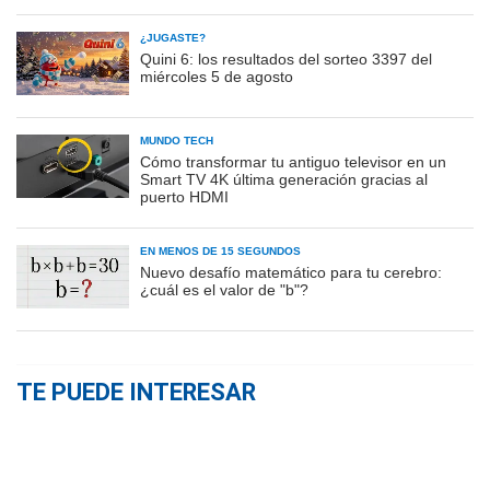
¿JUGASTE?
Quini 6: los resultados del sorteo 3397 del
miércoles 5 de agosto
MUNDO TECH
Cómo transformar tu antiguo televisor en un
Smart TV 4K última generación gracias al
puerto HDMI
EN MENOS DE 15 SEGUNDOS
Nuevo desafío matemático para tu cerebro:
¿cuál es el valor de "b"?
TE PUEDE INTERESAR