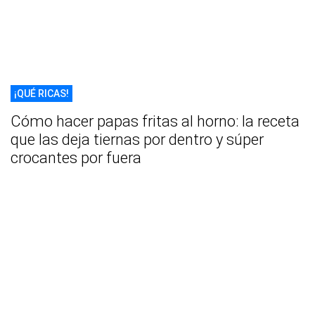
¡QUÉ RICAS!
Cómo hacer papas fritas al horno: la receta
que las deja tiernas por dentro y súper
crocantes por fuera