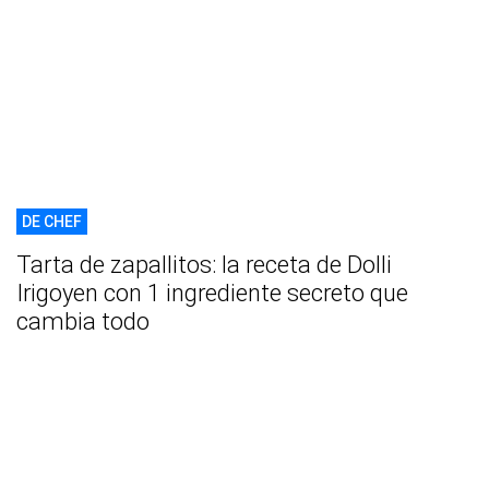
DE CHEF
Tarta de zapallitos: la receta de Dolli
Irigoyen con 1 ingrediente secreto que
cambia todo