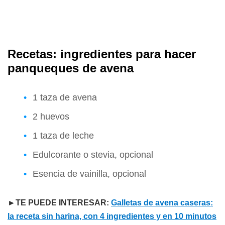
Recetas: ingredientes para hacer
panqueques de avena
1 taza de avena
2 huevos
1 taza de leche
Edulcorante o stevia, opcional
Esencia de vainilla, opcional
►TE PUEDE INTERESAR:
Galletas de avena caseras:
la receta sin harina, con 4 ingredientes y en 10 minutos