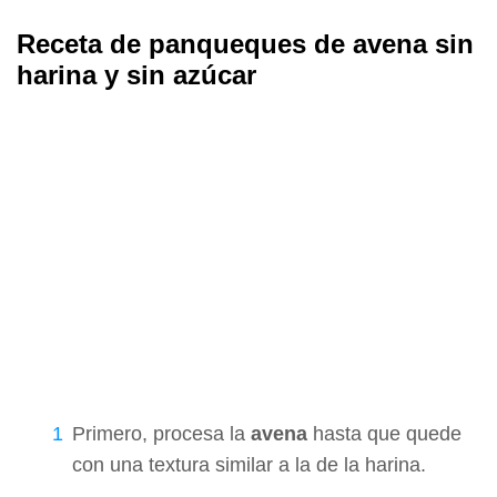
Receta de panqueques de avena sin
harina y sin azúcar
Primero, procesa la
avena
hasta que quede
con una textura similar a la de la harina.