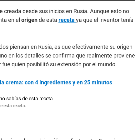
e creada desde sus inicios en Rusia. Aunque esto no
nta en el
origen
de esta
receta
ya que el inventor tenía
odos piensan en Rusia, es que efectivamente su origen
fino en los detalles se confirma que realmente proviene
 fue quien posibilitó su extensión por el mundo.
 la crema: con 4 ingredientes y en 25 minutos
e esta receta.