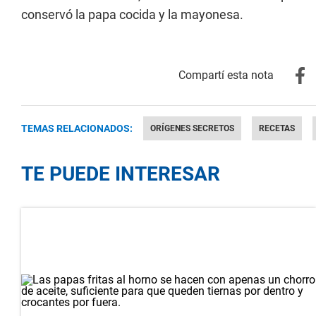
conservó la papa cocida y la mayonesa.
TEMAS RELACIONADOS:
ORÍGENES SECRETOS
RECETAS
TE PUEDE INTERESAR