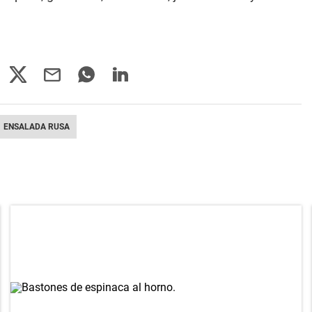
ENSALADA RUSA