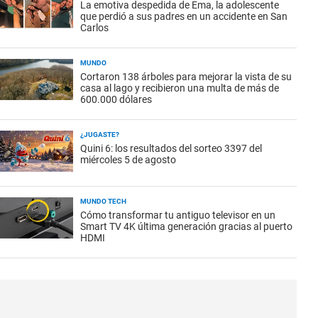
La emotiva despedida de Ema, la adolescente
que perdió a sus padres en un accidente en San
Carlos
MUNDO
Cortaron 138 árboles para mejorar la vista de su
casa al lago y recibieron una multa de más de
600.000 dólares
¿JUGASTE?
Quini 6: los resultados del sorteo 3397 del
miércoles 5 de agosto
MUNDO TECH
Cómo transformar tu antiguo televisor en un
Smart TV 4K última generación gracias al puerto
HDMI