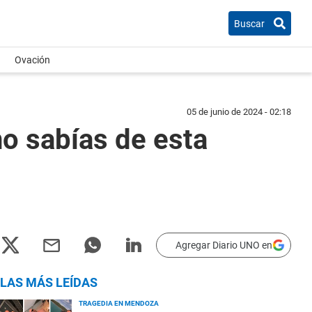
Buscar
Ovación
05 de junio de 2024 - 02:18
no sabías de esta
Agregar Diario UNO en
LAS MÁS LEÍDAS
TRAGEDIA EN MENDOZA