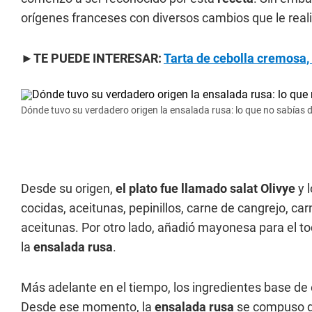
orígenes franceses con diversos cambios que le reali
►TE PUEDE INTERESAR:
Tarta de cebolla cremosa, 
Dónde tuvo su verdadero origen la ensalada rusa: lo que no sabías d
Desde su origen,
el plato fue llamado salat Olivye
y 
cocidas, aceitunas, pepinillos, carne de cangrejo, car
aceitunas. Por otro lado, añadió mayonesa para el to
la
ensalada rusa
.
Más adelante en el tiempo, los ingredientes base de
Desde ese momento, la
ensalada rusa
se compuso de