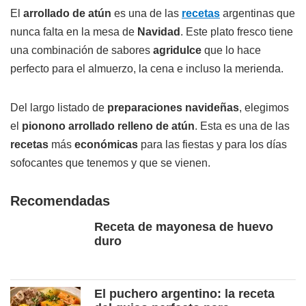
El
arrollado de atún
es una de las
recetas
argentinas que
nunca falta en la mesa de
Navidad
. Este plato fresco tiene
una combinación de sabores
agridulce
que lo hace
perfecto para el almuerzo, la cena e incluso la merienda.
Del largo listado de
preparaciones navideñas
, elegimos
el
pionono arrollado relleno de atún
. Esta es una de las
recetas
más
económicas
para las fiestas y para los días
sofocantes que tenemos y que se vienen.
Recomendadas
Receta de mayonesa de huevo
duro
El puchero argentino: la receta