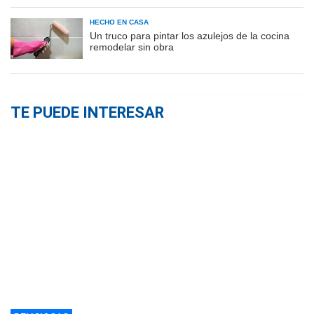
HECHO EN CASA
Un truco para pintar los azulejos de la cocina
remodelar sin obra
TE PUEDE INTERESAR