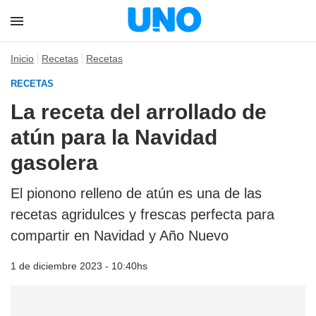
Inicio
Recetas
Recetas
RECETAS
La receta del arrollado de
atún para la Navidad
gasolera
El pionono relleno de atún es una de las
recetas agridulces y frescas perfecta para
compartir en Navidad y Año Nuevo
1 de diciembre 2023 - 10:40hs