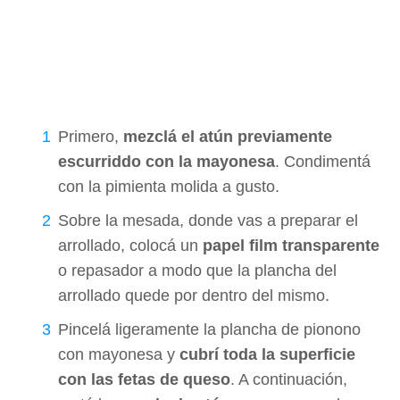
Primero,
mezclá el atún previamente
escurriddo con la mayonesa
. Condimentá
con la pimienta molida a gusto.
Sobre la mesada, donde vas a preparar el
arrollado, colocá un
papel film transparente
o repasador a modo que la plancha del
arrollado quede por dentro del mismo.
Pincelá ligeramente la plancha de pionono
con mayonesa y
cubrí toda la superficie
con las fetas de queso
. A continuación,