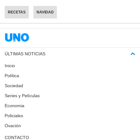
RECETAS
NAVIDAD
ÚLTIMAS NOTICIAS
Inicio
Política
Sociedad
Series y Películas
Economia
Policiales
Ovación
CONTACTO