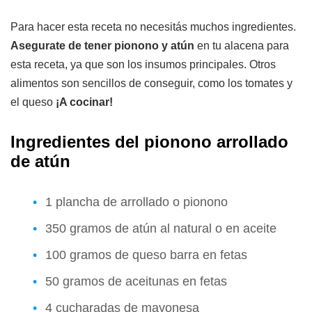
Para hacer esta receta no necesitás muchos ingredientes.
Asegurate de tener pionono y atún
en tu alacena para
esta receta, ya que son los insumos principales. Otros
alimentos son sencillos de conseguir, como los tomates y
el queso
¡A cocinar!
Ingredientes del pionono arrollado
de atún
1 plancha de arrollado o pionono
350 gramos de atún al natural o en aceite
100 gramos de queso barra en fetas
50 gramos de aceitunas en fetas
4 cucharadas de mayonesa