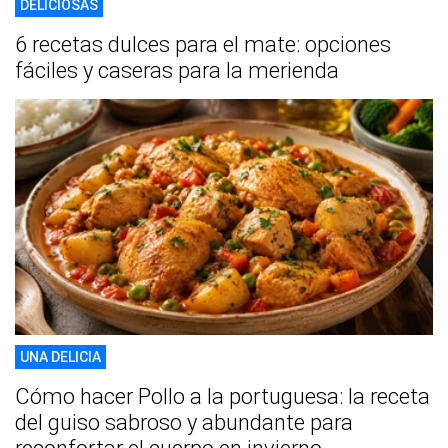
DELICIOSAS
6 recetas dulces para el mate: opciones
fáciles y caseras para la merienda
UNA DELICIA
Cómo hacer Pollo a la portuguesa: la receta
del guiso sabroso y abundante para