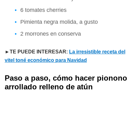
6 tomates cherries
Pimienta negra molida, a gusto
2 morrones en conserva
►TE PUEDE INTERESAR:
La irresistible receta del
vitel toné económico para Navidad
Paso a paso, cómo hacer pionono
arrollado relleno de atún