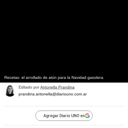
Recetas: el arrollado de atún para la Navidad gasolera.
Editado por
Antonella Prandina
prandina.antonella@diariouno.com.ar
Agregar Diario UNO en