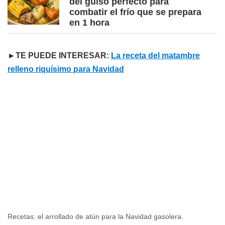
del guiso perfecto para
combatir el frío que se prepara
en 1 hora
►TE PUEDE INTERESAR:
La receta del matambre
relleno riquísimo para Navidad
Recetas: el arrollado de atún para la Navidad gasolera.