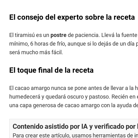
El consejo del experto sobre la receta
El tiramisú es un
postre
de paciencia. Llevá la fuente
mínimo, 6 horas de frío, aunque si lo dejás de un día 
será mucho más fácil.
El toque final de la receta
El cacao amargo nunca se pone antes de llevar a la 
humedecerá y quedará oscuro y pastoso. Recién en e
una capa generosa de cacao amargo con la ayuda de 
Contenido asistido por IA y verificado po
Para crear este artículo, usamos herramientas de int