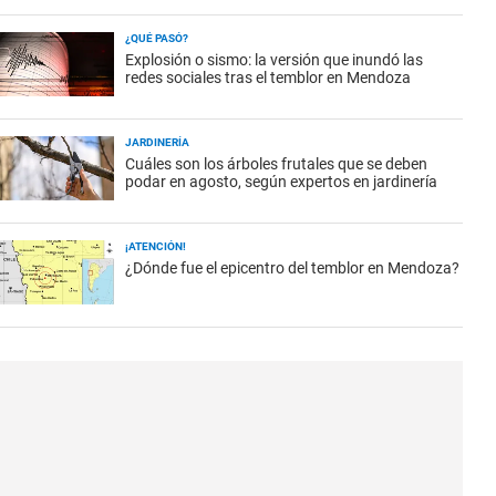
¿QUÉ PASÓ?
Explosión o sismo: la versión que inundó las
redes sociales tras el temblor en Mendoza
JARDINERÍA
Cuáles son los árboles frutales que se deben
podar en agosto, según expertos en jardinería
¡ATENCIÓN!
¿Dónde fue el epicentro del temblor en Mendoza?