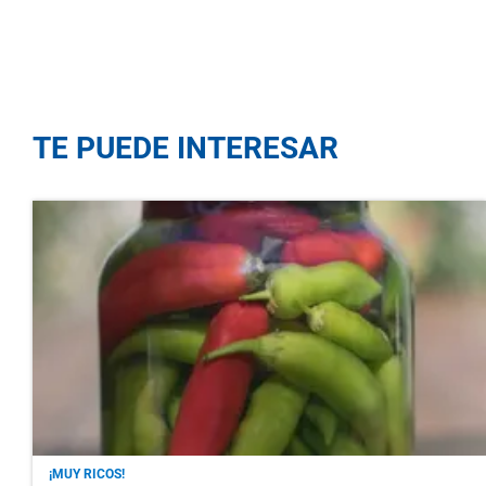
TE PUEDE INTERESAR
¡MUY RICOS!