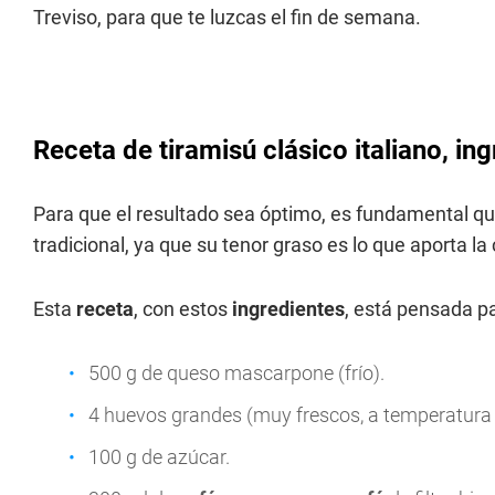
Treviso, para que te luzcas el fin de semana.
Receta de tiramisú clásico italiano, in
Para que el resultado sea óptimo, es fundamental 
tradicional, ya que su tenor graso es lo que aporta l
Esta
receta
, con estos
ingredientes
, está pensada pa
500 g de queso mascarpone (frío).
4 huevos grandes (muy frescos, a temperatura
100 g de azúcar.