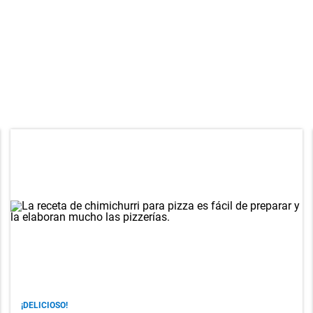
¡DELICIOSO!