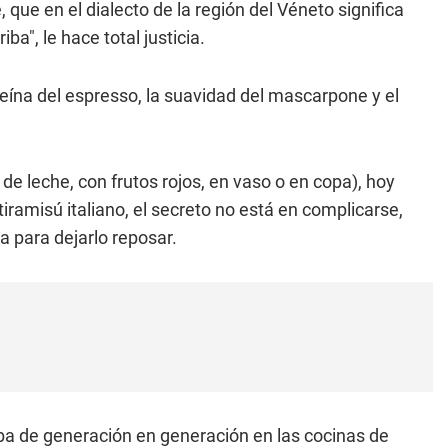
 que en el dialecto de la región del Véneto significa
a", le hace total justicia.
eína del espresso, la suavidad del mascarpone y el
de leche, con frutos rojos, en vaso o en copa), hoy
tiramisú italiano, el secreto no está en complicarse,
ia para dejarlo reposar.
ba de generación en generación en las cocinas de